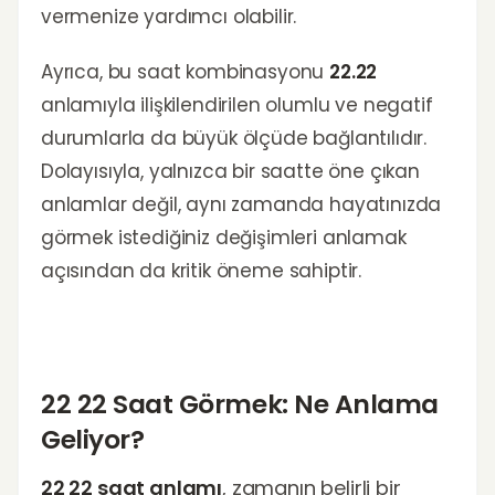
vermenize yardımcı olabilir.
Ayrıca, bu saat kombinasyonu
22.22
anlamıyla ilişkilendirilen olumlu ve negatif
durumlarla da büyük ölçüde bağlantılıdır.
Dolayısıyla, yalnızca bir saatte öne çıkan
anlamlar değil, aynı zamanda hayatınızda
görmek istediğiniz değişimleri anlamak
açısından da kritik öneme sahiptir.
22 22 Saat Görmek: Ne Anlama
Geliyor?
22 22 saat anlamı
, zamanın belirli bir