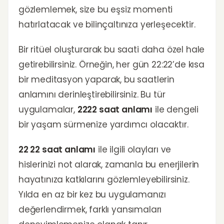
gözlemlemek, size bu eşsiz momenti
hatırlatacak ve bilinçaltınıza yerleşecektir.
Bir ritüel oluşturarak bu saati daha özel hale
getirebilirsiniz. Örneğin, her gün 22:22’de kısa
bir meditasyon yaparak, bu saatlerin
anlamını derinleştirebilirsiniz. Bu tür
uygulamalar,
2222 saat anlamı
ile dengeli
bir yaşam sürmenize yardımcı olacaktır.
22 22 saat anlamı
ile ilgili olayları ve
hislerinizi not alarak, zamanla bu enerjilerin
hayatınıza katkılarını gözlemleyebilirsiniz.
Yılda en az bir kez bu uygulamanızı
değerlendirmek, farklı yansımaları