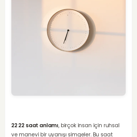
22 22 saat anlamı
, birçok insan için ruhsal
ve manevi bir uyanışı simgeler. Bu saat