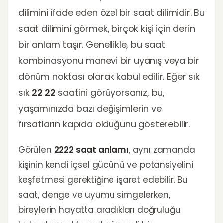
dilimini ifade eden özel bir saat dilimidir. Bu
saat dilimini görmek, birçok kişi için derin
bir anlam taşır. Genellikle, bu saat
kombinasyonu manevi bir uyanış veya bir
dönüm noktası olarak kabul edilir. Eğer sık
sık
22 22
saatini görüyorsanız, bu,
yaşamınızda bazı değişimlerin ve
fırsatların kapıda olduğunu gösterebilir.
Görülen
2222 saat anlamı
, aynı zamanda
kişinin kendi içsel gücünü ve potansiyelini
keşfetmesi gerektiğine işaret edebilir. Bu
saat, denge ve uyumu simgelerken,
bireylerin hayatta aradıkları doğruluğu