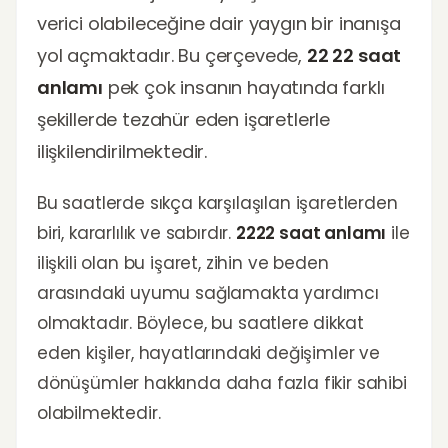
verici olabileceğine dair yaygın bir inanışa
yol açmaktadır. Bu çerçevede,
22 22 saat
anlamı
pek çok insanın hayatında farklı
şekillerde tezahür eden işaretlerle
ilişkilendirilmektedir.
Bu saatlerde sıkça karşılaşılan işaretlerden
biri, kararlılık ve sabırdır.
2222 saat anlamı
ile
ilişkili olan bu işaret, zihin ve beden
arasındaki uyumu sağlamakta yardımcı
olmaktadır. Böylece, bu saatlere dikkat
eden kişiler, hayatlarındaki değişimler ve
dönüşümler hakkında daha fazla fikir sahibi
olabilmektedir.