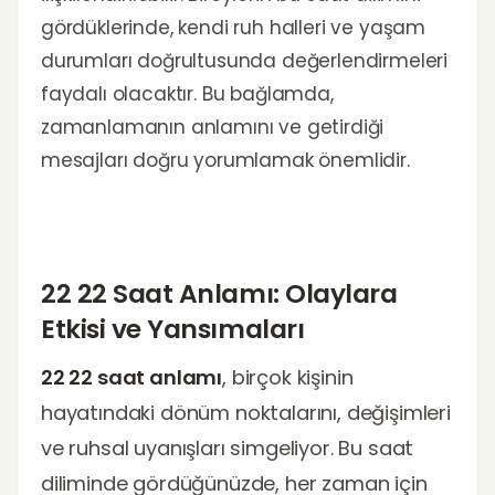
gördüklerinde, kendi ruh halleri ve yaşam
durumları doğrultusunda değerlendirmeleri
faydalı olacaktır. Bu bağlamda,
zamanlamanın anlamını ve getirdiği
mesajları doğru yorumlamak önemlidir.
22 22 Saat Anlamı: Olaylara
Etkisi ve Yansımaları
22 22 saat anlamı
, birçok kişinin
hayatındaki dönüm noktalarını, değişimleri
ve ruhsal uyanışları simgeliyor. Bu saat
diliminde gördüğünüzde, her zaman için