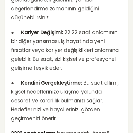
değerlendirme zamanının geldiğini
düşünebilirsiniz.
●
Kariyer Değişimi:
22 22 saat anlamının
bir diğer yansıması, iş hayatında yeni
fırsatlar veya kariyer değişiklikleri anlamına
gelebilir. Bu saat, sizi kişisel ve profesyonel
gelişime teşvik eder.
●
Kendini Gerçekleştirme:
Bu saat dilimi,
kişisel hedeflerinize ulaşma yolunda
cesaret ve kararlılık bulmanızı sağlar.
Hedeflerinizi ve hayallerinizi gözden
geçirmenizi önerir.