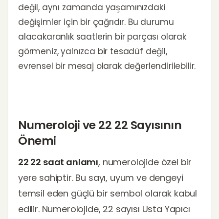
değil, aynı zamanda yaşamınızdaki
değişimler için bir çağrıdır. Bu durumu
alacakaranlık saatlerin bir parçası olarak
görmeniz, yalnızca bir tesadüf değil,
evrensel bir mesaj olarak değerlendirilebilir.
Numeroloji ve 22 22 Sayısının
Önemi
22 22 saat anlamı
, numerolojide özel bir
yere sahiptir. Bu sayı, uyum ve dengeyi
temsil eden güçlü bir sembol olarak kabul
edilir. Numerolojide, 22 sayısı Usta Yapıcı