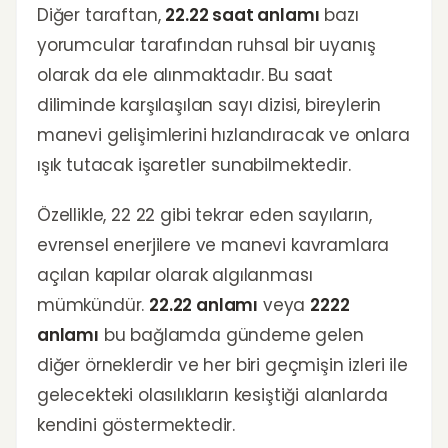
Diğer taraftan,
22.22 saat anlamı
bazı
yorumcular tarafından ruhsal bir uyanış
olarak da ele alınmaktadır. Bu saat
diliminde karşılaşılan sayı dizisi, bireylerin
manevi gelişimlerini hızlandıracak ve onlara
ışık tutacak işaretler sunabilmektedir.
Özellikle, 22 22 gibi tekrar eden sayıların,
evrensel enerjilere ve manevi kavramlara
açılan kapılar olarak algılanması
mümkündür.
22.22 anlamı
veya
2222
anlamı
bu bağlamda gündeme gelen
diğer örneklerdir ve her biri geçmişin izleri ile
gelecekteki olasılıkların kesiştiği alanlarda
kendini göstermektedir.