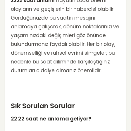
2222 saat anlamı
hayatınızdaki önemli
olayların ve geçişlerin bir habercisi olabilir.
Gördüğünüzde bu saatin mesajını
anlamaya çalışarak, dönüm noktalarınızı ve
yaşamınızdaki değişimleri göz önünde
bulundurmanız faydalı olabilir. Her bir olay,
dönemselliği ve ruhsal evrimi simgeler; bu
nedenle bu saat diliminde karşılaştığınız
durumları ciddiye almanız önemlidir.
Sık Sorulan Sorular
22 22 saat ne anlama geliyor?