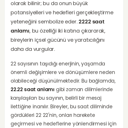
olarak bilinir; bu da onun büyük
potansiyelleri ve hedefleri gerçekleştirme
yeteneğini sembolize eder.
2222 saat
anlamı
, bu özelliği iki katına çıkararak,
bireylerin içsel gücünü ve yaratıcılığını
daha da vurgular.
22 sayısının taşıdığı enerjinin, yaşamda
önemli değişimlere ve dönüşümlere neden
olabileceği düşünülmektedir. Bu bağlamda,
22.22 saat anlamı
gibi zaman dilimlerinde
karşılaşılan bu sayının, belirli bir mesaj
ilettiğine inanılır. Bireyler, bu saat diliminde
gördükleri 22 22'nin, onları harekete
geçirmesi ve hedeflerine yönlendirmesi için