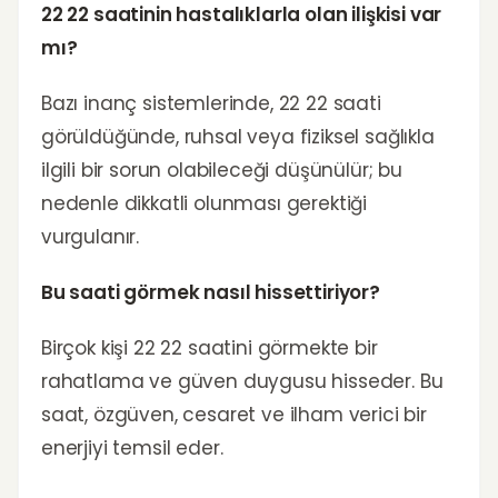
22 22 saatinin hastalıklarla olan ilişkisi var
mı?
Bazı inanç sistemlerinde, 22 22 saati
görüldüğünde, ruhsal veya fiziksel sağlıkla
ilgili bir sorun olabileceği düşünülür; bu
nedenle dikkatli olunması gerektiği
vurgulanır.
Bu saati görmek nasıl hissettiriyor?
Birçok kişi 22 22 saatini görmekte bir
rahatlama ve güven duygusu hisseder. Bu
saat, özgüven, cesaret ve ilham verici bir
enerjiyi temsil eder.