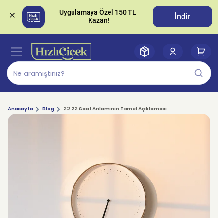
Uygulamaya Özel 150 TL 
İndir
Anasayfa
Blog
22 22 Saat Anlamının Temel Açıklaması