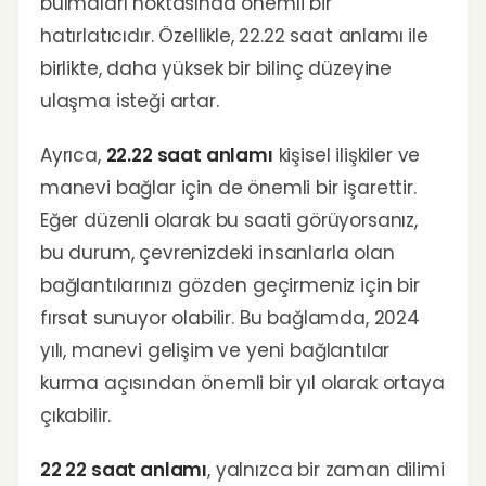
bulmaları noktasında önemli bir
hatırlatıcıdır. Özellikle, 22.22 saat anlamı ile
birlikte, daha yüksek bir bilinç düzeyine
ulaşma isteği artar.
Ayrıca,
22.22 saat anlamı
kişisel ilişkiler ve
manevi bağlar için de önemli bir işarettir.
Eğer düzenli olarak bu saati görüyorsanız,
bu durum, çevrenizdeki insanlarla olan
bağlantılarınızı gözden geçirmeniz için bir
fırsat sunuyor olabilir. Bu bağlamda, 2024
yılı, manevi gelişim ve yeni bağlantılar
kurma açısından önemli bir yıl olarak ortaya
çıkabilir.
22 22 saat anlamı
, yalnızca bir zaman dilimi