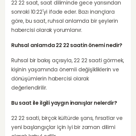
22 22 saat, saat diliminde gece yarısından
sonraki 10:22'yi ifade eder. Bazı inançlara
göre, bu saat, ruhsal anlamda bir şeylerin
habercisi olarak yorumlanır.
Ruhsal anlamda 22 22 saatin önemi nedir?
Ruhsal bir bakış açısıyla, 22 22 saati görmek,
kişinin yaşamında önemli değişikliklerin ve
dönüşümlerin habercisi olarak
değerlendirilir.
Bu saat ile ilgili yaygın inanışlar nelerdir?
22 22 saati, birçok kültürde şans, fırsatlar ve
yeni başlangıçlar için iyi bir zaman dilimi