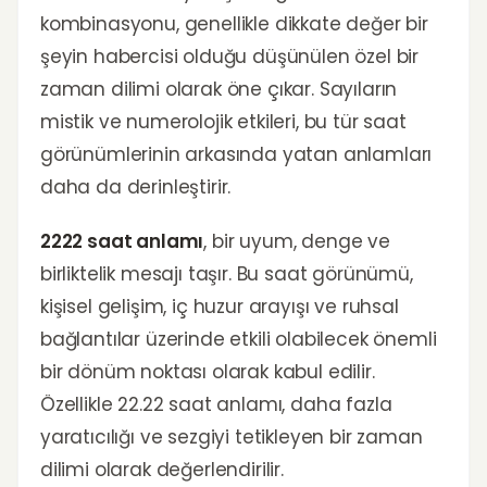
kombinasyonu, genellikle dikkate değer bir
şeyin habercisi olduğu düşünülen özel bir
zaman dilimi olarak öne çıkar. Sayıların
mistik ve numerolojik etkileri, bu tür saat
görünümlerinin arkasında yatan anlamları
daha da derinleştirir.
2222 saat anlamı
, bir uyum, denge ve
birliktelik mesajı taşır. Bu saat görünümü,
kişisel gelişim, iç huzur arayışı ve ruhsal
bağlantılar üzerinde etkili olabilecek önemli
bir dönüm noktası olarak kabul edilir.
Özellikle 22.22 saat anlamı, daha fazla
yaratıcılığı ve sezgiyi tetikleyen bir zaman
dilimi olarak değerlendirilir.