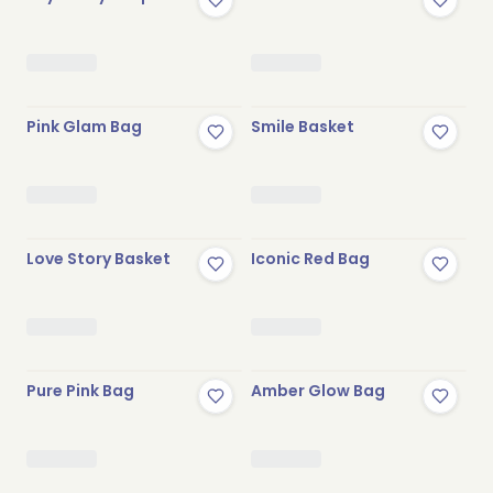
Pink Glam Bag
Smile Basket
Love Story Basket
Iconic Red Bag
Pure Pink Bag
Amber Glow Bag