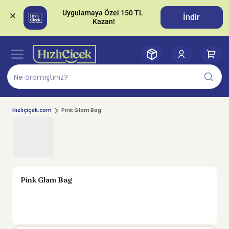
Uygulamaya Özel 150 TL 
İndir
Hızlıçiçek.com
Pink Glam Bag
Pink Glam Bag