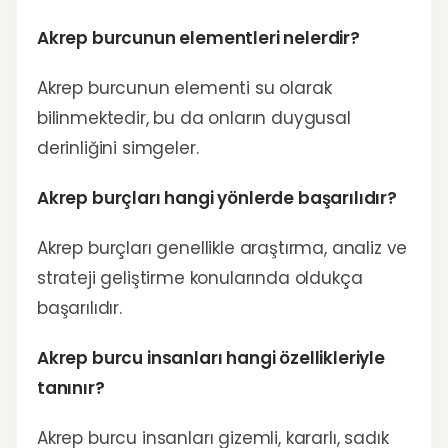
Akrep burcunun elementleri nelerdir?
Akrep burcunun elementi su olarak
bilinmektedir, bu da onların duygusal
derinliğini simgeler.
Akrep burçları hangi yönlerde başarılıdır?
Akrep burçları genellikle araştırma, analiz ve
strateji geliştirme konularında oldukça
başarılıdır.
Akrep burcu insanları hangi özellikleriyle
tanınır?
Akrep burcu insanları gizemli, kararlı, sadık