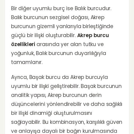
Bir diğer uyumlu burç ise Balık burcudur.
Balık burcunun sezgisel doğası, Akrep
burcunun gizemli yanlarıyla birleştiğinde
güçlü bir ilişki oluşturabilir.
Akrep burcu
özellikleri
arasında yer alan tutku ve
yoğunluk, Balık burcunun duyarlılığıyla
tamamlanır.
Ayrıca, Başak burcu da Akrep burcuyla
uyumlu bir ilişki geliştirebilir. Başak burcunun
analitik yapısı, Akrep burcunun derin
düşüncelerini yönlendirebilir ve daha sağlıklı
bir ilişki dinamiği oluşturulmasını
sağlayabilir. Bu kombinasyon, karşılıklı güven
ve anlayışa dayalı bir bağın kurulmasında