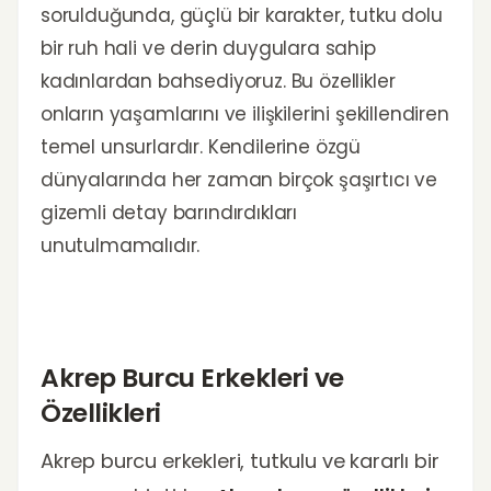
sorulduğunda, güçlü bir karakter, tutku dolu
bir ruh hali ve derin duygulara sahip
kadınlardan bahsediyoruz. Bu özellikler
onların yaşamlarını ve ilişkilerini şekillendiren
temel unsurlardır. Kendilerine özgü
dünyalarında her zaman birçok şaşırtıcı ve
gizemli detay barındırdıkları
unutulmamalıdır.
Akrep Burcu Erkekleri ve
Özellikleri
Akrep burcu erkekleri, tutkulu ve kararlı bir