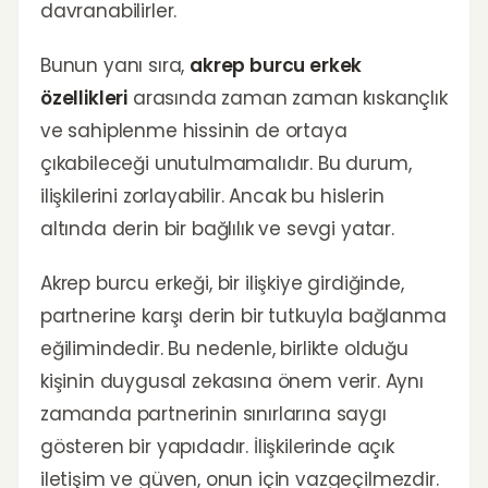
davranabilirler.
Bunun yanı sıra,
akrep burcu erkek
özellikleri
arasında zaman zaman kıskançlık
ve sahiplenme hissinin de ortaya
çıkabileceği unutulmamalıdır. Bu durum,
ilişkilerini zorlayabilir. Ancak bu hislerin
altında derin bir bağlılık ve sevgi yatar.
Akrep burcu erkeği, bir ilişkiye girdiğinde,
partnerine karşı derin bir tutkuyla bağlanma
eğilimindedir. Bu nedenle, birlikte olduğu
kişinin duygusal zekasına önem verir. Aynı
zamanda partnerinin sınırlarına saygı
gösteren bir yapıdadır. İlişkilerinde açık
iletişim ve güven, onun için vazgeçilmezdir.