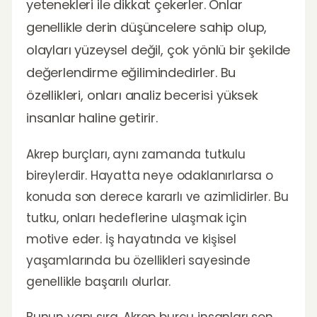
yetenekleri ile dikkat çekerler. Onlar
genellikle derin düşüncelere sahip olup,
olayları yüzeysel değil, çok yönlü bir şekilde
değerlendirme eğilimindedirler. Bu
özellikleri, onları analiz becerisi yüksek
insanlar haline getirir.
Akrep burçları, aynı zamanda tutkulu
bireylerdir. Hayatta neye odaklanırlarsa o
konuda son derece kararlı ve azimlidirler. Bu
tutku, onları hedeflerine ulaşmak için
motive eder. İş hayatında ve kişisel
yaşamlarında bu özellikleri sayesinde
genellikle başarılı olurlar.
Bunun yanı sıra, Akrep burcu insanları son