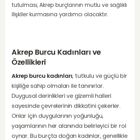
tutulması, Akrep burçlarının mutlu ve sağlıklı
ilişkiler kurmasına yardımcı olacaktır.
Akrep Burcu Kadınları ve
Özellikleri
Akrep burcu kadınları
, tutkulu ve güçlü bir
kişiliğe sahip olmaları ile tanınırlar.
Duygusal derinlikleri ve gizemli halleri
sayesinde çevrelerinin dikkatini çekerler.
Onlar için duygularının yoğunluğu,
yaşamlarının her alanında belirleyici bir rol
oynar. Bu burçta doğan kadınlar, genellikle