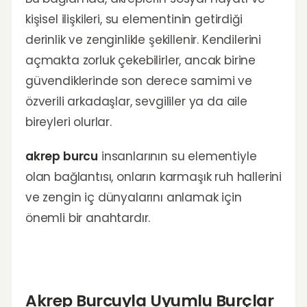
kişisel ilişkileri, su elementinin getirdiği
derinlik ve zenginlikle şekillenir. Kendilerini
açmakta zorluk çekebilirler, ancak birine
güvendiklerinde son derece samimi ve
özverili arkadaşlar, sevgililer ya da aile
bireyleri olurlar.
akrep burcu
insanlarının su elementiyle
olan bağlantısı, onların karmaşık ruh hallerini
ve zengin iç dünyalarını anlamak için
önemli bir anahtardır.
Akrep Burcuyla Uyumlu Burçlar