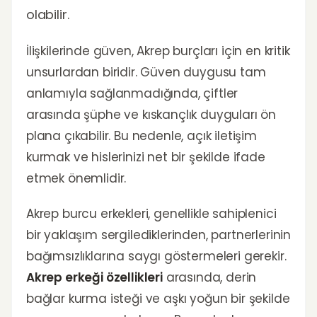
olabilir.
İlişkilerinde güven, Akrep burçları için en kritik
unsurlardan biridir. Güven duygusu tam
anlamıyla sağlanmadığında, çiftler
arasında şüphe ve kıskançlık duyguları ön
plana çıkabilir. Bu nedenle, açık iletişim
kurmak ve hislerinizi net bir şekilde ifade
etmek önemlidir.
Akrep burcu erkekleri, genellikle sahiplenici
bir yaklaşım sergilediklerinden, partnerlerinin
bağımsızlıklarına saygı göstermeleri gerekir.
Akrep erkeği özellikleri
arasında, derin
bağlar kurma isteği ve aşkı yoğun bir şekilde