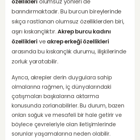
özellikleri
olumsuz yönleri de
barındırmaktadır. Bu burcun bireylerinde
sıkça rastlanan olumsuz özelliklerden biri,
aşırı kıskançlıktır.
Akrep burcu kadını
özellikleri
ve
akrep erkeği özellikleri
arasında bu kıskançlık durumu, ilişkilerinde
zorluk yaratabilir.
Ayrıca, akrepler derin duygulara sahip
olmalarına rağmen, iç dünyalarındaki
çatışmaları başkalarına aktarma
konusunda zorlanabilirler. Bu durum, bazen
onları soğuk ve mesafeli bir hale getirir ve
böylece çevreleriyle olan iletişimlerinde
sorunlar yaşamalarına neden olabilir.