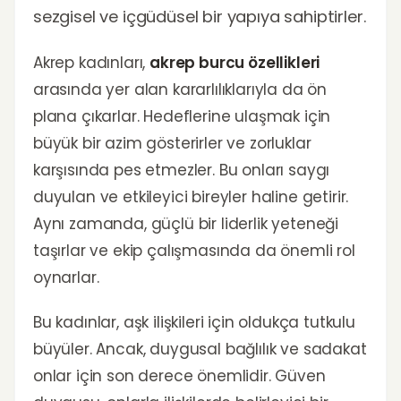
sezgisel ve içgüdüsel bir yapıya sahiptirler.
Akrep kadınları,
akrep burcu özellikleri
arasında yer alan kararlılıklarıyla da ön
plana çıkarlar. Hedeflerine ulaşmak için
büyük bir azim gösterirler ve zorluklar
karşısında pes etmezler. Bu onları saygı
duyulan ve etkileyici bireyler haline getirir.
Aynı zamanda, güçlü bir liderlik yeteneği
taşırlar ve ekip çalışmasında da önemli rol
oynarlar.
Bu kadınlar, aşk ilişkileri için oldukça tutkulu
büyüler. Ancak, duygusal bağlılık ve sadakat
onlar için son derece önemlidir. Güven