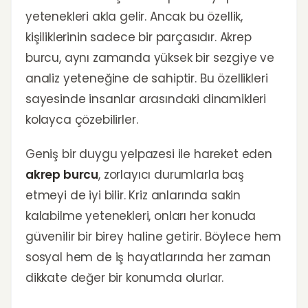
yetenekleri akla gelir. Ancak bu özellik,
kişiliklerinin sadece bir parçasıdır. Akrep
burcu, aynı zamanda yüksek bir sezgiye ve
analiz yeteneğine de sahiptir. Bu özellikleri
sayesinde insanlar arasındaki dinamikleri
kolayca çözebilirler.
Geniş bir duygu yelpazesi ile hareket eden
akrep burcu
, zorlayıcı durumlarla baş
etmeyi de iyi bilir. Kriz anlarında sakin
kalabilme yetenekleri, onları her konuda
güvenilir bir birey haline getirir. Böylece hem
sosyal hem de iş hayatlarında her zaman
dikkate değer bir konumda olurlar.