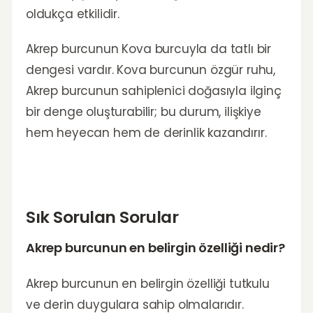
oldukça etkilidir.
Akrep burcunun Kova burcuyla da tatlı bir
dengesi vardır. Kova burcunun özgür ruhu,
Akrep burcunun sahiplenici doğasıyla ilginç
bir denge oluşturabilir; bu durum, ilişkiye
hem heyecan hem de derinlik kazandırır.
Sık Sorulan Sorular
Akrep burcunun en belirgin özelliği nedir?
Akrep burcunun en belirgin özelliği tutkulu
ve derin duygulara sahip olmalarıdır.