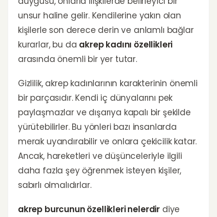
duygusu, onlarla ilişkilerde belirleyici bir
unsur haline gelir. Kendilerine yakın olan
kişilerle son derece derin ve anlamlı bağlar
kurarlar, bu da
akrep kadını özellikleri
arasında önemli bir yer tutar.
Gizlilik, akrep kadınlarının karakterinin önemli
bir parçasıdır. Kendi iç dünyalarını pek
paylaşmazlar ve dışarıya kapalı bir şekilde
yürütebilirler. Bu yönleri bazı insanlarda
merak uyandırabilir ve onlara çekicilik katar.
Ancak, hareketleri ve düşünceleriyle ilgili
daha fazla şey öğrenmek isteyen kişiler,
sabırlı olmalıdırlar.
akrep burcunun özellikleri nelerdir
diye