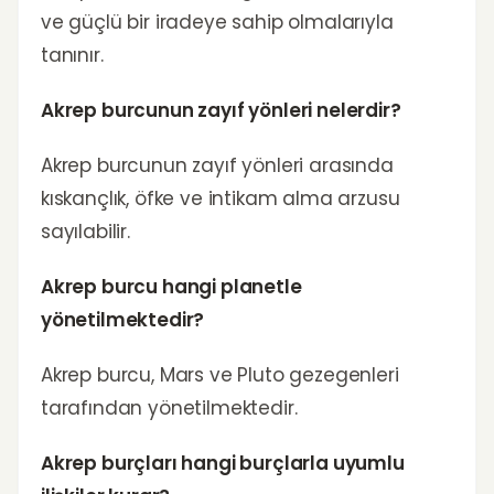
ve güçlü bir iradeye sahip olmalarıyla
tanınır.
Akrep burcunun zayıf yönleri nelerdir?
Akrep burcunun zayıf yönleri arasında
kıskançlık, öfke ve intikam alma arzusu
sayılabilir.
Akrep burcu hangi planetle
yönetilmektedir?
Akrep burcu, Mars ve Pluto gezegenleri
tarafından yönetilmektedir.
Akrep burçları hangi burçlarla uyumlu