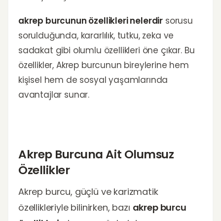
akrep burcunun özellikleri nelerdir
sorusu
sorulduğunda, kararlılık, tutku, zeka ve
sadakat gibi olumlu özellikleri öne çıkar. Bu
özellikler, Akrep burcunun bireylerine hem
kişisel hem de sosyal yaşamlarında
avantajlar sunar.
Akrep Burcuna Ait Olumsuz
Özellikler
Akrep burcu, güçlü ve karizmatik
özellikleriyle bilinirken, bazı
akrep burcu