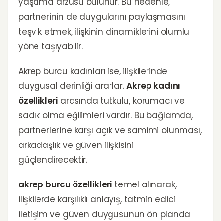
yaşama arzusu bulunur. Bu nedenle,
partnerinin de duygularını paylaşmasını
teşvik etmek, ilişkinin dinamiklerini olumlu
yöne taşıyabilir.
Akrep burcu kadınları ise, ilişkilerinde
duygusal derinliği ararlar.
Akrep kadını
özellikleri
arasında tutkulu, korumacı ve
sadık olma eğilimleri vardır. Bu bağlamda,
partnerlerine karşı açık ve samimi olunması,
arkadaşlık ve güven ilişkisini
güçlendirecektir.
akrep burcu özellikleri
temel alınarak,
ilişkilerde karşılıklı anlayış, tatmin edici
iletişim ve güven duygusunun ön planda