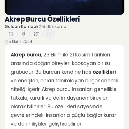
Akrep Burcu Özellikleri
Gülcan Kambak
8
dk okuma
5 Ekim 2024
Akrep burcu
, 23 Ekim ile 21 Kasım tarihleri
arasında doğan bireyleri kapsayan bir su
grubudur. Bu burcun kendine has
özellikleri
ve enerjileri, onları tanımlayan birçok önemli
niteliği içerir. Akrep burcu insanları genellikle
tutkulu, kararlı ve derin düşünen bireyler
olarak bilinirler. Bu özellikleri sayesinde
çevrelerindeki insanlarla güçlü bağlar kurar
ve derin ilişkiler geliştirebilirler.