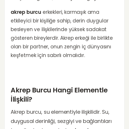
akrep burcu
erkekleri, karmaşık ama
etkileyici bir kişiliğe sahip, derin duygular
besleyen ve ilişkilerinde yüksek sadakat
gösteren bireylerdir. Akrep erkeği ile birlikte
olan bir partner, onun zengin iç dünyasını
keşfetmek için sabırlı olmalıdır.
Akrep Burcu Hangi Elementle
İlişkili?
Akrep burcu, su elementiyle ilişkilidir. Su,
duygusal derinliği, sezgiyi ve bağlantıları