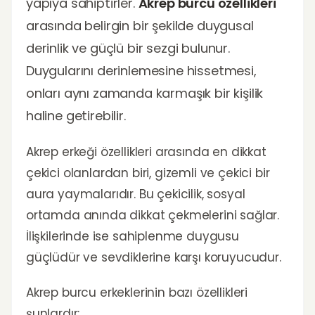
yapıya sahiptirler.
Akrep burcu özellikleri
arasında belirgin bir şekilde duygusal
derinlik ve güçlü bir sezgi bulunur.
Duygularını derinlemesine hissetmesi,
onları aynı zamanda karmaşık bir kişilik
haline getirebilir.
Akrep erkeği özellikleri arasında en dikkat
çekici olanlardan biri, gizemli ve çekici bir
aura yaymalarıdır. Bu çekicilik, sosyal
ortamda anında dikkat çekmelerini sağlar.
İlişkilerinde ise sahiplenme duygusu
güçlüdür ve sevdiklerine karşı koruyucudur.
Akrep burcu erkeklerinin bazı özellikleri
şunlardır: