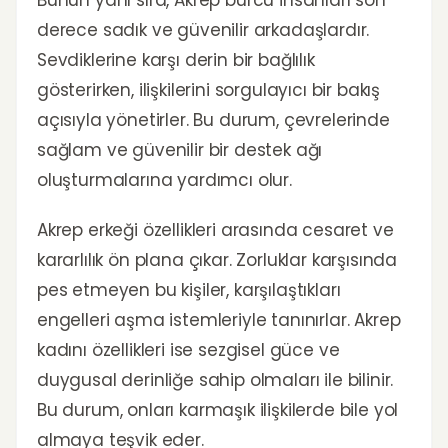
derece sadık ve güvenilir arkadaşlardır.
Sevdiklerine karşı derin bir bağlılık
gösterirken, ilişkilerini sorgulayıcı bir bakış
açısıyla yönetirler. Bu durum, çevrelerinde
sağlam ve güvenilir bir destek ağı
oluşturmalarına yardımcı olur.
Akrep erkeği özellikleri arasında cesaret ve
kararlılık ön plana çıkar. Zorluklar karşısında
pes etmeyen bu kişiler, karşılaştıkları
engelleri aşma istemleriyle tanınırlar. Akrep
kadını özellikleri ise sezgisel güce ve
duygusal derinliğe sahip olmaları ile bilinir.
Bu durum, onları karmaşık ilişkilerde bile yol
almaya teşvik eder.