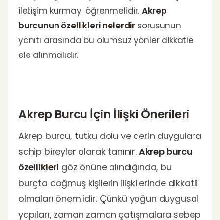
iletişim kurmayı öğrenmelidir.
Akrep
burcunun özellikleri nelerdir
sorusunun
yanıtı arasında bu olumsuz yönler dikkatle
ele alınmalıdır.
Akrep Burcu İçin İlişki Önerileri
Akrep burcu, tutku dolu ve derin duygulara
sahip bireyler olarak tanınır.
Akrep burcu
özellikleri
göz önüne alındığında, bu
burçta doğmuş kişilerin ilişkilerinde dikkatli
olmaları önemlidir. Çünkü yoğun duygusal
yapıları, zaman zaman çatışmalara sebep