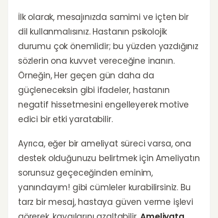
İlk olarak, mesajınızda samimi ve içten bir
dil kullanmalısınız. Hastanın psikolojik
durumu çok önemlidir; bu yüzden yazdığınız
sözlerin ona kuvvet vereceğine inanın.
Örneğin, Her geçen gün daha da
güçleneceksin gibi ifadeler, hastanın
negatif hissetmesini engelleyerek motive
edici bir etki yaratabilir.
Ayrıca, eğer bir ameliyat süreci varsa, ona
destek olduğunuzu belirtmek için Ameliyatın
sorunsuz geçeceğinden eminim,
yanındayım! gibi cümleler kurabilirsiniz. Bu
tarz bir mesaj, hastaya güven verme işlevi
görerek, kaygılarını azaltabilir.
Ameliyata