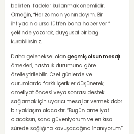
belirten ifadeler kullanmak önemlidir.
Örneğin, “Her zaman yanındayım. Bir
ihtiyacın olursa lütfen bana haber ver!”
şeklinde yazarak, duygusal bir bağ
kurabilirsiniz.
Daha geleneksel olan
geçmiş olsun mesajı
örnekleri, hastalık durumuna göre
özelleştirilebilir. Özel günlerde ve
durumlarda farklı içerikler düşünerek,
ameliyat öncesi veya sonrası destek
sağlamak için uyarıcı mesajlar vermek dobr
bir yaklaşım olacaktır. “Bugün ameliyat
olacaksın, sana güveniyorum ve en kısa
sürede sağlığına kavuşacağına inanıyorum”