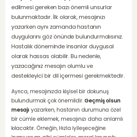
edilmesi gereken bazı önemli unsurlar
bulunmaktadır. İlk olarak, mesajınızı
yazarken aynı zamanda hastanın
duygularını göz önünde bulundurmalısınız.
Hastalık döneminde insanlar duygusal
olarak hassas olabilir. Bu nedenle,
yazacağınız mesajın olumlu ve
destekleyici bir dil içermesi gerekmektedir.
Ayrıca, mesajınızda kişisel bir dokunuş
bulundurmak çok önemlidir.
Geçmiş olsun
mesajı
yazarken, hastanın durumuna özel
bir cümle eklemek, mesajınızı daha anlamlı
kılacaktır. Örneğin, Hızla iyileşeceğine