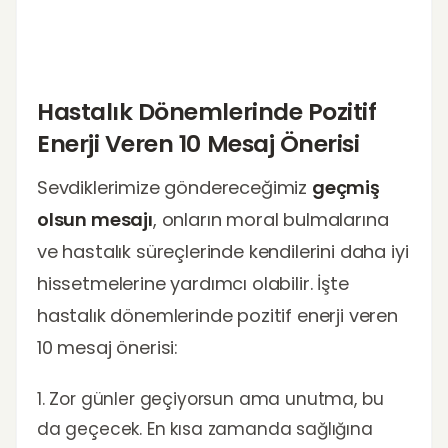
Hastalık Dönemlerinde Pozitif
Enerji Veren 10 Mesaj Önerisi
Sevdiklerimize göndereceğimiz
geçmiş
olsun mesajı
, onların moral bulmalarına
ve hastalık süreçlerinde kendilerini daha iyi
hissetmelerine yardımcı olabilir. İşte
hastalık dönemlerinde pozitif enerji veren
10 mesaj önerisi:
1. Zor günler geçiyorsun ama unutma, bu
da geçecek. En kısa zamanda sağlığına