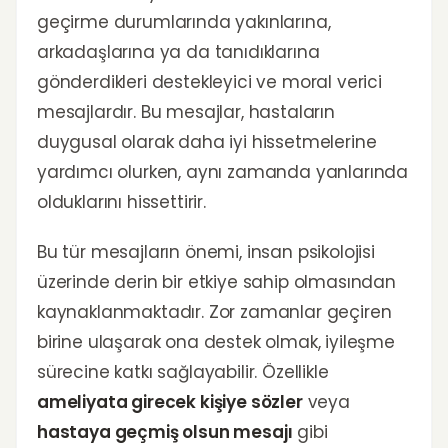
geçirme durumlarında yakınlarına,
arkadaşlarına ya da tanıdıklarına
gönderdikleri destekleyici ve moral verici
mesajlardır. Bu mesajlar, hastaların
duygusal olarak daha iyi hissetmelerine
yardımcı olurken, aynı zamanda yanlarında
olduklarını hissettirir.
Bu tür mesajların önemi, insan psikolojisi
üzerinde derin bir etkiye sahip olmasından
kaynaklanmaktadır. Zor zamanlar geçiren
birine ulaşarak ona destek olmak, iyileşme
sürecine katkı sağlayabilir. Özellikle
ameliyata girecek kişiye sözler
veya
hastaya geçmiş olsun mesajı
gibi