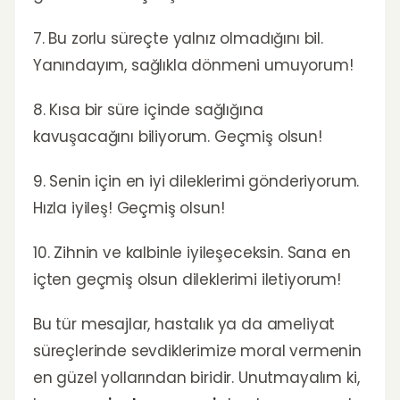
7. Bu zorlu süreçte yalnız olmadığını bil.
Yanındayım, sağlıkla dönmeni umuyorum!
8. Kısa bir süre içinde sağlığına
kavuşacağını biliyorum. Geçmiş olsun!
9. Senin için en iyi dileklerimi gönderiyorum.
Hızla iyileş! Geçmiş olsun!
10. Zihnin ve kalbinle iyileşeceksin. Sana en
içten geçmiş olsun dileklerimi iletiyorum!
Bu tür mesajlar, hastalık ya da ameliyat
süreçlerinde sevdiklerimize moral vermenin
en güzel yollarından biridir. Unutmayalım ki,