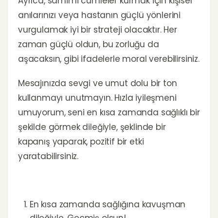
Ayrıca, samimi cümleler kurmak için kişisel
anılarınızı veya hastanın güçlü yönlerini
vurgulamak iyi bir strateji olacaktır. Her
zaman güçlü oldun, bu zorluğu da
aşacaksın, gibi ifadelerle moral verebilirsiniz.
Mesajınızda sevgi ve umut dolu bir ton
kullanmayı unutmayın. Hızla iyileşmeni
umuyorum, seni en kısa zamanda sağlıklı bir
şekilde görmek dileğiyle, şeklinde bir
kapanış yaparak, pozitif bir etki
yaratabilirsiniz.
En kısa zamanda sağlığına kavuşman