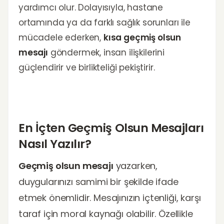
yardımcı olur. Dolayısıyla, hastane
ortamında ya da farklı sağlık sorunları ile
mücadele ederken,
kısa geçmiş olsun
mesajı
göndermek, insan ilişkilerini
güçlendirir ve birlikteliği pekiştirir.
En İçten Geçmiş Olsun Mesajları
Nasıl Yazılır?
Geçmiş olsun mesajı
yazarken,
duygularınızı samimi bir şekilde ifade
etmek önemlidir. Mesajınızın içtenliği, karşı
taraf için moral kaynağı olabilir. Özellikle