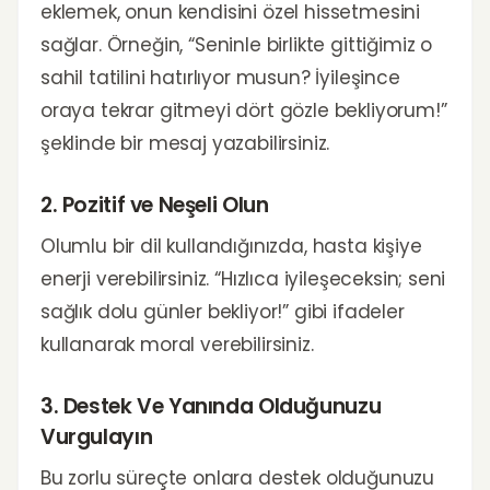
eklemek, onun kendisini özel hissetmesini
sağlar. Örneğin, “Seninle birlikte gittiğimiz o
sahil tatilini hatırlıyor musun? İyileşince
oraya tekrar gitmeyi dört gözle bekliyorum!”
şeklinde bir mesaj yazabilirsiniz.
2. Pozitif ve Neşeli Olun
Olumlu bir dil kullandığınızda, hasta kişiye
enerji verebilirsiniz. “Hızlıca iyileşeceksin; seni
sağlık dolu günler bekliyor!” gibi ifadeler
kullanarak moral verebilirsiniz.
3. Destek Ve Yanında Olduğunuzu
Vurgulayın
Bu zorlu süreçte onlara destek olduğunuzu