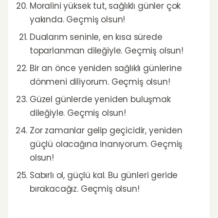
Moralini yüksek tut, sağlıklı günler çok
yakında. Geçmiş olsun!
Dualarım seninle, en kısa sürede
toparlanman dileğiyle. Geçmiş olsun!
Bir an önce yeniden sağlıklı günlerine
dönmeni diliyorum. Geçmiş olsun!
Güzel günlerde yeniden buluşmak
dileğiyle. Geçmiş olsun!
Zor zamanlar gelip geçicidir, yeniden
güçlü olacağına inanıyorum. Geçmiş
olsun!
Sabırlı ol, güçlü kal. Bu günleri geride
bırakacağız. Geçmiş olsun!