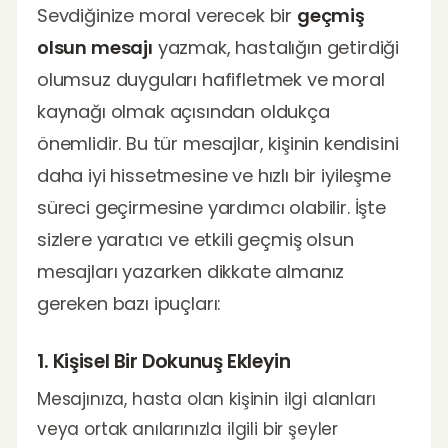
Sevdiğinize moral verecek bir
geçmiş
olsun mesajı
yazmak, hastalığın getirdiği
olumsuz duyguları hafifletmek ve moral
kaynağı olmak açısından oldukça
önemlidir. Bu tür mesajlar, kişinin kendisini
daha iyi hissetmesine ve hızlı bir iyileşme
süreci geçirmesine yardımcı olabilir. İşte
sizlere yaratıcı ve etkili geçmiş olsun
mesajları yazarken dikkate almanız
gereken bazı ipuçları:
1. Kişisel Bir Dokunuş Ekleyin
Mesajınıza, hasta olan kişinin ilgi alanları
veya ortak anılarınızla ilgili bir şeyler