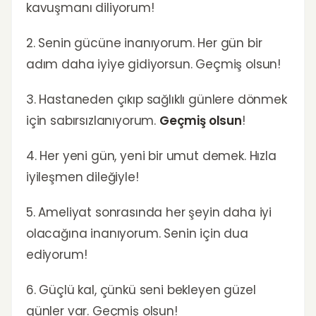
kavuşmanı diliyorum!
2. Senin gücüne inanıyorum. Her gün bir
adım daha iyiye gidiyorsun. Geçmiş olsun!
3. Hastaneden çıkıp sağlıklı günlere dönmek
için sabırsızlanıyorum.
Geçmiş olsun
!
4. Her yeni gün, yeni bir umut demek. Hızla
iyileşmen dileğiyle!
5. Ameliyat sonrasında her şeyin daha iyi
olacağına inanıyorum. Senin için dua
ediyorum!
6. Güçlü kal, çünkü seni bekleyen güzel
günler var. Geçmiş olsun!