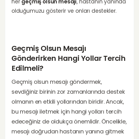
her
geçmiş olsun mesajı
, hastanın yanında
olduğumuzu gösterir ve onları destekler.
Geçmiş Olsun Mesajı
Gönderirken Hangi Yollar Tercih
Edilmeli?
Geçmiş olsun mesajı göndermek,
sevdiğiniz birinin zor zamanlarında destek
olmanın en etkili yollarından biridir. Ancak,
bu mesajı iletmek için hangi yolları tercih
edeceğiniz de oldukça önemlidir. Öncelikle,
mesajı doğrudan hastanın yanına gitmek