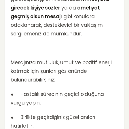
girecek kişiye sözler
ya da
ameliyat
geçmiş olsun mesajı
gibi konulara
odaklanarak, destekleyici bir yaklaşım
sergilemeniz de mümkündür.
Mesajınıza mutluluk, umut ve pozitif enerji
katmak için şunları göz önünde
bulundurabilirsiniz:
● Hastalık sürecinin geçici olduğuna
vurgu yapın.
● Birlikte geçirdiğiniz güzel anıları
hatırlatın.