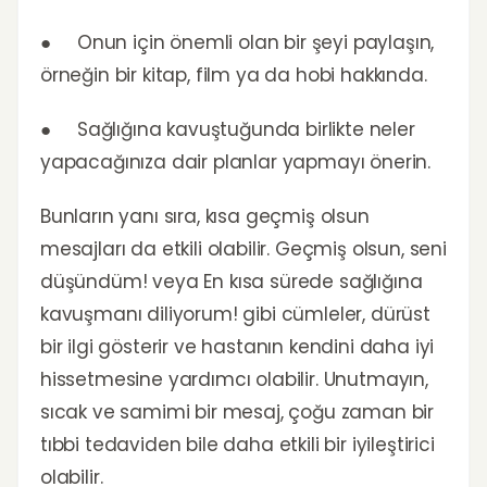
● Onun için önemli olan bir şeyi paylaşın,
örneğin bir kitap, film ya da hobi hakkında.
● Sağlığına kavuştuğunda birlikte neler
yapacağınıza dair planlar yapmayı önerin.
Bunların yanı sıra, kısa geçmiş olsun
mesajları da etkili olabilir. Geçmiş olsun, seni
düşündüm! veya En kısa sürede sağlığına
kavuşmanı diliyorum! gibi cümleler, dürüst
bir ilgi gösterir ve hastanın kendini daha iyi
hissetmesine yardımcı olabilir. Unutmayın,
sıcak ve samimi bir mesaj, çoğu zaman bir
tıbbi tedaviden bile daha etkili bir iyileştirici
olabilir.