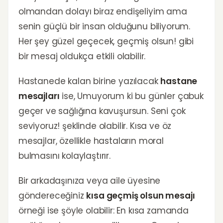
olmandan dolayı biraz endişeliyim ama
senin güçlü bir insan olduğunu biliyorum.
Her şey güzel geçecek, geçmiş olsun! gibi
bir mesaj oldukça etkili olabilir.
Hastanede kalan birine yazılacak
hastane
mesajları
ise, Umuyorum ki bu günler çabuk
geçer ve sağlığına kavuşursun. Seni çok
seviyoruz! şeklinde olabilir. Kısa ve öz
mesajlar, özellikle hastaların moral
bulmasını kolaylaştırır.
Bir arkadaşınıza veya aile üyesine
göndereceğiniz
kısa geçmiş olsun mesajı
örneği ise şöyle olabilir: En kısa zamanda