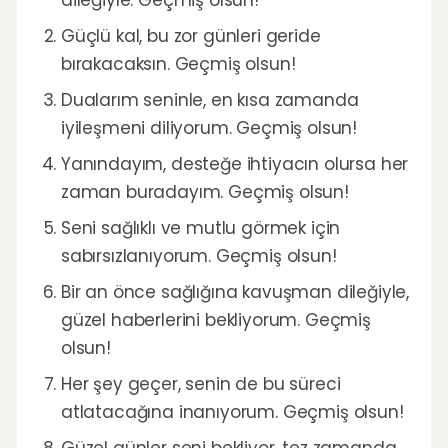
dileğiyle. Geçmiş olsun!
Güçlü kal, bu zor günleri geride
bırakacaksın. Geçmiş olsun!
Dualarım seninle, en kısa zamanda
iyileşmeni diliyorum. Geçmiş olsun!
Yanındayım, desteğe ihtiyacın olursa her
zaman buradayım. Geçmiş olsun!
Seni sağlıklı ve mutlu görmek için
sabırsızlanıyorum. Geçmiş olsun!
Bir an önce sağlığına kavuşman dileğiyle,
güzel haberlerini bekliyorum. Geçmiş
olsun!
Her şey geçer, senin de bu süreci
atlatacağına inanıyorum. Geçmiş olsun!