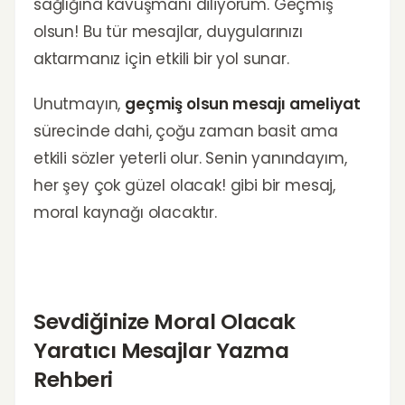
sağlığına kavuşmanı diliyorum. Geçmiş
olsun! Bu tür mesajlar, duygularınızı
aktarmanız için etkili bir yol sunar.
Unutmayın,
geçmiş olsun mesajı ameliyat
sürecinde dahi, çoğu zaman basit ama
etkili sözler yeterli olur. Senin yanındayım,
her şey çok güzel olacak! gibi bir mesaj,
moral kaynağı olacaktır.
Sevdiğinize Moral Olacak
Yaratıcı Mesajlar Yazma
Rehberi