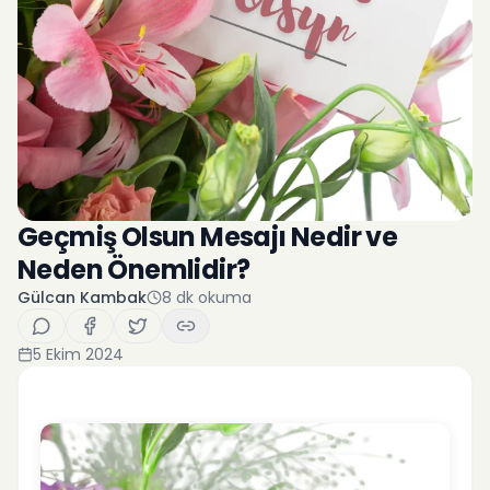
Geçmiş Olsun Mesajı Nedir ve
Neden Önemlidir?
Gülcan Kambak
8
dk okuma
5 Ekim 2024