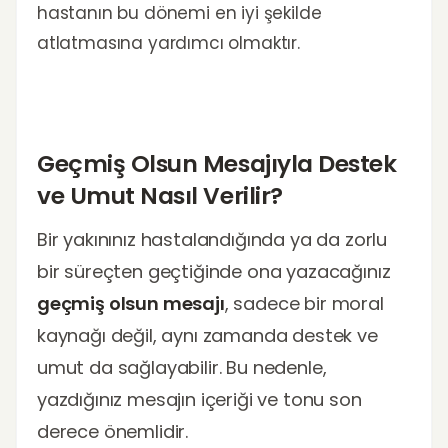
hastanın bu dönemi en iyi şekilde
atlatmasına yardımcı olmaktır.
Geçmiş Olsun Mesajıyla Destek
ve Umut Nasıl Verilir?
Bir yakınınız hastalandığında ya da zorlu
bir süreçten geçtiğinde ona yazacağınız
geçmiş olsun mesajı
, sadece bir moral
kaynağı değil, aynı zamanda destek ve
umut da sağlayabilir. Bu nedenle,
yazdığınız mesajın içeriği ve tonu son
derece önemlidir.