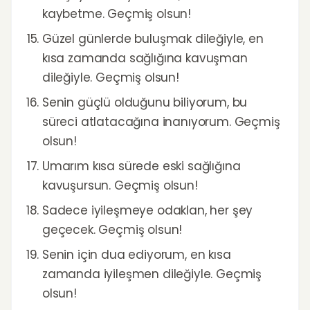
kaybetme. Geçmiş olsun!
Güzel günlerde buluşmak dileğiyle, en
kısa zamanda sağlığına kavuşman
dileğiyle. Geçmiş olsun!
Senin güçlü olduğunu biliyorum, bu
süreci atlatacağına inanıyorum. Geçmiş
olsun!
Umarım kısa sürede eski sağlığına
kavuşursun. Geçmiş olsun!
Sadece iyileşmeye odaklan, her şey
geçecek. Geçmiş olsun!
Senin için dua ediyorum, en kısa
zamanda iyileşmen dileğiyle. Geçmiş
olsun!