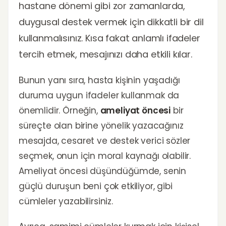
hastane dönemi gibi zor zamanlarda,
duygusal destek vermek için dikkatli bir dil
kullanmalısınız. Kısa fakat anlamlı ifadeler
tercih etmek, mesajınızı daha etkili kılar.
Bunun yanı sıra, hasta kişinin yaşadığı
duruma uygun ifadeler kullanmak da
önemlidir. Örneğin,
ameliyat öncesi
bir
süreçte olan birine yönelik yazacağınız
mesajda, cesaret ve destek verici sözler
seçmek, onun için moral kaynağı olabilir.
Ameliyat öncesi düşündüğümde, senin
güçlü duruşun beni çok etkiliyor, gibi
cümleler yazabilirsiniz.