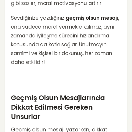
gibi sözler, moral motivasyonu artırır.
Sevdiğinize yazdığınız
geçmiş olsun mesajı
,
ona sadece moral vermekle kalmaz, aynı
zamanda iyileşme sürecini hızlandırma
konusunda da katkı sağlar. Unutmayın,
samimi ve kişisel bir dokunuş, her zaman
daha etkilidir!
Geçmiş Olsun Mesajlarında
Dikkat Edilmesi Gereken
Unsurlar
Geçmiş olsun mesajı yazarken, dikkat