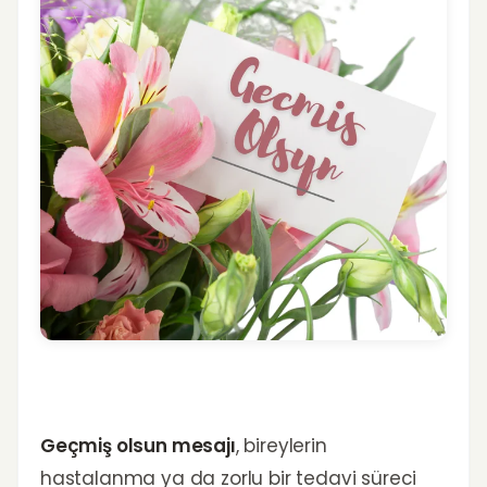
Geçmiş olsun mesajı
, bireylerin
hastalanma ya da zorlu bir tedavi süreci