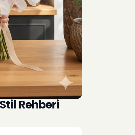
Stil Rehberi