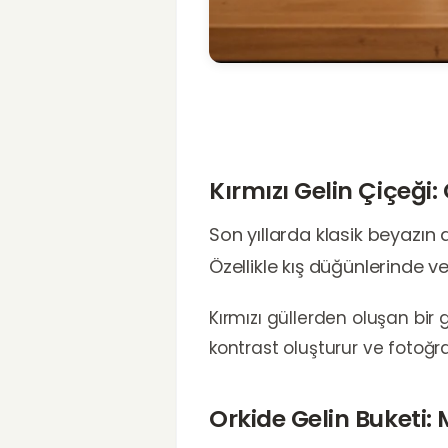
Kırmızı Gelin Çiçeği:
Son yıllarda klasik beyazın dı
Özellikle kış düğünlerinde ve
Kırmızı güllerden oluşan bir 
kontrast oluşturur ve fotoğra
Orkide Gelin Buketi: 