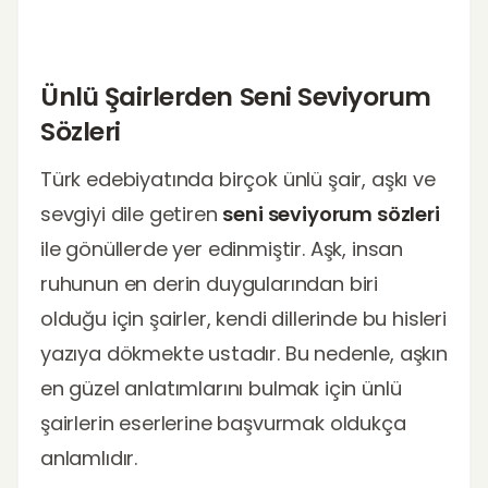
Ünlü Şairlerden Seni Seviyorum
Sözleri
Türk edebiyatında birçok ünlü şair, aşkı ve
sevgiyi dile getiren
seni seviyorum sözleri
ile gönüllerde yer edinmiştir. Aşk, insan
ruhunun en derin duygularından biri
olduğu için şairler, kendi dillerinde bu hisleri
yazıya dökmekte ustadır. Bu nedenle, aşkın
en güzel anlatımlarını bulmak için ünlü
şairlerin eserlerine başvurmak oldukça
anlamlıdır.