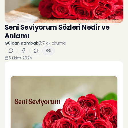
Seni Seviyorum Sözleri Nedir ve
Anlamı
Gülcan Kambak
7
dk okuma
5 Ekim 2024