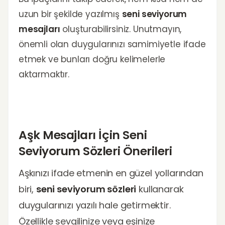
uzun bir şekilde yazılmış
seni seviyorum
mesajları
oluşturabilirsiniz. Unutmayın,
önemli olan duygularınızı samimiyetle ifade
etmek ve bunları doğru kelimelerle
aktarmaktır.
Aşk Mesajları İçin Seni
Seviyorum Sözleri Önerileri
Aşkınızı ifade etmenin en güzel yollarından
biri,
seni seviyorum sözleri
kullanarak
duygularınızı yazılı hale getirmektir.
Özellikle sevgilinize veya eşinize