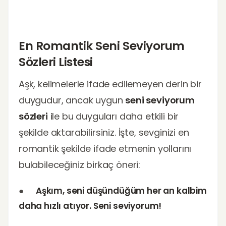
En Romantik Seni Seviyorum
Sözleri Listesi
Aşk, kelimelerle ifade edilemeyen derin bir
duygudur, ancak uygun
seni seviyorum
sözleri
ile bu duyguları daha etkili bir
şekilde aktarabilirsiniz. İşte, sevginizi en
romantik şekilde ifade etmenin yollarını
bulabileceğiniz birkaç öneri:
●
Aşkım, seni düşündüğüm her an kalbim
daha hızlı atıyor. Seni seviyorum!