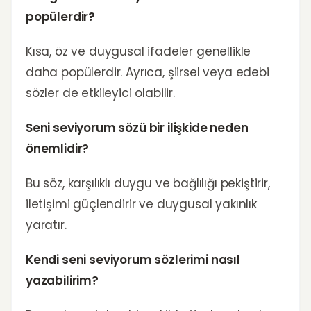
popülerdir?
Kısa, öz ve duygusal ifadeler genellikle
daha popülerdir. Ayrıca, şiirsel veya edebi
sözler de etkileyici olabilir.
Seni seviyorum sözü bir ilişkide neden
önemlidir?
Bu söz, karşılıklı duygu ve bağlılığı pekiştirir,
iletişimi güçlendirir ve duygusal yakınlık
yaratır.
Kendi seni seviyorum sözlerimi nasıl
yazabilirim?