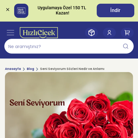
Uygulamaya Özel 150 TL 
İndir
Anasayfa
Blog
Seni Seviyorum Sözleri Nedir ve Anlamı