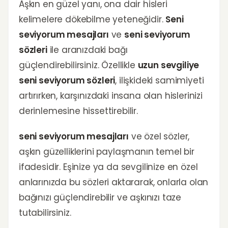
Aşkın en güzel yanı, ona dair hisleri
kelimelere dökebilme yeteneğidir.
Seni
seviyorum mesajları
ve
seni seviyorum
sözleri
ile aranızdaki bağı
güçlendirebilirsiniz. Özellikle
uzun sevgiliye
seni seviyorum sözleri
, ilişkideki samimiyeti
artırırken, karşınızdaki insana olan hislerinizi
derinlemesine hissettirebilir.
seni seviyorum mesajları
ve özel sözler,
aşkın güzelliklerini paylaşmanın temel bir
ifadesidir. Eşinize ya da sevgilinize en özel
anlarınızda bu sözleri aktararak, onlarla olan
bağınızı güçlendirebilir ve aşkınızı taze
tutabilirsiniz.