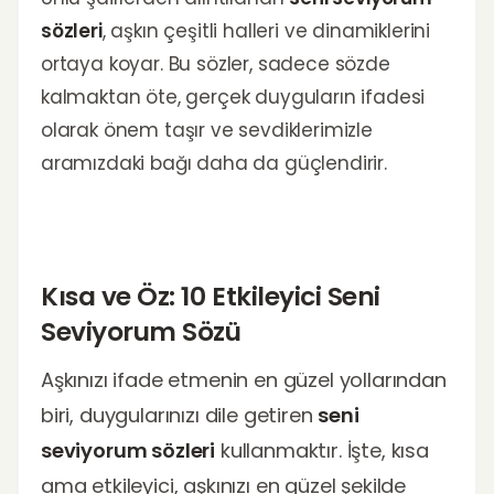
sözleri
, aşkın çeşitli halleri ve dinamiklerini
ortaya koyar. Bu sözler, sadece sözde
kalmaktan öte, gerçek duyguların ifadesi
olarak önem taşır ve sevdiklerimizle
aramızdaki bağı daha da güçlendirir.
Kısa ve Öz: 10 Etkileyici Seni
Seviyorum Sözü
Aşkınızı ifade etmenin en güzel yollarından
biri, duygularınızı dile getiren
seni
seviyorum sözleri
kullanmaktır. İşte, kısa
ama etkileyici, aşkınızı en güzel şekilde