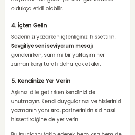
oldukça etkili olabilir.
4. İçten Gelin
Sözlerinizi yazarken içtenliğinizi hissettirin.
Sevgiliye seni seviyorum mesajı
gönderirken, samimi bir yaklaşım her
zaman karşı tarafı daha çok etkiler.
5. Kendinize Yer Verin
Aşkınızı dile getirirken kendinizi de
unutmayın. Kendi duygularınızı ve hislerinizi
yazmanın yanı sıra, partnerinizin sizi nasıl
hissettirdiğine de yer verin.
Bu ipuçlarını takip ederek, hem kısa hem de