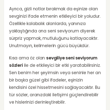
Ayrıca, gizli notlar bırakmak da eşinize olan
sevginizi ifade etmenin etkileyici bir yoludur.
Özellikle kalabalık alanlarda, yanınıza
yaklaştığında ona seni seviyorum diyerek
sürpriz yapmak, mutluluğunu katlayacaktır.
Unutmayın, kelimelerin gücü büyükdür.
Kısa ama öz olan
sevgiliye seni seviyorum
sözleri
ile de etkileyici bir etki yaratabilirsiniz.
Sen benim her şeyimsin veya seninle her an
bir başka güzel gibi ifadeler, eşinizin
kendisini özel hissetmesini sağlayacaktır. Bu
tür sözler, aranızdaki iletişimi güçlendirebilir
ve hislerinizi derinleştirebilir.