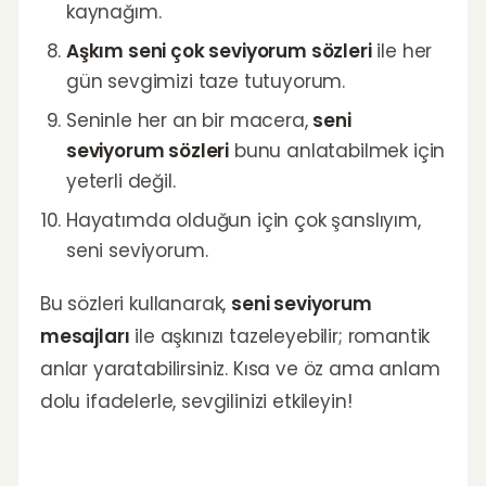
kaynağım.
Aşkım seni çok seviyorum sözleri
ile her
gün sevgimizi taze tutuyorum.
Seninle her an bir macera,
seni
seviyorum sözleri
bunu anlatabilmek için
yeterli değil.
Hayatımda olduğun için çok şanslıyım,
seni seviyorum.
Bu sözleri kullanarak,
seni seviyorum
mesajları
ile aşkınızı tazeleyebilir; romantik
anlar yaratabilirsiniz. Kısa ve öz ama anlam
dolu ifadelerle, sevgilinizi etkileyin!