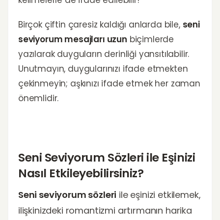
kelimelerle de ifade edilebilir!
Birçok çiftin çaresiz kaldığı anlarda bile,
seni
seviyorum mesajları uzun
biçimlerde
yazılarak duyguların derinliği yansıtılabilir.
Unutmayın, duygularınızı ifade etmekten
çekinmeyin; aşkınızı ifade etmek her zaman
önemlidir.
Seni Seviyorum Sözleri ile Eşinizi
Nasıl Etkileyebilirsiniz?
Seni seviyorum sözleri
ile eşinizi etkilemek,
ilişkinizdeki romantizmi artırmanın harika