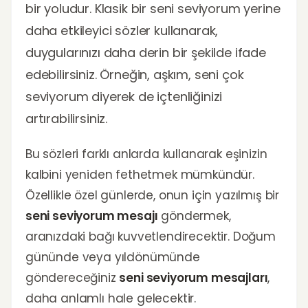
bir yoludur. Klasik bir seni seviyorum yerine
daha etkileyici sözler kullanarak,
duygularınızı daha derin bir şekilde ifade
edebilirsiniz. Örneğin, aşkım, seni çok
seviyorum diyerek de içtenliğinizi
artırabilirsiniz.
Bu sözleri farklı anlarda kullanarak eşinizin
kalbini yeniden fethetmek mümkündür.
Özellikle özel günlerde, onun için yazılmış bir
seni seviyorum mesajı
göndermek,
aranızdaki bağı kuvvetlendirecektir. Doğum
gününde veya yıldönümünde
göndereceğiniz
seni seviyorum mesajları
,
daha anlamlı hale gelecektir.