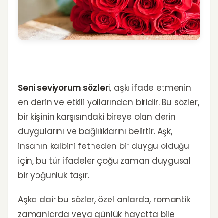
Seni seviyorum sözleri
, aşkı ifade etmenin
en derin ve etkili yollarından biridir. Bu sözler,
bir kişinin karşısındaki bireye olan derin
duygularını ve bağlılıklarını belirtir. Aşk,
insanın kalbini fetheden bir duygu olduğu
için, bu tür ifadeler çoğu zaman duygusal
bir yoğunluk taşır.
Aşka dair bu sözler, özel anlarda, romantik
zamanlarda veya günlük hayatta bile