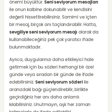
önemi büyüktür.
Seni seviyorum mesajları
ile onun kalbine dokunabilir ve kendisini
değerli hissettirebilirsiniz. Samimi ve içten
bir mesaj, birçok anı taçlandırabilir. Hatta,
sevgiliye seni seviyorum mesajı
olarak da
kullanabileceğiniz pek çok yaratıcı ifade
bulunmaktadır.
Ayrıca, duygularınızı daha etkileyici hale
getirmek için bu sözleri herhangi bir özel
günde veya sıradan bir günde de ifade
edebilirsiniz.
Seni seviyorum sözleri
ile
aranızdaki bağı güçlendirebilir, birlikte
geçirdiğiniz her anı daha anlamlı
kılabilirsiniz. Unutmayın, aşk her zaman