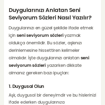
Duygularınızı Anlatan Seni
Seviyorum Sözleri Nasıl Yazılır?
Duygularınızı en güzel şekilde ifade etmek
için
seni seviyorum sözleri
yazmak
oldukça önemlidir. Bu sözler, aşkınızı
derinlemesine hissettiren kelimeler
olmalıdır. İşte duygularınızı anlatan
seni
seviyorum sözleri
yazarken dikkate
almanız gereken bazı ipuçları:
1. Duygusal Olun
Aşk, duygusal bir deneyimdir ve bu hislerinizi
ifade ederken duygularınıza