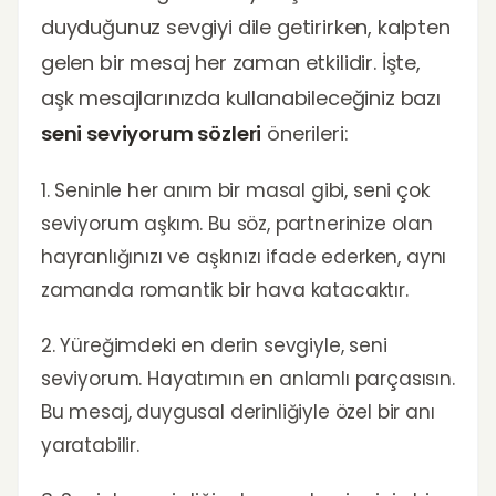
duyduğunuz sevgiyi dile getirirken, kalpten
gelen bir mesaj her zaman etkilidir. İşte,
aşk mesajlarınızda kullanabileceğiniz bazı
seni seviyorum sözleri
önerileri:
1. Seninle her anım bir masal gibi, seni çok
seviyorum aşkım. Bu söz, partnerinize olan
hayranlığınızı ve aşkınızı ifade ederken, aynı
zamanda romantik bir hava katacaktır.
2. Yüreğimdeki en derin sevgiyle, seni
seviyorum. Hayatımın en anlamlı parçasısın.
Bu mesaj, duygusal derinliğiyle özel bir anı
yaratabilir.