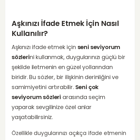
Aşkınızı İfade Etmek İçin Nasıl
Kullanılır?
Aşkınızı ifade etmek için
seni seviyorum
sözleri
ni kullanmak, duygularınızı güçlü bir
şekilde iletmenin en güzel yollarından
biridir. Bu sözler, bir ilişkinin derinliğini ve
samimiyetini artırabilir.
Seni çok
seviyorum sözleri
arasında seçim
yaparak sevgilinize özel anlar
yaşatabilirsiniz.
Özellikle duygularınızı açıkça ifade etmenin