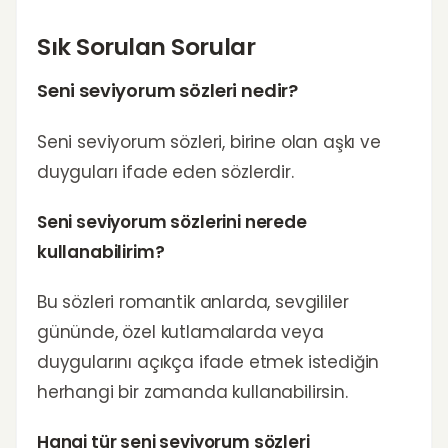
Sık Sorulan Sorular
Seni seviyorum sözleri nedir?
Seni seviyorum sözleri, birine olan aşkı ve
duyguları ifade eden sözlerdir.
Seni seviyorum sözlerini nerede
kullanabilirim?
Bu sözleri romantik anlarda, sevgililer
gününde, özel kutlamalarda veya
duygularını açıkça ifade etmek istediğin
herhangi bir zamanda kullanabilirsin.
Hangi tür seni seviyorum sözleri