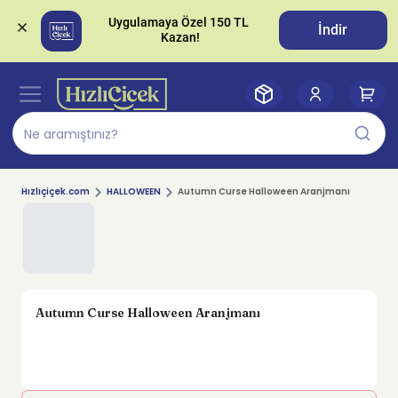
Uygulamaya Özel 150 TL 
İndir
Hızlıçiçek.com
HALLOWEEN
Autumn Curse Halloween Aranjmanı
Autumn Curse Halloween Aranjmanı