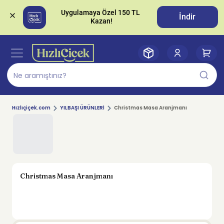
Uygulamaya Özel 150 TL 
İndir
Hızlıçiçek.com
YILBAŞI ÜRÜNLERİ
Christmas Masa Aranjmanı
Christmas Masa Aranjmanı