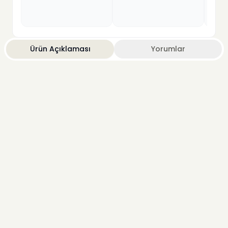
Ürün Açıklaması
Yorumlar