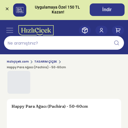
Uygulamaya Özel 150 TL 
İndir
Hızlıçiçek.com
TASARIM ÇİÇEK
Happy Para Ağacı (Pachira) - 50-60cm
Happy Para Ağacı (Pachira) - 50-60cm