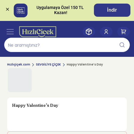
Uygulamaya Özel 150 TL 
İndir
Hızlıçiçek.com
SEVGİLİYE ÇİÇEK
Happy Valentine’s Day
Happy Valentine’s Day