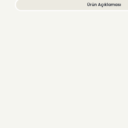
Ürün Açıklaması