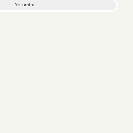
Yorumlar