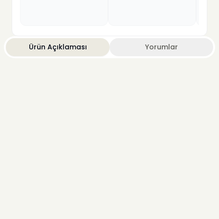
Ürün Açıklaması
Yorumlar