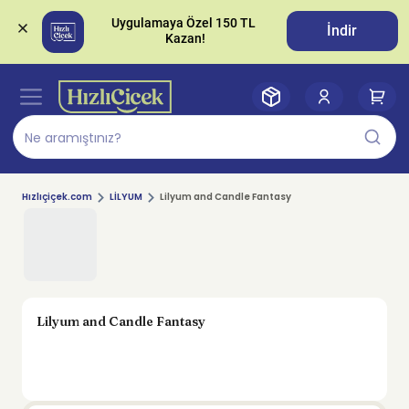
Uygulamaya Özel 150 TL 
İndir
Hızlıçiçek.com
LİLYUM
Lilyum and Candle Fantasy
Lilyum and Candle Fantasy