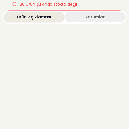
Bu ürün şu anda stokta değil.
Ürün Açıklaması
Yorumlar