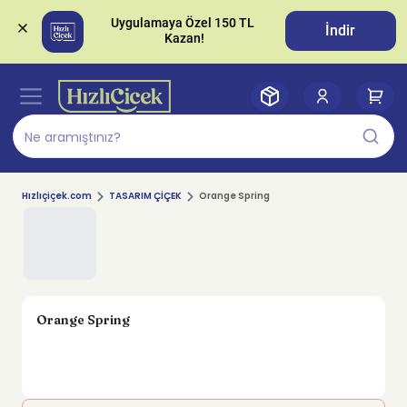
Uygulamaya Özel 150 TL 
İndir
Hızlıçiçek.com
TASARIM ÇİÇEK
Orange Spring
Orange Spring