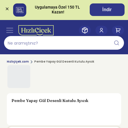
Uygulamaya Özel 150 TL 
İndir
Hızlıçiçek.com
Pembe Yapay Gül Desenli Kutulu Ayıcık
Pembe Yapay Gül Desenli Kutulu Ayıcık