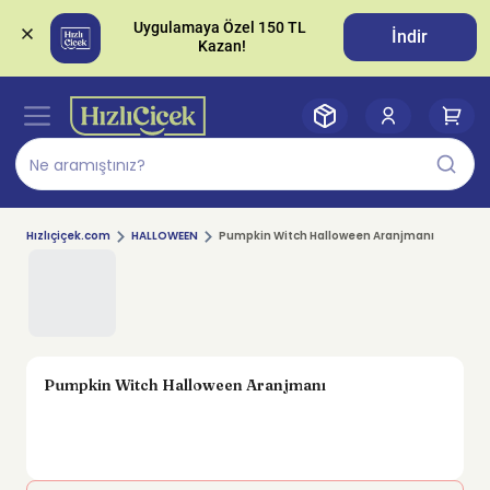
Uygulamaya Özel 150 TL 
İndir
Hızlıçiçek.com
HALLOWEEN
Pumpkin Witch Halloween Aranjmanı
Pumpkin Witch Halloween Aranjmanı