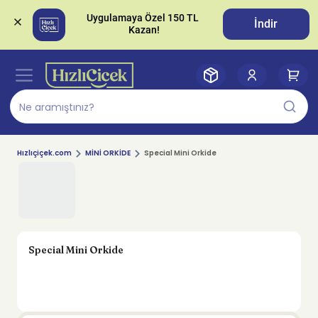
Uygulamaya Özel 150 TL 
İndir
Hızlıçiçek.com
MİNİ ORKİDE
Special Mini Orkide
Special Mini Orkide