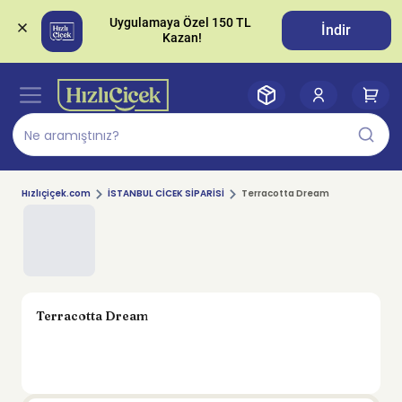
Uygulamaya Özel 150 TL 
İndir
Hızlıçiçek.com
İSTANBUL CİCEK SİPARİSİ
Terracotta Dream
Terracotta Dream