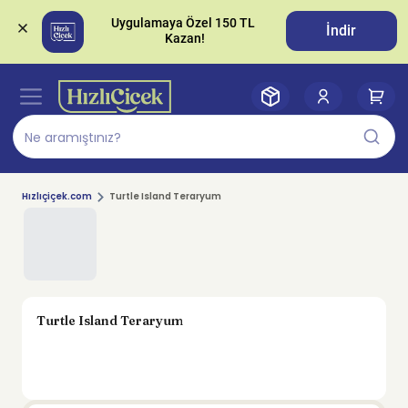
Uygulamaya Özel 150 TL 
İndir
Hızlıçiçek.com
Turtle Island Teraryum
Turtle Island Teraryum