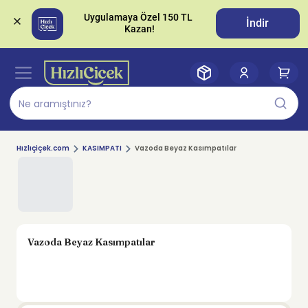
Uygulamaya Özel 150 TL 
İndir
Hızlıçiçek.com
KASIMPATI
Vazoda Beyaz Kasımpatılar
Vazoda Beyaz Kasımpatılar