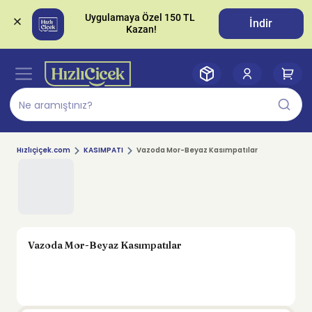
Uygulamaya Özel 150 TL 
İndir
Hızlıçiçek.com
KASIMPATI
Vazoda Mor-Beyaz Kasımpatılar
Vazoda Mor-Beyaz Kasımpatılar