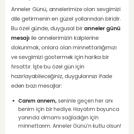
Anneler Günü, annelerimize olan sevgimizi
dile getirmenin en güzel yollarından biridir.
Bu özel günde, duygusal bir
anneler günü
mesajı
ile annelerimizin kalplerine
dokunmak, onlara olan minnettarlığımızı
ve sevgimizi göstermek için harika bir
fırsattır. İşte bu özel gün için
hazırlayabileceğiniz, duygularınızı ifade
eden bazı mesajlar:
Canım annem,
seninle geçen her anı
benim için bir hediye. Hayatım boyunca
yanında olmamı sağladığın için
minnettarım. Anneler Günü’n kutlu olsun!