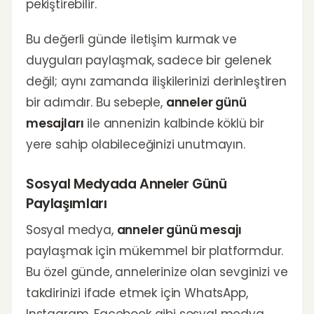
pekiştirebilir.
Bu değerli günde iletişim kurmak ve
duyguları paylaşmak, sadece bir gelenek
değil; aynı zamanda ilişkilerinizi derinleştiren
bir adımdır. Bu sebeple,
anneler günü
mesajları
ile annenizin kalbinde köklü bir
yere sahip olabileceğinizi unutmayın.
Sosyal Medyada Anneler Günü
Paylaşımları
Sosyal medya,
anneler günü mesajı
paylaşmak için mükemmel bir platformdur.
Bu özel günde, annelerinize olan sevginizi ve
takdirinizi ifade etmek için WhatsApp,