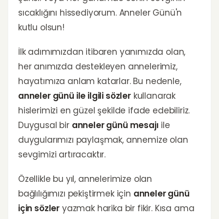
sıcaklığını hissediyorum. Anneler Günü'n
kutlu olsun!
İlk adımımızdan itibaren yanımızda olan,
her anımızda destekleyen annelerimiz,
hayatımıza anlam katarlar. Bu nedenle,
anneler günü ile ilgili sözler
kullanarak
hislerimizi en güzel şekilde ifade edebiliriz.
Duygusal bir
anneler günü mesajı
ile
duygularımızı paylaşmak, annemize olan
sevgimizi artıracaktır.
Özellikle bu yıl, annelerimize olan
bağlılığımızı pekiştirmek için
anneler günü
için sözler
yazmak harika bir fikir. Kısa ama