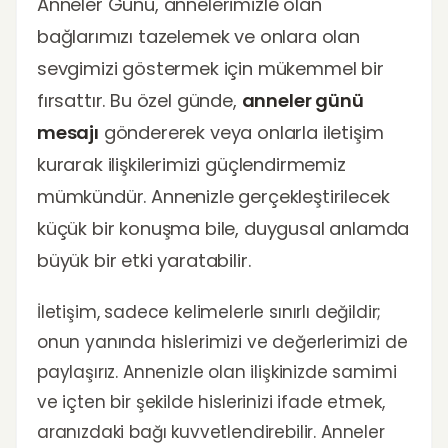
Anneler Günü, annelerimizle olan
bağlarımızı tazelemek ve onlara olan
sevgimizi göstermek için mükemmel bir
fırsattır. Bu özel günde,
anneler günü
mesajı
göndererek veya onlarla iletişim
kurarak ilişkilerimizi güçlendirmemiz
mümkündür. Annenizle gerçekleştirilecek
küçük bir konuşma bile, duygusal anlamda
büyük bir etki yaratabilir.
İletişim, sadece kelimelerle sınırlı değildir;
onun yanında hislerimizi ve değerlerimizi de
paylaşırız. Annenizle olan ilişkinizde samimi
ve içten bir şekilde hislerinizi ifade etmek,
aranızdaki bağı kuvvetlendirebilir. Anneler