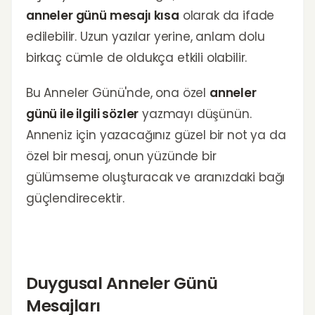
anneler günü mesajı kısa
olarak da ifade
edilebilir. Uzun yazılar yerine, anlam dolu
birkaç cümle de oldukça etkili olabilir.
Bu Anneler Günü'nde, ona özel
anneler
günü ile ilgili sözler
yazmayı düşünün.
Anneniz için yazacağınız güzel bir not ya da
özel bir mesaj, onun yüzünde bir
gülümseme oluşturacak ve aranızdaki bağı
güçlendirecektir.
Duygusal Anneler Günü
Mesajları