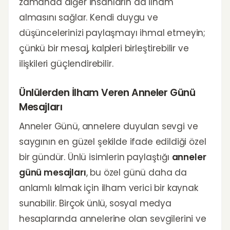
zamanda diğer insanların da ilham
almasını sağlar. Kendi duygu ve
düşüncelerinizi paylaşmayı ihmal etmeyin;
çünkü bir mesaj, kalpleri birleştirebilir ve
ilişkileri güçlendirebilir.
Ünlülerden İlham Veren Anneler Günü
Mesajları
Anneler Günü, annelere duyulan sevgi ve
saygının en güzel şekilde ifade edildiği özel
bir gündür. Ünlü isimlerin paylaştığı
anneler
günü mesajları
, bu özel günü daha da
anlamlı kılmak için ilham verici bir kaynak
sunabilir. Birçok ünlü, sosyal medya
hesaplarında annelerine olan sevgilerini ve