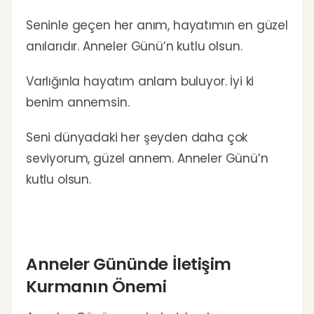
Seninle geçen her anım, hayatımın en güzel
anılarıdır. Anneler Günü’n kutlu olsun.
Varlığınla hayatım anlam buluyor. İyi ki
benim annemsin.
Seni dünyadaki her şeyden daha çok
seviyorum, güzel annem. Anneler Günü’n
kutlu olsun.
Anneler Gününde İletişim
Kurmanın Önemi