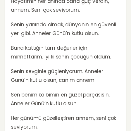
Hayatımın her anında bana güç verdin,
annem. Seni çok seviyorum.
Senin yanında olmak, dünyanın en güvenli
yeri gibi. Anneler Günü’n kutlu olsun.
Bana kattığın tüm değerler için
minnettarım. İyi ki senin çocuğun oldum.
Senin sevginle güçleniyorum. Anneler
Günü’n kutlu olsun, canım annem.
Sen benim kalbimin en güzel parçasısın.
Anneler Günü’n kutlu olsun.
Her günümü güzelleştiren annem, seni çok
seviyorum.