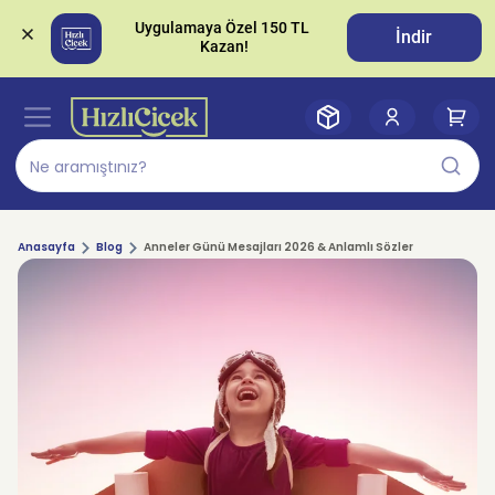
Uygulamaya Özel 150 TL 
İndir
Anasayfa
Blog
Anneler Günü Mesajları 2026 & Anlamlı Sözler