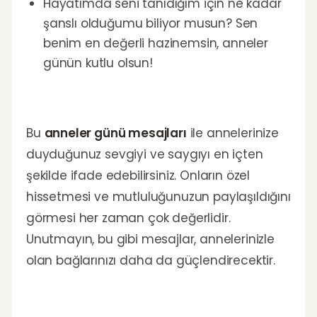
Hayatımda seni tanıdığım için ne kadar
şanslı olduğumu biliyor musun? Sen
benim en değerli hazinemsin, anneler
günün kutlu olsun!
Bu
anneler günü mesajları
ile annelerinize
duyduğunuz sevgiyi ve saygıyı en içten
şekilde ifade edebilirsiniz. Onların özel
hissetmesi ve mutluluğunuzun paylaşıldığını
görmesi her zaman çok değerlidir.
Unutmayın, bu gibi mesajlar, annelerinizle
olan bağlarınızı daha da güçlendirecektir.