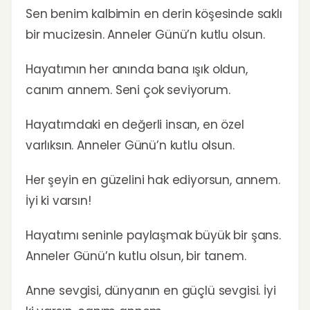
Sen benim kalbimin en derin köşesinde saklı
bir mucizesin. Anneler Günü’n kutlu olsun.
Hayatımın her anında bana ışık oldun,
canım annem. Seni çok seviyorum.
Hayatımdaki en değerli insan, en özel
varlıksın. Anneler Günü’n kutlu olsun.
Her şeyin en güzelini hak ediyorsun, annem.
İyi ki varsın!
Hayatımı seninle paylaşmak büyük bir şans.
Anneler Günü’n kutlu olsun, bir tanem.
Anne sevgisi, dünyanın en güçlü sevgisi. İyi