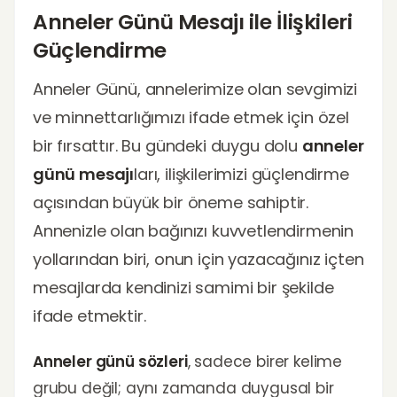
Anneler Günü Mesajı ile İlişkileri
Güçlendirme
Anneler Günü, annelerimize olan sevgimizi
ve minnettarlığımızı ifade etmek için özel
bir fırsattır. Bu gündeki duygu dolu
anneler
günü mesajı
ları, ilişkilerimizi güçlendirme
açısından büyük bir öneme sahiptir.
Annenizle olan bağınızı kuvvetlendirmenin
yollarından biri, onun için yazacağınız içten
mesajlarda kendinizi samimi bir şekilde
ifade etmektir.
Anneler günü sözleri
, sadece birer kelime
grubu değil; aynı zamanda duygusal bir