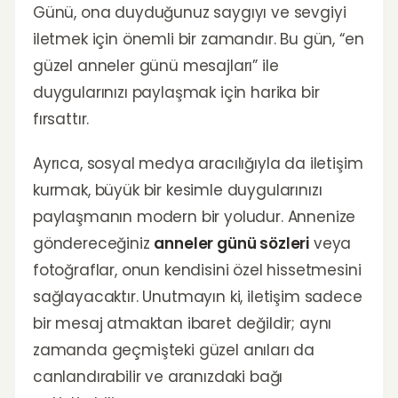
Günü, ona duyduğunuz saygıyı ve sevgiyi
iletmek için önemli bir zamandır. Bu gün, “en
güzel anneler günü mesajları” ile
duygularınızı paylaşmak için harika bir
fırsattır.
Ayrıca, sosyal medya aracılığıyla da iletişim
kurmak, büyük bir kesimle duygularınızı
paylaşmanın modern bir yoludur. Annenize
göndereceğiniz
anneler günü sözleri
veya
fotoğraflar, onun kendisini özel hissetmesini
sağlayacaktır. Unutmayın ki, iletişim sadece
bir mesaj atmaktan ibaret değildir; aynı
zamanda geçmişteki güzel anıları da
canlandırabilir ve aranızdaki bağı