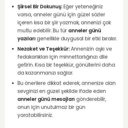
Şiirsel Bir Dokunuş:
Eğer yeteneğiniz
varsa, anneler günü için güzel sözler
içeren kısa bir şiir yazmak, annenizi çok
mutlu edebilir. Bu tür
anneler günü
yazıları
genellikle duygusal bir etki bırakır.
Nezaket ve Teşekkür:
Annenizin aşkı ve
fedakarlıkları için minnettarlığınızı dile
getirin. Kısa bir teşekkür, gönüllerini daha
da kazanmanızı sağlar.
Bu önerilere dikkat ederek, annenize olan
sevginizi en güzel şekilde ifade eden
anneler günü mesajları
gönderebilir,
onun için unutulmaz bir gün
yaratabilirsiniz.