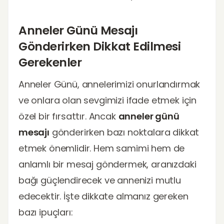
Anneler Günü Mesajı
Gönderirken Dikkat Edilmesi
Gerekenler
Anneler Günü, annelerimizi onurlandırmak
ve onlara olan sevgimizi ifade etmek için
özel bir fırsattır. Ancak
anneler günü
mesajı
gönderirken bazı noktalara dikkat
etmek önemlidir. Hem samimi hem de
anlamlı bir mesaj göndermek, aranızdaki
bağı güçlendirecek ve annenizi mutlu
edecektir. İşte dikkate almanız gereken
bazı ipuçları: