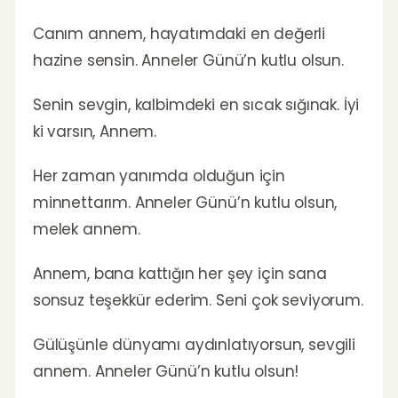
Canım annem, hayatımdaki en değerli
hazine sensin. Anneler Günü’n kutlu olsun.
Senin sevgin, kalbimdeki en sıcak sığınak. İyi
ki varsın, Annem.
Her zaman yanımda olduğun için
minnettarım. Anneler Günü’n kutlu olsun,
melek annem.
Annem, bana kattığın her şey için sana
sonsuz teşekkür ederim. Seni çok seviyorum.
Gülüşünle dünyamı aydınlatıyorsun, sevgili
annem. Anneler Günü’n kutlu olsun!