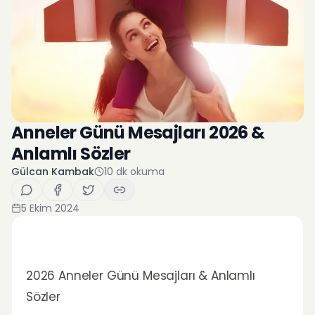
Anneler Günü Mesajları 2026 &
Anlamlı Sözler
Gülcan Kambak
10
dk okuma
5 Ekim 2024
2026 Anneler Günü Mesajları & Anlamlı
Sözler