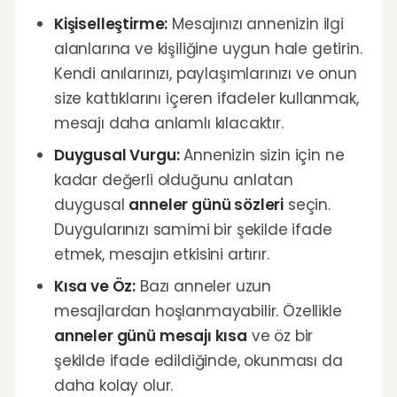
Kişiselleştirme:
Mesajınızı annenizin ilgi
alanlarına ve kişiliğine uygun hale getirin.
Kendi anılarınızı, paylaşımlarınızı ve onun
size kattıklarını içeren ifadeler kullanmak,
mesajı daha anlamlı kılacaktır.
Duygusal Vurgu:
Annenizin sizin için ne
kadar değerli olduğunu anlatan
duygusal
anneler günü sözleri
seçin.
Duygularınızı samimi bir şekilde ifade
etmek, mesajın etkisini artırır.
Kısa ve Öz:
Bazı anneler uzun
mesajlardan hoşlanmayabilir. Özellikle
anneler günü mesajı kısa
ve öz bir
şekilde ifade edildiğinde, okunması da
daha kolay olur.