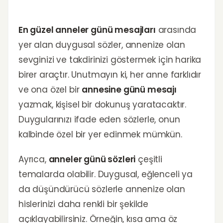
En güzel anneler günü mesajları
arasında
yer alan duygusal sözler, annenize olan
sevginizi ve takdirinizi göstermek için harika
birer araçtır. Unutmayın ki, her anne farklıdır
ve ona özel bir
annesine günü mesajı
yazmak, kişisel bir dokunuş yaratacaktır.
Duygularınızı ifade eden sözlerle, onun
kalbinde özel bir yer edinmek mümkün.
Ayrıca,
anneler günü sözleri
çeşitli
temalarda olabilir. Duygusal, eğlenceli ya
da düşündürücü sözlerle annenize olan
hislerinizi daha renkli bir şekilde
açıklayabilirsiniz. Örneğin, kısa ama öz