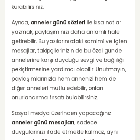
kurabilirsiniz.
Ayrıca,
anneler günü sözleri
ile kısa notlar
yazmak, paylaşımınızı daha anlamlı hale
getirebilir. Bu yazılarınızdaki samimi ve içten
mesajlar, takipçilerinizin de bu özel günde
annelerine karşı duyduğu sevgi ve bağlılığı
pekiştirmesine yardımcı olabilir. Unutmayın,
paylaşımlarınızla hem annenizi hem de
diğer anneleri mutlu edebilir, onları
onurlandırma fırsatı bulabilirsiniz.
Sosyal medya üzerinden yapacağınız
anneler günü mesajları
, sadece
duygularınızı ifade etmekle kalmaz, aynı