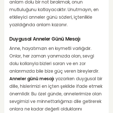
anlam dolu bir not bırakmak, onun
mutluluğunu katlayacaktır. Unutmayın, en
etkileyici anneler günü sözleri, içtenlikle
yazıldığında anlam kazanır.
Duygusal Anneler Günü Mesajı
Anne, hayatımızın en kıymetli varlığıdır.
Onlar, her zaman yanımızda olan, sevgi
dolu kollarıyla bizleri saran ve en zor
anlarımızda bile bize güç veren bireylerdir.
Anneler günü mesajı
yazarken duygusal bir
dille, hislerimizi en içten şekilde ifade etmek
önemlidir. Bu özel günde, annelerimize olan
sevgimizi ve minnettarlığımızı dile getirerek
onlara ne kadar değerli olduklarını