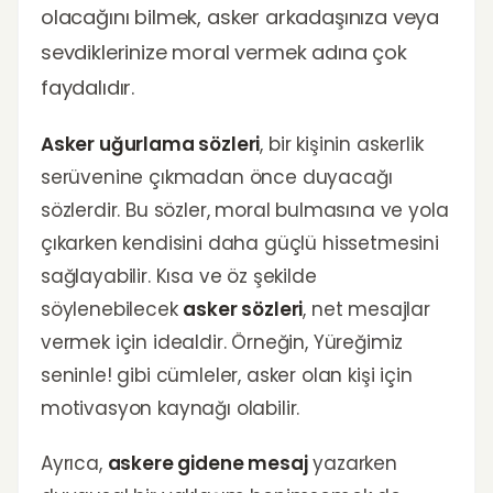
olacağını bilmek, asker arkadaşınıza veya
sevdiklerinize moral vermek adına çok
faydalıdır.
Asker uğurlama sözleri
, bir kişinin askerlik
serüvenine çıkmadan önce duyacağı
sözlerdir. Bu sözler, moral bulmasına ve yola
çıkarken kendisini daha güçlü hissetmesini
sağlayabilir. Kısa ve öz şekilde
söylenebilecek
asker sözleri
, net mesajlar
vermek için idealdir. Örneğin, Yüreğimiz
seninle! gibi cümleler, asker olan kişi için
motivasyon kaynağı olabilir.
Ayrıca,
askere gidene mesaj
yazarken