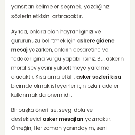
yansıtan kelimeler seçmek, yazdığınız
sözlerin etkisini artıracaktır.
Ayrıca, onlara olan hayranlığınızı ve
gururunuzu belirtmek için
askere gidene
mesaj
yazarken, onların cesaretine ve
fedakarlığına vurgu yapabilirsiniz. Bu, askerin
moral seviyesini yükseltmeye yardımcı
olacaktır. Kısa ama etkili .
asker sözleri kısa
biçimde olmak isteyenler için özlü ifadeler
kullanmak da önemlidir.
Bir başka öneri ise, sevgi dolu ve
destekleyici
asker mesajları
yazmaktır.
Örneğin; Her zaman yanındayım, seni