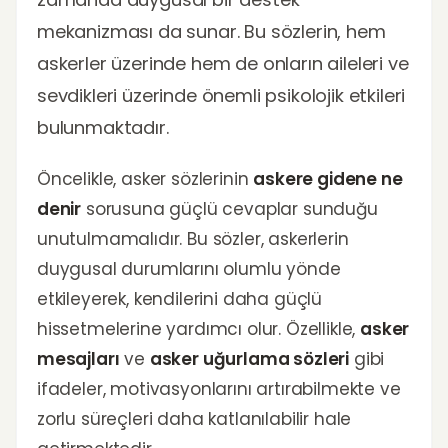
mekanizması da sunar. Bu sözlerin, hem
askerler üzerinde hem de onların aileleri ve
sevdikleri üzerinde önemli psikolojik etkileri
bulunmaktadır.
Öncelikle, asker sözlerinin
askere gidene ne
denir
sorusuna güçlü cevaplar sunduğu
unutulmamalıdır. Bu sözler, askerlerin
duygusal durumlarını olumlu yönde
etkileyerek, kendilerini daha güçlü
hissetmelerine yardımcı olur. Özellikle,
asker
mesajları
ve
asker uğurlama sözleri
gibi
ifadeler, motivasyonlarını artırabilmekte ve
zorlu süreçleri daha katlanılabilir hale