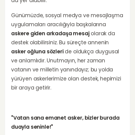
da yer alabilir.
Günümüzde, sosyal medya ve mesajlaşma
uygulamaları aracılığıyla başkalarına
askere giden arkadaşa mesaj
olarak da
destek olabilirsiniz. Bu süreçte annenin
asker oğluna sözleri
de oldukça duygusal
ve anlamlıdır. Unutmayın, her zaman
vatanın ve milletin yanındayız; bu yolda
yürüyen askerlerimize olan destek, hepimizi
bir araya getirir.
"Vatan sana emanet asker, bizler burada
duayla seninle!"