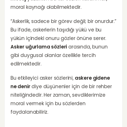
moral kaynağı olabilmektedir.
“Askerlik, sadece bir görev değil; bir onurdur.”
Bu ifade, askerlerin taşıdığı yükü ve bu
yükün içindeki onuru gözler önüne serer.
Asker uğurlama sözleri
arasında, bunun
gibi duygusal olanlar özellikle tercih
edilmektedir.
Bu etkileyici asker sözlerini,
askere gidene
ne denir
diye düşünenler için de bir rehber
niteliğindedir. Her zaman, sevdiklerimize
moral vermek için bu sözlerden
faydalanabiliriz.