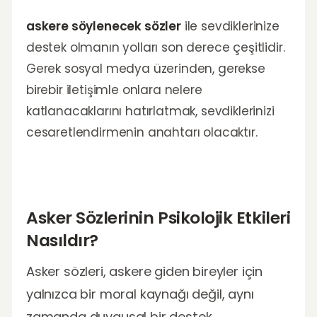
askere söylenecek sözler
ile sevdiklerinize
destek olmanın yolları son derece çeşitlidir.
Gerek sosyal medya üzerinden, gerekse
birebir iletişimle onlara nelere
katlanacaklarını hatırlatmak, sevdiklerinizi
cesaretlendirmenin anahtarı olacaktır.
Asker Sözlerinin Psikolojik Etkileri
Nasıldır?
Asker sözleri, askere giden bireyler için
yalnızca bir moral kaynağı değil, aynı
zamanda duygusal bir destek