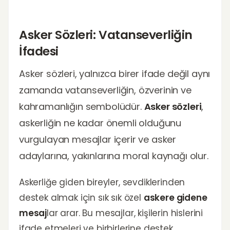
Asker Sözleri: Vatanseverliğin
İfadesi
Asker sözleri, yalnızca birer ifade değil aynı
zamanda vatanseverliğin, özverinin ve
kahramanlığın sembolüdür.
Asker sözleri
,
askerliğin ne kadar önemli olduğunu
vurgulayan mesajlar içerir ve asker
adaylarına, yakınlarına moral kaynağı olur.
Askerliğe giden bireyler, sevdiklerinden
destek almak için sık sık özel
askere gidene
mesaj
lar arar. Bu mesajlar, kişilerin hislerini
ifade etmeleri ve birbirlerine destek