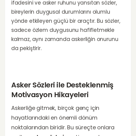
ifadesini ve asker ruhunu yansıtan sözler,
bireylerin duygusal durumlarını olumlu
yönde etkileyen güçlü bir araçtır. Bu sözler,
sadece özlem duygusunu hafifletmekle
kalmaz, aynı zamanda askerliğin onurunu
da pekiştirir.
Asker Sözleri ile Desteklenmiş
Motivasyon Hikayeleri
Askerliğe gitmek, birçok genç için
hayatlarındaki en önemli dönüm
noktalarından biridir. Bu süreçte onlara