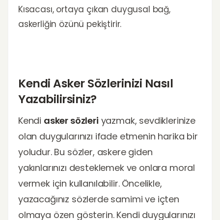
Kısacası, ortaya çıkan duygusal bağ,
askerliğin özünü pekiştirir.
Kendi Asker Sözlerinizi Nasıl
Yazabilirsiniz?
Kendi
asker sözleri
yazmak, sevdiklerinize
olan duygularınızı ifade etmenin harika bir
yoludur. Bu sözler, askere giden
yakınlarınızı desteklemek ve onlara moral
vermek için kullanılabilir. Öncelikle,
yazacağınız sözlerde samimi ve içten
olmaya özen gösterin. Kendi duygularınızı