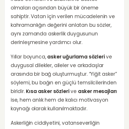
olmaları açısından büyük bir öneme
sahiptir. Vatan için verilen mücadelenin ve
kahramanlığın değerini anlatan bu sözler,
aynı zamanda askerlik duygusunun
derinleşmesine yardımcı olur.
Yıllar boyunca,
asker uğurlama sözleri
ve
duygusal dilekler, aileler ve arkadaşlar
arasında bir bağ oluşturmuştur. “Yiğit asker”
söylemi, bu bağın en güçlü temsilcilerinden
biridir.
Kısa asker sözleri
ve
asker mesajları
ise, hem anlık hem de kalıcı motivasyon
kaynağı olarak kullanılmaktadır.
Askerliğin ciddiyetini, vatanseverliğin