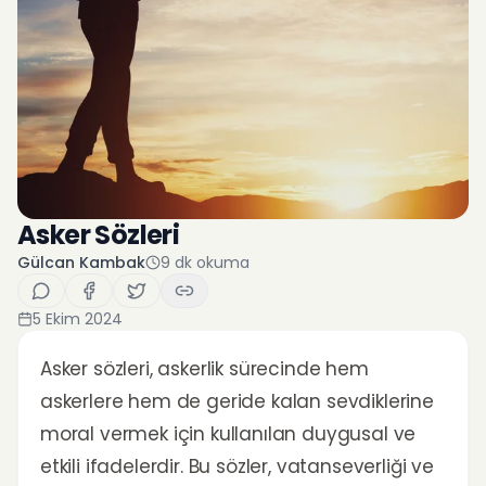
Asker Sözleri
Gülcan Kambak
9
dk okuma
5 Ekim 2024
Asker sözleri, askerlik sürecinde hem
askerlere hem de geride kalan sevdiklerine
moral vermek için kullanılan duygusal ve
etkili ifadelerdir. Bu sözler, vatanseverliği ve