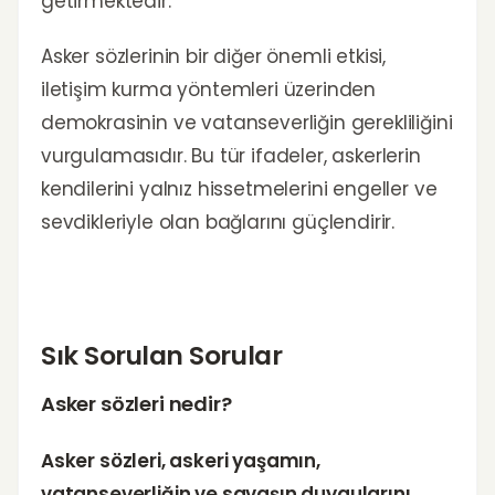
getirmektedir.
Asker sözlerinin bir diğer önemli etkisi,
iletişim kurma yöntemleri üzerinden
demokrasinin ve vatanseverliğin gerekliliğini
vurgulamasıdır. Bu tür ifadeler, askerlerin
kendilerini yalnız hissetmelerini engeller ve
sevdikleriyle olan bağlarını güçlendirir.
Sık Sorulan Sorular
Asker sözleri nedir?
Asker sözleri, askeri yaşamın,
vatanseverliğin ve savaşın duygularını