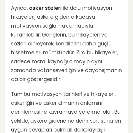
Ayrıca,
asker sözleri
ile dolu motivasyon
hikayeleri, askere giden arkadaşa
motivasyon sağlamak amacıyla
kullanılabilir. Gençlerin, bu hikayeleri ve
sözleri dinleyerek, kendilerini daha güçlü
hissetmeleri mümkündür. Zira bu hikayeler,
sadece moral kaynağı olmayıp aynı
zamanda vatanseverliğin ve dayanışmanın
da bir göstergesidir.
Tüm bu motivasyon tarihleri ve hikayeleri,
askerliğin ve asker olmanın anlamını
derinlemesine kavramaya yardımcı olur. Bu
şekilde, askere gidene ne denir sorusuna en
uygun cevapları bulmak da kolaylaşır.