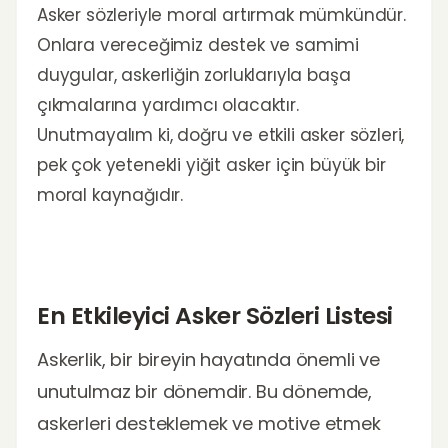
Asker sözleriyle moral artırmak mümkündür.
Onlara vereceğimiz destek ve samimi
duygular, askerliğin zorluklarıyla başa
çıkmalarına yardımcı olacaktır.
Unutmayalım ki, doğru ve etkili asker sözleri,
pek çok yetenekli yiğit asker için büyük bir
moral kaynağıdır.
En Etkileyici Asker Sözleri Listesi
Askerlik, bir bireyin hayatında önemli ve
unutulmaz bir dönemdir. Bu dönemde,
askerleri desteklemek ve motive etmek