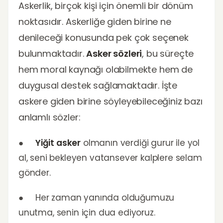
Askerlik, birçok kişi için önemli bir dönüm
noktasıdır. Askerliğe giden birine ne
denileceği konusunda pek çok seçenek
bulunmaktadır.
Asker sözleri
, bu süreçte
hem moral kaynağı olabilmekte hem de
duygusal destek sağlamaktadır. İşte
askere giden birine söyleyebileceğiniz bazı
anlamlı sözler:
●
Yiğit asker
olmanın verdiği gurur ile yol
al, seni bekleyen vatansever kalplere selam
gönder.
● Her zaman yanında olduğumuzu
unutma, senin için dua ediyoruz.