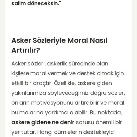
salim döneceksin."
Asker Sözleriyle Moral Nasıl
Artırılır?
Asker sözleri, askerlik sürecinde olan
kişilere moral vermek ve destek olmak için
etkili bir araçtır. Özellikle, askere giden
yakınlarımıza söyleyeceğimiz doğru sözler,
onların motivasyonunu artırabilir ve moral
bulmalarına yardımcı olabilir. Bu noktada,
askere gidene ne denir
sorusu önemli bir
yer tutar. Hangi cümlelerin destekleyici