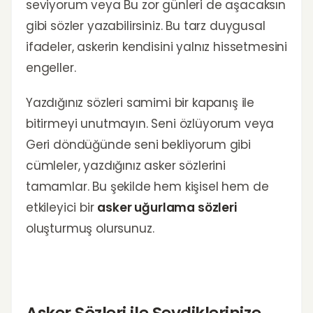
seviyorum veya Bu zor günleri de aşacaksın
gibi sözler yazabilirsiniz. Bu tarz duygusal
ifadeler, askerin kendisini yalnız hissetmesini
engeller.
Yazdığınız sözleri samimi bir kapanış ile
bitirmeyi unutmayın. Seni özlüyorum veya
Geri döndüğünde seni bekliyorum gibi
cümleler, yazdığınız asker sözlerini
tamamlar. Bu şekilde hem kişisel hem de
etkileyici bir
asker uğurlama sözleri
oluşturmuş olursunuz.
Asker Sözleri ile Sevdiklerinize