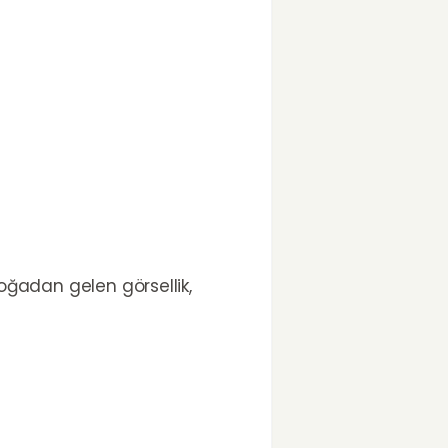
doğadan gelen görsellik,