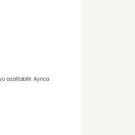
 azaltabilir. Ayrıca