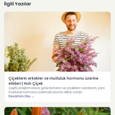
İlgili Yazılar
Çiçeklerin erkekler ve mutluluk hormonu üzerine
etkileri | Hızlı Çiçek
çeşitli araştırmalara göre baharın ve çiçeklerin serotonin, yani
mutluluk hormonu üzerinde olumlu etkisi vardır.
Devamını Oku →