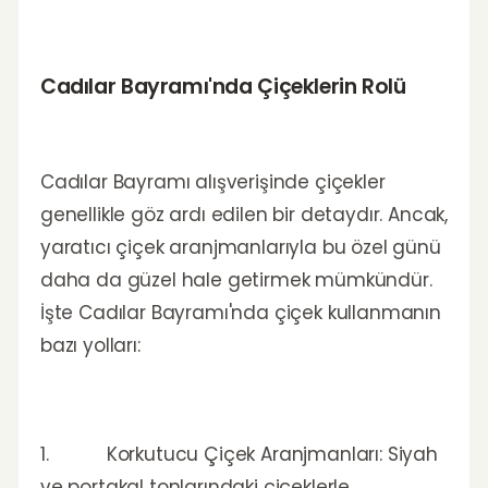
Cadılar Bayramı'nda Çiçeklerin Rolü
Cadılar Bayramı alışverişinde çiçekler
genellikle göz ardı edilen bir detaydır. Ancak,
yaratıcı çiçek aranjmanlarıyla bu özel günü
daha da güzel hale getirmek mümkündür.
İşte Cadılar Bayramı'nda çiçek kullanmanın
bazı yolları:
1. Korkutucu Çiçek Aranjmanları: Siyah
ve portakal tonlarındaki çiçeklerle