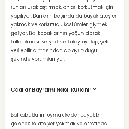
ruhları uzaklaştırmak, onları korkutmak için
yapılıyor. Bunların başında da büyük ateşler
yakmak ve korkutucu kostümler giymek
geliyor. Bal kabaklarının yoğun olarak
kullanılması ise şekli ve kolay oyulup, şekil
verilebilir olmasından dolayı olduğu
şeklinde yorumlanıyor.
Cadılar Bayramı Nasıl kutlanır ?
Bal kabaklarını oymak kadar büyük bir
gelenek te ateşler yakmak ve etrafında