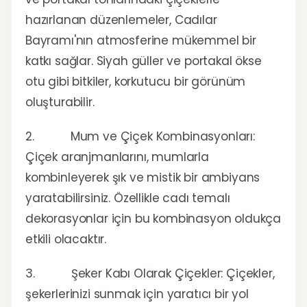
hazırlanan düzenlemeler, Cadılar
Bayramı'nın atmosferine mükemmel bir
katkı sağlar. Siyah güller ve portakal ökse
otu gibi bitkiler, korkutucu bir görünüm
oluşturabilir.
2. Mum ve Çiçek Kombinasyonları:
Çiçek aranjmanlarını, mumlarla
kombinleyerek şık ve mistik bir ambiyans
yaratabilirsiniz. Özellikle cadı temalı
dekorasyonlar için bu kombinasyon oldukça
etkili olacaktır.
3. Şeker Kabı Olarak Çiçekler: Çiçekler,
şekerlerinizi sunmak için yaratıcı bir yol