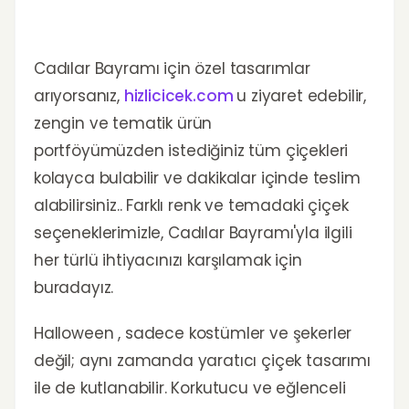
Cadılar Bayramı için özel tasarımlar
arıyorsanız,
hizlicicek.com
u ziyaret edebilir,
zengin ve tematik ürün
portföyümüzden istediğiniz tüm çiçekleri
kolayca bulabilir ve dakikalar içinde teslim
alabilirsiniz.. Farklı renk ve temadaki çiçek
seçeneklerimizle, Cadılar Bayramı'yla ilgili
her türlü ihtiyacınızı karşılamak için
buradayız.
Halloween , sadece kostümler ve şekerler
değil; aynı zamanda yaratıcı çiçek tasarımı
ile de kutlanabilir. Korkutucu ve eğlenceli