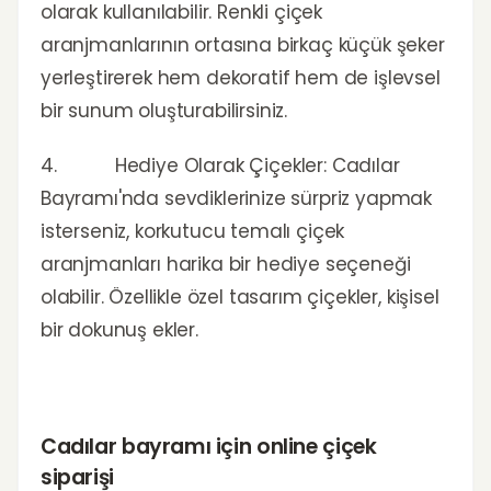
olarak kullanılabilir. Renkli çiçek
aranjmanlarının ortasına birkaç küçük şeker
yerleştirerek hem dekoratif hem de işlevsel
bir sunum oluşturabilirsiniz.
4. Hediye Olarak Çiçekler: Cadılar
Bayramı'nda sevdiklerinize sürpriz yapmak
isterseniz, korkutucu temalı çiçek
aranjmanları harika bir hediye seçeneği
olabilir. Özellikle özel tasarım çiçekler, kişisel
bir dokunuş ekler.
Cadılar bayramı için online çiçek
siparişi