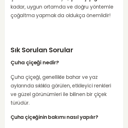
kadar, uygun ortamda ve doğru yöntemle
çoğaltma yapmak da oldukça önemlidir!
Sık Sorulan Sorular
Çuha çiçeği nedir?
Çuha çiçeği, genellikle bahar ve yaz
aylarında sıklıkla görülen, etkileyici renkleri
ve güzel görünümleri ile bilinen bir çiçek
türüdür.
Çuha çiçeğinin bakımı nasıl yapılır?