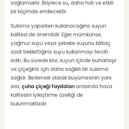
sağlamaktır. Böylece su, daha hızlı ve etkili
bir biçimde emilecektir.
Sulama yaparken kullanacağınız suyun
kalitesi de önemlidir. Eğer mümkünse,
yağmur suyu veya şebeke suyunu birkaç
saat beklettiğiniz suyu kullanmayı tercih
edin. Bu sürede klor, suyun içinde buharlaşır
ve çiçeğiniz için daha sağlıklı bir sulama
sağlar. Bedensel olarak büyümesinin yanı
sıra,
çuha çiçeği faydaları
arasında hava
kalitesini iyileştirme özelliği de
bulunmaktadır.