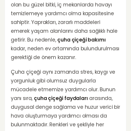
olan bu güzel bitki, iç mekanlarda havayı
temizlemeye yardımcı olma kapasitesine
sahiptir. Yaprakları, zararlı maddeleri
emerek yaşam alanlarını daha sağlıklı hale
getirir. Bu nedenle,
çuha çiçeği bakımı
kadar, neden ev ortamında bulundurulması
gerektiği de önem kazanır.
Çuha çiçeği aynı zamanda stres, kaygı ve
yorgunluk gibi olumsuz duygularla
mücadele etmemize yardımcı olur. Bunun
yanı sıra,
çuha çiçeği faydaları
arasında,
duygusal denge sağlama ve huzur verici bir
hava oluşturmaya yardımcı olması da
bulunmaktadır. Renkleri ve şekliyle her