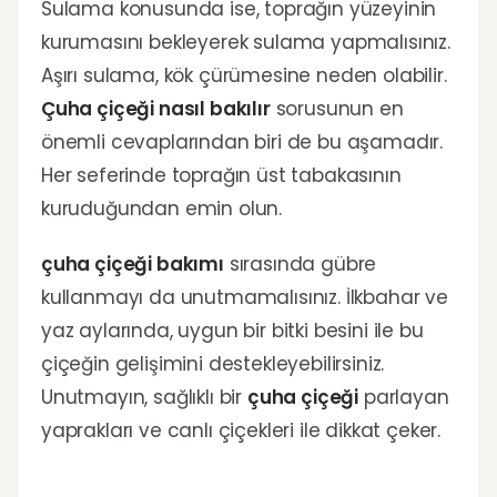
Sulama konusunda ise, toprağın yüzeyinin
kurumasını bekleyerek sulama yapmalısınız.
Aşırı sulama, kök çürümesine neden olabilir.
Çuha çiçeği nasıl bakılır
sorusunun en
önemli cevaplarından biri de bu aşamadır.
Her seferinde toprağın üst tabakasının
kuruduğundan emin olun.
çuha çiçeği bakımı
sırasında gübre
kullanmayı da unutmamalısınız. İlkbahar ve
yaz aylarında, uygun bir bitki besini ile bu
çiçeğin gelişimini destekleyebilirsiniz.
Unutmayın, sağlıklı bir
çuha çiçeği
parlayan
yaprakları ve canlı çiçekleri ile dikkat çeker.