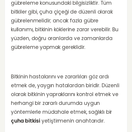
gübreleme konusundaki bilgisizliktir. Tüm
bitkiler gibi, çuha çiçeği de düzenli olarak
gübrelenmelidir; ancak fazla gübre
kullanımı, bitkinin köklerine zarar verebilir. Bu
yüzden, doğru oranlarda ve zamanlarda
gübreleme yapmak gereklidir.
Bitkinin hastalarını ve zararlıları göz ardı
etmek de, yaygın hatalardan biridir. Düzenli
olarak bitkinin yapraklarını kontrol etmek ve
herhangi bir zararlı durumda uygun
yöntemlerle müdahale etmek, sağlıklı bir
çuha bitkisi
yetiştirmenin anahtarıdır.