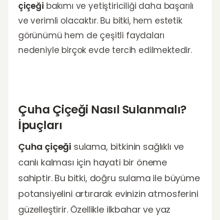
çiçeği
bakımı ve yetiştiriciliği daha başarılı
ve verimli olacaktır. Bu bitki, hem estetik
görünümü hem de çeşitli faydaları
nedeniyle birçok evde tercih edilmektedir.
Çuha Çiçeği Nasıl Sulanmalı?
İpuçları
Çuha çiçeği
sulama, bitkinin sağlıklı ve
canlı kalması için hayati bir öneme
sahiptir. Bu bitki, doğru sulama ile büyüme
potansiyelini artırarak evinizin atmosferini
güzelleştirir. Özellikle ilkbahar ve yaz