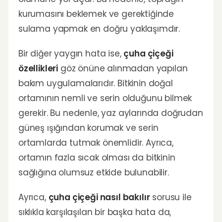
kurumasını beklemek ve gerektiğinde
sulama yapmak en doğru yaklaşımdır.
Bir diğer yaygın hata ise,
çuha çiçeği
özellikleri
göz önüne alınmadan yapılan
bakım uygulamalarıdır. Bitkinin doğal
ortamının nemli ve serin olduğunu bilmek
gerekir. Bu nedenle, yaz aylarında doğrudan
güneş ışığından korumak ve serin
ortamlarda tutmak önemlidir. Ayrıca,
ortamın fazla sıcak olması da bitkinin
sağlığına olumsuz etkide bulunabilir.
Ayrıca,
çuha çiçeği nasıl bakılır
sorusu ile
sıklıkla karşılaşılan bir başka hata da,