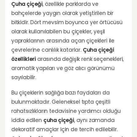
Çuha çiçeği
, özellikle parklarda ve
bahçelerde yaygın olarak yetiştirilen bir
bitkidir. Dört mevsim boyunca yer örtücüsü
olarak kullanılabilen bu çiçekler, yeşil
yapraklarının arasında açan çiçekleri ile
çevrelerine canlılık katarlar.
Çuha çiçeği
özellikleri
arasında değişik renk seçenekleri,
aromatik yapıları ve göz alıcı görünümü
sayılabilir.
Bu çiçeklerin sağlığa bazı faydaları da
bulunmaktadır. Geleneksel tıpta çeşitli
rahatsızlıkların tedavisine yardımcı olduğu
iddia edilen
çuha çiçeği
, aynı zamanda
dekoratif amaçlar için de tercih edilebilir.