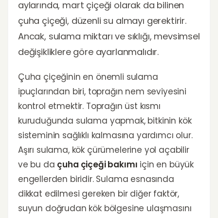
aylarında, mart çiçeği olarak da bilinen
çuha çiçeği, düzenli su almayı gerektirir.
Ancak, sulama miktarı ve sıklığı, mevsimsel
değişikliklere göre ayarlanmalıdır.
Çuha çiçeğinin en önemli sulama
ipuçlarından biri, toprağın nem seviyesini
kontrol etmektir. Toprağın üst kısmı
kuruduğunda sulama yapmak, bitkinin kök
sisteminin sağlıklı kalmasına yardımcı olur.
Aşırı sulama, kök çürümelerine yol açabilir
ve bu da
çuha çiçeği bakımı
için en büyük
engellerden biridir. Sulama esnasında
dikkat edilmesi gereken bir diğer faktör,
suyun doğrudan kök bölgesine ulaşmasını