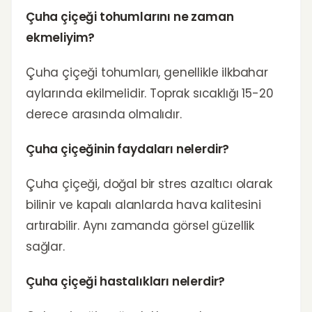
Çuha çiçeği tohumlarını ne zaman
ekmeliyim?
Çuha çiçeği tohumları, genellikle ilkbahar
aylarında ekilmelidir. Toprak sıcaklığı 15-20
derece arasında olmalıdır.
Çuha çiçeğinin faydaları nelerdir?
Çuha çiçeği, doğal bir stres azaltıcı olarak
bilinir ve kapalı alanlarda hava kalitesini
artırabilir. Aynı zamanda görsel güzellik
sağlar.
Çuha çiçeği hastalıkları nelerdir?