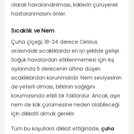
olarak havalandırılması, köklerin çürüyerek
hastalanmasını önler.
Sıcaklık ve Nem
Çuha çiçeği, 18-24 derece Celsius
arasındaki sıcaklıklarda en iyi şekilde gelişir.
Soğuk havalardan etkilenmemesi için kış
aylarında 5 derecenin altına düşen
sıcaklıklardan korunmalıdır. Nem seviyesinin
de yeterli olması, bitkinin sağlığını
korumasında etkili bir faktördür. Ancak, aşırı
nem de kök çürümesine neden olabileceği
için dikkatli olmak gerekir.
Tüm bu koşullara dikkat ettiğinizde,
çuha