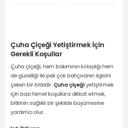
Çuha Çiçeği Yetiştirmek İçin
Gerekli Koşullar
Çuha çiçeği, hem bakımının kolaylığı hem
de güzelliği ile pek çok bahçıvanın ilgisini
çeken bir bitkidir.
Çuha çiçeği
yetiştirmek
için bazı temel koşullara dikkat etmek,
bitkinin sağlıklı bir şekilde büyümesine
yardımcı olur.