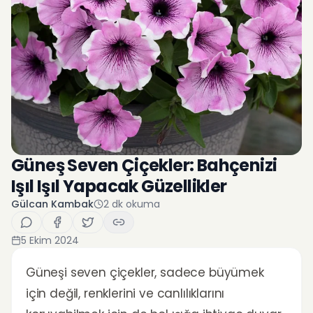
Güneş Seven Çiçekler: Bahçenizi
Işıl Işıl Yapacak Güzellikler
Gülcan Kambak
2
dk okuma
5 Ekim 2024
Güneşi seven çiçekler, sadece büyümek
için değil, renklerini ve canlılıklarını