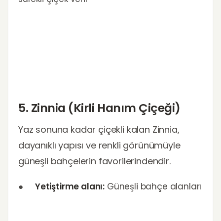
5. Zinnia (Kirli Hanım Çiçeği)
Yaz sonuna kadar çiçekli kalan Zinnia,
dayanıklı yapısı ve renkli görünümüyle
güneşli bahçelerin favorilerindendir.
●
Yetiştirme alanı:
Güneşli bahçe alanları