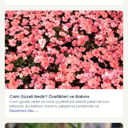
Cam Güzeli Nedir? Özellikleri ve Bakımı
Cam güzeli, renkli ve canlı çiçekleriyle dikkat çeken bir süs
bitkisidir. Bu bitkinin anlamı, yetiştirme yöntemleri ve …
Devamını Oku →