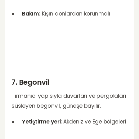
●
Bakım:
Kışın donlardan korunmalı
7. Begonvil
Tırmanıcı yapısıyla duvarları ve pergolaları
süsleyen begonvil, güneşe bayılır.
●
Yetiştirme yeri:
Akdeniz ve Ege bölgeleri