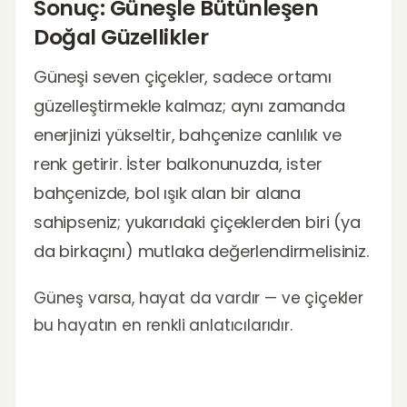
Sonuç: Güneşle Bütünleşen
Doğal Güzellikler
Güneşi seven çiçekler, sadece ortamı
güzelleştirmekle kalmaz; aynı zamanda
enerjinizi yükseltir, bahçenize canlılık ve
renk getirir. İster balkonunuzda, ister
bahçenizde, bol ışık alan bir alana
sahipseniz; yukarıdaki çiçeklerden biri (ya
da birkaçını) mutlaka değerlendirmelisiniz.
Güneş varsa, hayat da vardır — ve çiçekler
bu hayatın en renkli anlatıcılarıdır.