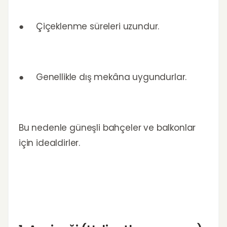
● Çiçeklenme süreleri uzundur.
● Genellikle dış mekâna uygundurlar.
Bu nedenle güneşli bahçeler ve balkonlar
için idealdirler.