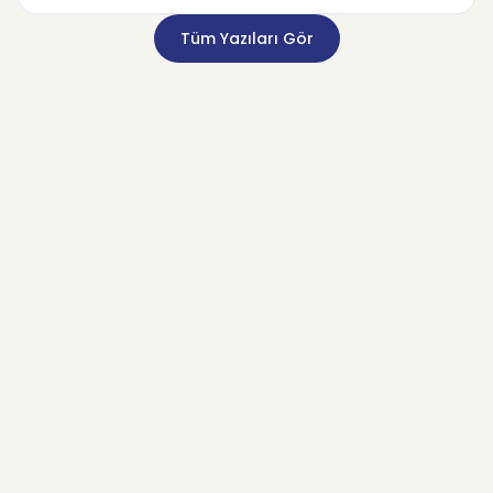
Tüm Yazıları Gör