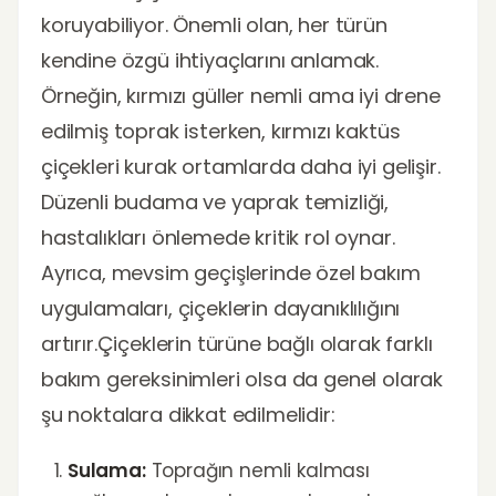
koruyabiliyor. Önemli olan, her türün
kendine özgü ihtiyaçlarını anlamak.
Örneğin, kırmızı güller nemli ama iyi drene
edilmiş toprak isterken, kırmızı kaktüs
çiçekleri kurak ortamlarda daha iyi gelişir.
Düzenli budama ve yaprak temizliği,
hastalıkları önlemede kritik rol oynar.
Ayrıca, mevsim geçişlerinde özel bakım
uygulamaları, çiçeklerin dayanıklılığını
artırır.Çiçeklerin türüne bağlı olarak farklı
bakım gereksinimleri olsa da genel olarak
şu noktalara dikkat edilmelidir:
Sulama:
Toprağın nemli kalması