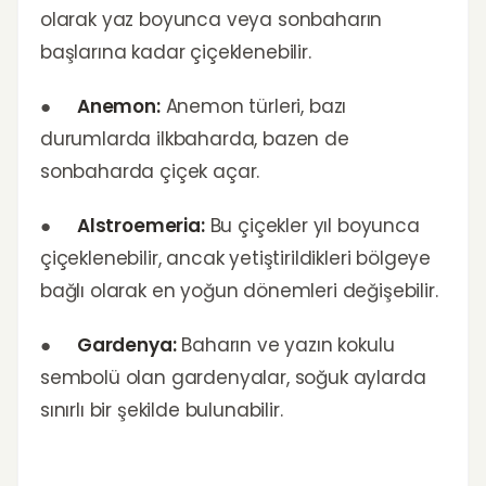
olarak yaz boyunca veya sonbaharın
başlarına kadar çiçeklenebilir.
●
Anemon:
Anemon türleri, bazı
durumlarda ilkbaharda, bazen de
sonbaharda çiçek açar.
●
Alstroemeria:
Bu çiçekler yıl boyunca
çiçeklenebilir, ancak yetiştirildikleri bölgeye
bağlı olarak en yoğun dönemleri değişebilir.
●
Gardenya:
Baharın ve yazın kokulu
sembolü olan gardenyalar, soğuk aylarda
sınırlı bir şekilde bulunabilir.