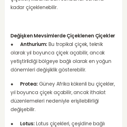
kadar çiçeklenebilir.
Değişken Mevsimlerde Çiçeklenen Çiçekler
●
Anthurium:
Bu tropikal çiçek, teknik
olarak yıl boyunca çiçek açabilir, ancak
yetiştirildiği bölgeye bağlı olarak en yoğun
dönemleri değişiklik gösterebilir.
●
Protea:
Güney Afrika kökenli bu çiçekler,
yıl boyunca çiçek açabilir, ancak ithalat
düzenlemeleri nedeniyle erişilebilirliği
değişebilir.
●
Lotus:
Lotus çiçekleri, çeşidine bağlı