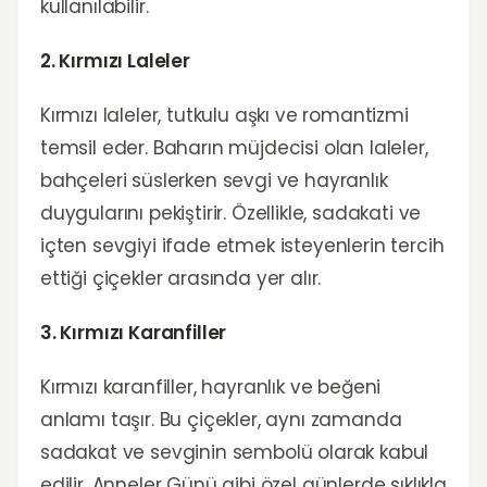
kullanılabilir.
2. Kırmızı Laleler
Kırmızı laleler, tutkulu aşkı ve romantizmi
temsil eder. Baharın müjdecisi olan laleler,
bahçeleri süslerken sevgi ve hayranlık
duygularını pekiştirir. Özellikle, sadakati ve
içten sevgiyi ifade etmek isteyenlerin tercih
ettiği çiçekler arasında yer alır.
3. Kırmızı Karanfiller
Kırmızı karanfiller, hayranlık ve beğeni
anlamı taşır. Bu çiçekler, aynı zamanda
sadakat ve sevginin sembolü olarak kabul
edilir. Anneler Günü gibi özel günlerde sıklıkla