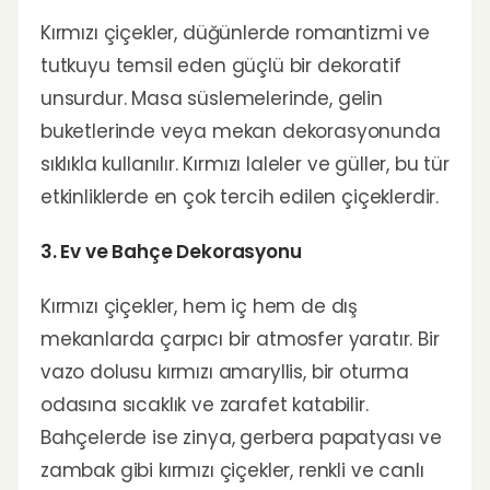
Kırmızı çiçekler, düğünlerde romantizmi ve
tutkuyu temsil eden güçlü bir dekoratif
unsurdur. Masa süslemelerinde, gelin
buketlerinde veya mekan dekorasyonunda
sıklıkla kullanılır. Kırmızı laleler ve güller, bu tür
etkinliklerde en çok tercih edilen çiçeklerdir.
3. Ev ve Bahçe Dekorasyonu
Kırmızı çiçekler, hem iç hem de dış
mekanlarda çarpıcı bir atmosfer yaratır. Bir
vazo dolusu kırmızı amaryllis, bir oturma
odasına sıcaklık ve zarafet katabilir.
Bahçelerde ise zinya, gerbera papatyası ve
zambak gibi kırmızı çiçekler, renkli ve canlı