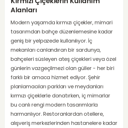
Kırmızı Çiçeklerin Kullanım
Alanları
Modern yaşamda kırmızı çiçekler, mimari
tasarımdan bahçe düzenlemesine kadar
geniş bir yelpazede kullanılıyor. İç
mekanları canlandıran bir sardunya,
bahçeleri süsleyen ateş çiçekleri veya özel
günlerin vazgeçilmezi olan güller - her biri
farklı bir amaca hizmet ediyor. Şehir
planlamacıları parkları ve meydanları
kırmızı çiçeklerle donatırken, iç mimarlar
bu canlı rengi modern tasarımlarla
harmanlıyor. Restoranlardan otellere,
alışveriş merkezlerinden hastanelere kadar