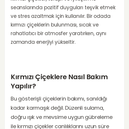
seanslarında pozitif duyguları teşvik etmek
ve stres azaltmak için kullanılır. Bir odada
kırmızı çiçeklerin bulunması, sıcak ve
rahatlatıcı bir atmosfer yaratırken, aynı
zamanda enerjiyi yükseltir.
Kırmızı Çiçeklere Nasıl Bakım
Yapılır?
Bu gösterişli çiçeklerin bakımı, sanıldığı
kadar karmaşık değil. Düzenli sulama,
doğru ışık ve mevsime uygun gübreleme
ile kırmızı çiçekler canlılıklarını uzun süre