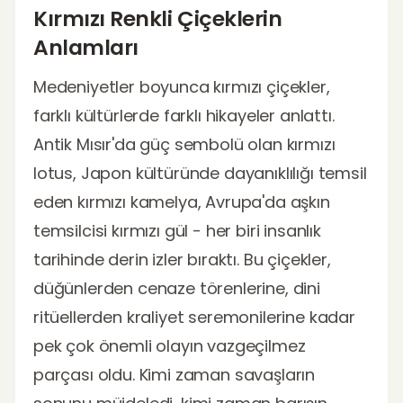
Kırmızı Renkli Çiçeklerin
Anlamları
Medeniyetler boyunca kırmızı çiçekler,
farklı kültürlerde farklı hikayeler anlattı.
Antik Mısır'da güç sembolü olan kırmızı
lotus, Japon kültüründe dayanıklılığı temsil
eden kırmızı kamelya, Avrupa'da aşkın
temsilcisi kırmızı gül - her biri insanlık
tarihinde derin izler bıraktı. Bu çiçekler,
düğünlerden cenaze törenlerine, dini
ritüellerden kraliyet seremonilerine kadar
pek çok önemli olayın vazgeçilmez
parçası oldu. Kimi zaman savaşların