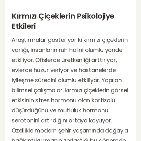
Kırmızı Çiçeklerin Psikolojiye
Etkileri
Araştırmalar gösteriyor ki kırmızı çiçeklerin
varlığı, insanların ruh halini olumlu yönde
etkiliyor. Ofislerde üretkenliği arttırıyor,
evlerde huzur veriyor ve hastanelerde
iyileşme sürecini olumlu etkiliyor. Yapılan
bilimsel çalışmalar, kırmızı çiçeklerin görsel
etkisinin stres hormonu olan kortizolü
düşürdüğünü ve mutluluk hormonu
serotonini artırdığını ortaya koyuyor.
Özellikle modern şehir yaşamında doğayla
bağlantı kurmanın zorlaştığı bu dönemde,