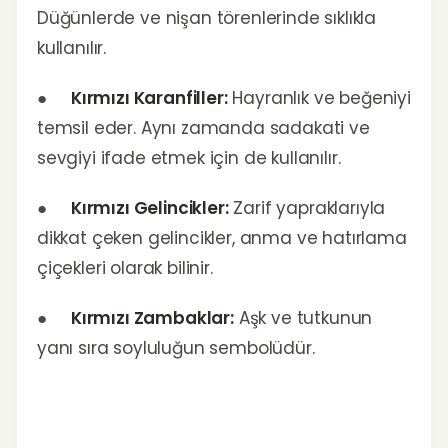
Düğünlerde ve nişan törenlerinde sıklıkla
kullanılır.
●
Kırmızı Karanfiller:
Hayranlık ve beğeniyi
temsil eder. Aynı zamanda sadakati ve
sevgiyi ifade etmek için de kullanılır.
●
Kırmızı Gelincikler:
Zarif yapraklarıyla
dikkat çeken gelincikler, anma ve hatırlama
çiçekleri olarak bilinir.
●
Kırmızı Zambaklar:
Aşk ve tutkunun
yanı sıra soyluluğun sembolüdür.