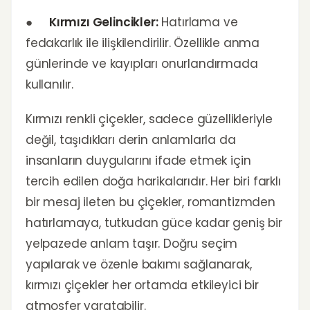
●
Kırmızı Gelincikler:
Hatırlama ve
fedakarlık ile ilişkilendirilir. Özellikle anma
günlerinde ve kayıpları onurlandırmada
kullanılır.
Kırmızı renkli çiçekler, sadece güzellikleriyle
değil, taşıdıkları derin anlamlarla da
insanların duygularını ifade etmek için
tercih edilen doğa harikalarıdır. Her biri farklı
bir mesaj ileten bu çiçekler, romantizmden
hatırlamaya, tutkudan güce kadar geniş bir
yelpazede anlam taşır. Doğru seçim
yapılarak ve özenle bakımı sağlanarak,
kırmızı çiçekler her ortamda etkileyici bir
atmosfer yaratabilir.