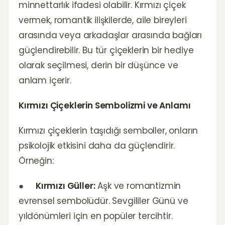
minnettarlık ifadesi olabilir. Kırmızı çiçek
vermek, romantik ilişkilerde, aile bireyleri
arasında veya arkadaşlar arasında bağları
güçlendirebilir. Bu tür çiçeklerin bir hediye
olarak seçilmesi, derin bir düşünce ve
anlam içerir.
Kırmızı Çiçeklerin Sembolizmi ve Anlamı
Kırmızı çiçeklerin taşıdığı semboller, onların
psikolojik etkisini daha da güçlendirir.
Örneğin:
●
Kırmızı Güller:
Aşk ve romantizmin
evrensel sembolüdür. Sevgililer Günü ve
yıldönümleri için en popüler tercihtir.