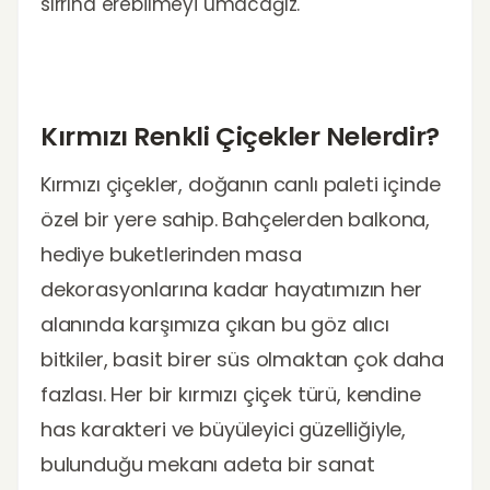
sırrına erebilmeyi umacağız.
Kırmızı Renkli Çiçekler Nelerdir?
Kırmızı çiçekler, doğanın canlı paleti içinde
özel bir yere sahip. Bahçelerden balkona,
hediye buketlerinden masa
dekorasyonlarına kadar hayatımızın her
alanında karşımıza çıkan bu göz alıcı
bitkiler, basit birer süs olmaktan çok daha
fazlası. Her bir kırmızı çiçek türü, kendine
has karakteri ve büyüleyici güzelliğiyle,
bulunduğu mekanı adeta bir sanat