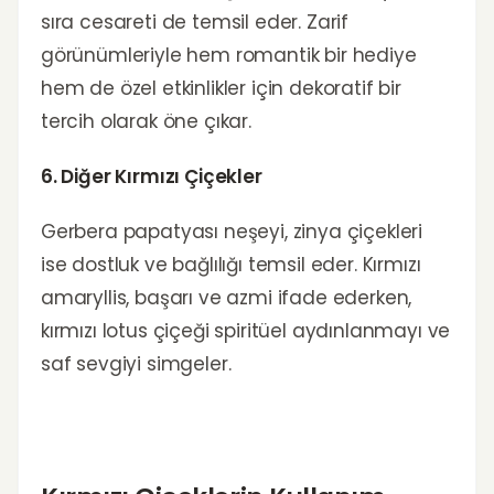
sıra cesareti de temsil eder. Zarif
görünümleriyle hem romantik bir hediye
hem de özel etkinlikler için dekoratif bir
tercih olarak öne çıkar.
6. Diğer Kırmızı Çiçekler
Gerbera papatyası neşeyi, zinya çiçekleri
ise dostluk ve bağlılığı temsil eder. Kırmızı
amaryllis, başarı ve azmi ifade ederken,
kırmızı lotus çiçeği spiritüel aydınlanmayı ve
saf sevgiyi simgeler.