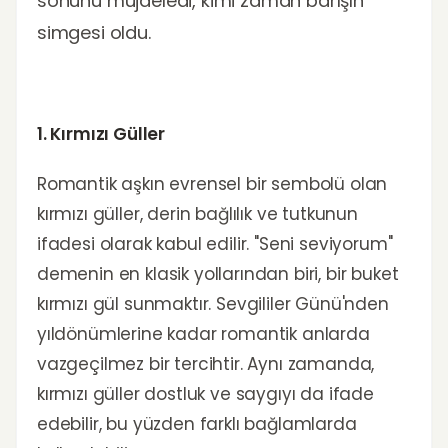
sonunu müjdeledi, kimi zaman barışın
simgesi oldu.
1. Kırmızı Güller
Romantik aşkın evrensel bir sembolü olan
kırmızı güller, derin bağlılık ve tutkunun
ifadesi olarak kabul edilir. "Seni seviyorum"
demenin en klasik yollarından biri, bir buket
kırmızı gül sunmaktır. Sevgililer Günü'nden
yıldönümlerine kadar romantik anlarda
vazgeçilmez bir tercihtir. Aynı zamanda,
kırmızı güller dostluk ve saygıyı da ifade
edebilir, bu yüzden farklı bağlamlarda