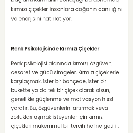
kırmızı çiçekler insanlara doğanın canlılığını
ve enerjisini hatırlatıyor.
Renk Psikolojisinde Kırmızı Çiçekler
Renk psikolojisi alanında kırmızı, özgüven,
cesaret ve gücü simgeler. Kırmızı çiçeklerle
karşılaşmak, ister bir bahçede, ister bir
bukette ya da tek bir çiçek olarak olsun,
genellikle güçlenme ve motivasyon hissi
yaratır. Bu, özgüvenlerini artırmak veya
zorlukları aşmak isteyenler için kırmızı
çiçekleri mükemmel bir tercih haline getirir.