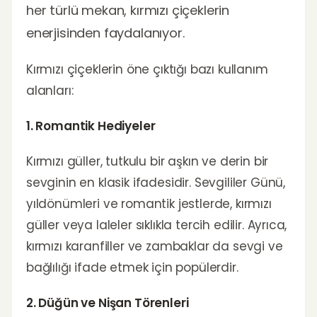
her türlü mekan, kırmızı çiçeklerin
enerjisinden faydalanıyor.
Kırmızı çiçeklerin öne çıktığı bazı kullanım
alanları:
1. Romantik Hediyeler
Kırmızı güller, tutkulu bir aşkın ve derin bir
sevginin en klasik ifadesidir. Sevgililer Günü,
yıldönümleri ve romantik jestlerde, kırmızı
güller veya laleler sıklıkla tercih edilir. Ayrıca,
kırmızı karanfiller ve zambaklar da sevgi ve
bağlılığı ifade etmek için popülerdir.
2. Düğün ve Nişan Törenleri