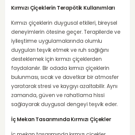
Kırmızı Çiçeklerin Terapötik Kullanımları
Kırmızı çiçeklerin duygusal etkileri, bireysel
deneyimlerin ötesine geçer. Terapilerde ve
iyileştirme uygulamalarında olumlu
duyguları teşvik etmek ve ruh sağlığını
desteklemek için kırmızı çiçeklerden
faydalanılır. Bir odada kırmızı çiçeklerin
bulunması, sıcak ve davetkar bir atmosfer
yaratarak stresi ve kaygıyı azaltabilir. Aynı
zamanda, güven ve rahatlama hissi
sağlayarak duygusal dengeyi teşvik eder.
İç Mekan Tasarımında Kırmızı Çiçekler
İç mekan tasarımında kırmızı çiçekler,