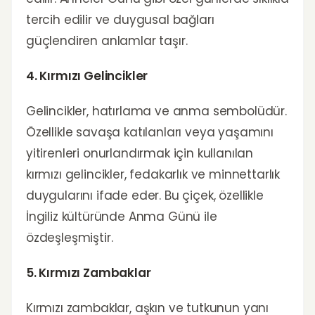
tercih edilir ve duygusal bağları
güçlendiren anlamlar taşır.
4. Kırmızı Gelincikler
Gelincikler, hatırlama ve anma sembolüdür.
Özellikle savaşa katılanları veya yaşamını
yitirenleri onurlandırmak için kullanılan
kırmızı gelincikler, fedakarlık ve minnettarlık
duygularını ifade eder. Bu çiçek, özellikle
İngiliz kültüründe Anma Günü ile
özdeşleşmiştir.
5. Kırmızı Zambaklar
Kırmızı zambaklar, aşkın ve tutkunun yanı