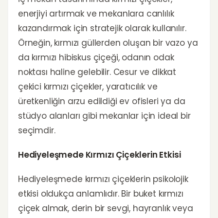
enerjiyi artırmak ve mekanlara canlılık
kazandırmak için stratejik olarak kullanılır.
Örneğin, kırmızı güllerden oluşan bir vazo ya
da kırmızı hibiskus çiçeği, odanın odak
noktası haline gelebilir. Cesur ve dikkat
çekici kırmızı çiçekler, yaratıcılık ve
üretkenliğin arzu edildiği ev ofisleri ya da
stüdyo alanları gibi mekanlar için ideal bir
seçimdir.
Hediyeleşmede Kırmızı Çiçeklerin Etkisi
Hediyeleşmede kırmızı çiçeklerin psikolojik
etkisi oldukça anlamlıdır. Bir buket kırmızı
çiçek almak, derin bir sevgi, hayranlık veya