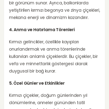
bir görünüm sunar. Ayrıca, balkonlarda
yetiştirilen kırmızı begonya ve zinya çiçekleri,
mekana enerji ve dinamizm kazandırır.
4. Anma ve Hatırlama Törenleri
Kırmızı gelincikler, özellikle kayıpları
onurlandırmak ve anma törenlerinde
kullanılan anlamlı çiçeklerdir. Bu çiçekler, bir
vefa ve minnettarlık göstergesi olarak
duygusal bir bağ kurar.
5. Özel Günler ve Etkinlikler
Kırmızı çiçekler, doğum günlerinden yıl
dönümlerine, anneler gününden tatil