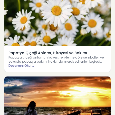
Papatya Çiçeği Anlamı, Hikayesi ve Bakımı
Papatya çiçeği anlamı, hikayesi, renklerine göre sembolleri ve
saksıda papatya bakımı hakkında merak edilenleri keşfedi…
Devamını Oku →