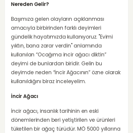
Nereden Gelir?
Başımıza gelen olayların açıklanması
amacıyla birbirinden farklı deyimleri
gündelik hayatımızda kullanıyoruz. "Evimi
yıktın, bana zarar verdin" anlamında
kullanılan “Ocağıma incir ağacı diktin”
deyimi de bunlardan biridir. Gelin bu
deyimde neden “İncir Ağacının” özne olarak
kullanıldığını biraz inceleyelim.
İncir Ağacı
İncir ağacı, insanlık tarihinin en eski
dönemlerinden beri yetiştirilen ve ürünleri
tüketilen bir ağaç türüdür. MÖ 5000 yıllarına