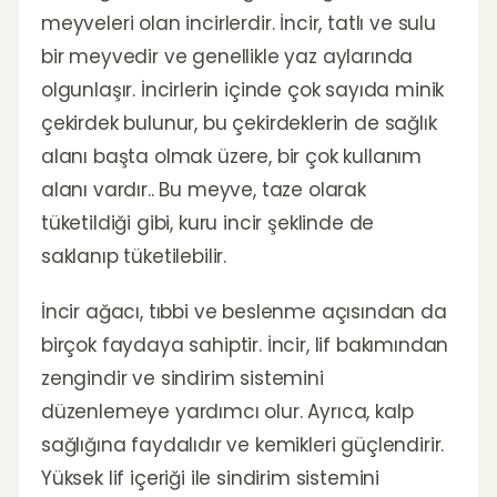
meyveleri olan incirlerdir. İncir, tatlı ve sulu
bir meyvedir ve genellikle yaz aylarında
olgunlaşır. İncirlerin içinde çok sayıda minik
çekirdek bulunur, bu çekirdeklerin de sağlık
alanı başta olmak üzere, bir çok kullanım
alanı vardır.. Bu meyve, taze olarak
tüketildiği gibi, kuru incir şeklinde de
saklanıp tüketilebilir.
İncir ağacı, tıbbi ve beslenme açısından da
birçok faydaya sahiptir. İncir, lif bakımından
zengindir ve sindirim sistemini
düzenlemeye yardımcı olur. Ayrıca, kalp
sağlığına faydalıdır ve kemikleri güçlendirir.
Yüksek lif içeriği ile sindirim sistemini