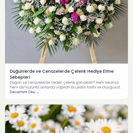
Düğünlerde ve Cenazelerde Çelenk Hediye Etme
Sebepleri
Düğün ve cenazelerde neden çelenk gönderilir? Hem sevinçli
hem de hüzünlü anlarda yapılan bu jestin tarihi ve duygusal …
Devamını Oku →