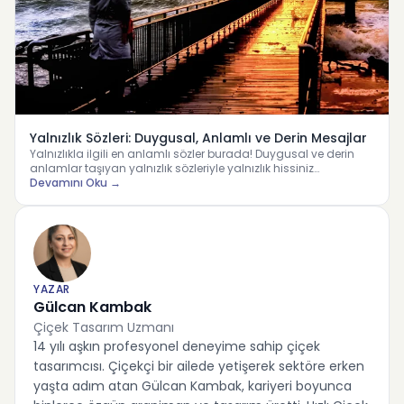
Yalnızlık Sözleri: Duygusal, Anlamlı ve Derin Mesajlar
Yalnızlıkla ilgili en anlamlı sözler burada! Duygusal ve derin
anlamlar taşıyan yalnızlık sözleriyle yalnızlık hissiniz…
Devamını Oku →
YAZAR
Gülcan Kambak
Çiçek Tasarım Uzmanı
14 yılı aşkın profesyonel deneyime sahip çiçek
tasarımcısı. Çiçekçi bir ailede yetişerek sektöre erken
yaşta adım atan Gülcan Kambak, kariyeri boyunca