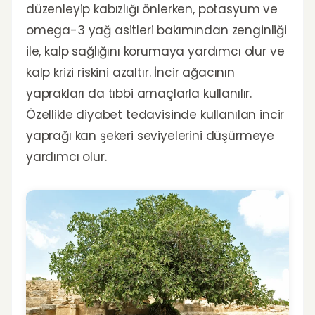
düzenleyip kabızlığı önlerken, potasyum ve
omega-3 yağ asitleri bakımından zenginliği
ile, kalp sağlığını korumaya yardımcı olur ve
kalp krizi riskini azaltır. İncir ağacının
yaprakları da tıbbi amaçlarla kullanılır.
Özellikle diyabet tedavisinde kullanılan incir
yaprağı kan şekeri seviyelerini düşürmeye
yardımcı olur.