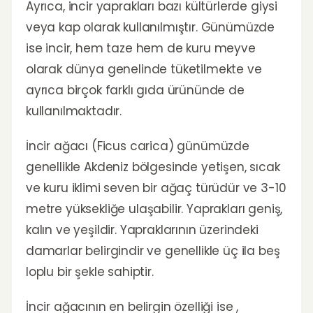
Ayrıca, incir yaprakları bazı kültürlerde giysi
veya kap olarak kullanılmıştır. Günümüzde
ise incir, hem taze hem de kuru meyve
olarak dünya genelinde tüketilmekte ve
ayrıca birçok farklı gıda ürününde de
kullanılmaktadır.
İncir ağacı (Ficus carica) günümüzde
genellikle Akdeniz bölgesinde yetişen, sıcak
ve kuru iklimi seven bir ağaç türüdür ve 3-10
metre yüksekliğe ulaşabilir. Yaprakları geniş,
kalın ve yeşildir. Yapraklarının üzerindeki
damarlar belirgindir ve genellikle üç ila beş
loplu bir şekle sahiptir.
İncir ağacının en belirgin özelliği ise ,