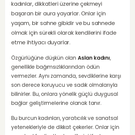
kadınlar, dikkatleri üzerine çekmeyi
başaran bir aura yayarlar. Onlar için
yaşam, bir sahne gibidir ve bu sahnede
olmak için sürekli olarak kendilerini ifade
etme ihtiyacı duyarlar.
Özgürlüğüne düşkün olan
Aslan kadını
,
genellikle bağımsızlıklarından ödün
vermezler. Aynı zamanda, sevdiklerine karşı
son derece koruyucu ve sadık olmalarıyla
bilinirler. Bu, onlara yönelik güçlü duygusal
bağlar geliştirmelerine olanak tanır.
Bu burcun kadınları, yaratıcılık ve sanatsal
yetenekleriyle de dikkat çekerler. Onlar için