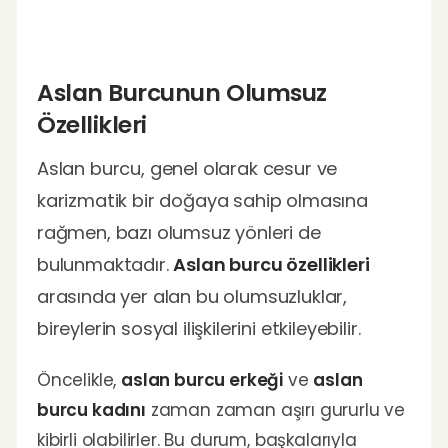
Aslan Burcunun Olumsuz
Özellikleri
Aslan burcu, genel olarak cesur ve
karizmatik bir doğaya sahip olmasına
rağmen, bazı olumsuz yönleri de
bulunmaktadır.
Aslan burcu özellikleri
arasında yer alan bu olumsuzluklar,
bireylerin sosyal ilişkilerini etkileyebilir.
Öncelikle,
aslan burcu erkeği
ve
aslan
burcu kadını
zaman zaman aşırı gururlu ve
kibirli olabilirler. Bu durum, başkalarıyla