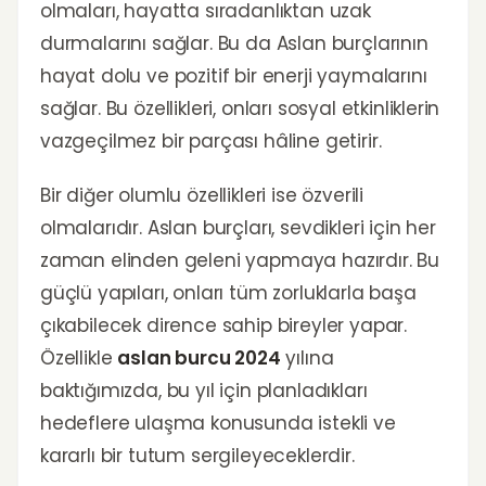
olmaları, hayatta sıradanlıktan uzak
durmalarını sağlar. Bu da Aslan burçlarının
hayat dolu ve pozitif bir enerji yaymalarını
sağlar. Bu özellikleri, onları sosyal etkinliklerin
vazgeçilmez bir parçası hâline getirir.
Bir diğer olumlu özellikleri ise özverili
olmalarıdır. Aslan burçları, sevdikleri için her
zaman elinden geleni yapmaya hazırdır. Bu
güçlü yapıları, onları tüm zorluklarla başa
çıkabilecek dirence sahip bireyler yapar.
Özellikle
aslan burcu 2024
yılına
baktığımızda, bu yıl için planladıkları
hedeflere ulaşma konusunda istekli ve
kararlı bir tutum sergileyeceklerdir.