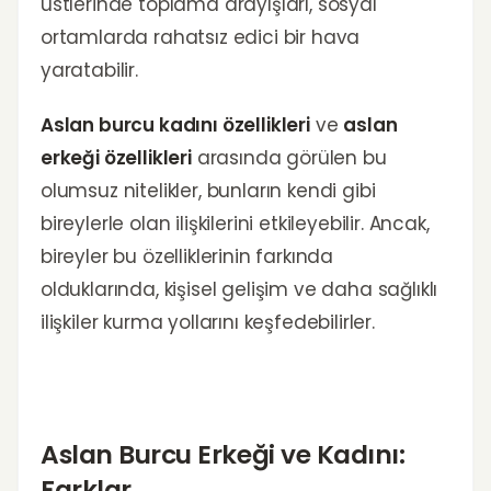
üstlerinde toplama arayışları, sosyal
ortamlarda rahatsız edici bir hava
yaratabilir.
Aslan burcu kadını özellikleri
ve
aslan
erkeği özellikleri
arasında görülen bu
olumsuz nitelikler, bunların kendi gibi
bireylerle olan ilişkilerini etkileyebilir. Ancak,
bireyler bu özelliklerinin farkında
olduklarında, kişisel gelişim ve daha sağlıklı
ilişkiler kurma yollarını keşfedebilirler.
Aslan Burcu Erkeği ve Kadını:
Farklar