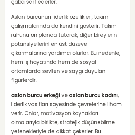
çaba sarf ederler.
Aslan burcunun liderlik özellikleri, takım
çalışmalarında da kendini gösterir. Takım
ruhunu ön planda tutarak, diğer bireylerin
potansiyellerini en üst düzeye
çıkarmalarına yardımcı olurlar. Bu nedenle,
hem iş hayatında hem de sosyal
ortamlarda sevilen ve saygı duyulan
figürlerdir.
aslan burcu erkeği
ve
aslan burcu kadını
,
liderlik vasıfları sayesinde çevrelerine ilham
verir. Onlar, motivasyon kaynakları
olmalarıyla birlikte, stratejik düşünebilme
yetenekleriyle de dikkat çekerler. Bu