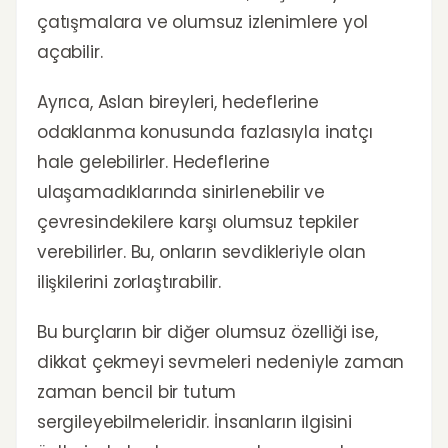
çatışmalara ve olumsuz izlenimlere yol
açabilir.
Ayrıca, Aslan bireyleri, hedeflerine
odaklanma konusunda fazlasıyla inatçı
hale gelebilirler. Hedeflerine
ulaşamadıklarında sinirlenebilir ve
çevresindekilere karşı olumsuz tepkiler
verebilirler. Bu, onların sevdikleriyle olan
ilişkilerini zorlaştırabilir.
Bu burçların bir diğer olumsuz özelliği ise,
dikkat çekmeyi sevmeleri nedeniyle zaman
zaman bencil bir tutum
sergileyebilmeleridir. İnsanların ilgisini