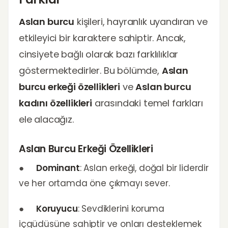
Aslan burcu
kişileri, hayranlık uyandıran ve
etkileyici bir karaktere sahiptir. Ancak,
cinsiyete bağlı olarak bazı farklılıklar
göstermektedirler. Bu bölümde,
Aslan
burcu erkeği özellikleri
ve
Aslan burcu
kadını özellikleri
arasındaki temel farkları
ele alacağız.
Aslan Burcu Erkeği Özellikleri
●
Dominant
: Aslan erkeği, doğal bir liderdir
ve her ortamda öne çıkmayı sever.
●
Koruyucu
: Sevdiklerini koruma
içgüdüsüne sahiptir ve onları desteklemek