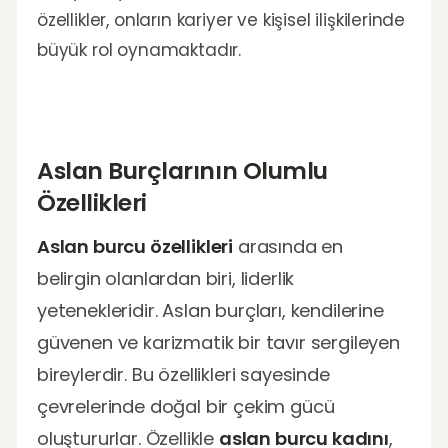
özellikler, onların kariyer ve kişisel ilişkilerinde
büyük rol oynamaktadır.
Aslan Burçlarının Olumlu
Özellikleri
Aslan burcu özellikleri
arasında en
belirgin olanlardan biri, liderlik
yetenekleridir. Aslan burçları, kendilerine
güvenen ve karizmatik bir tavır sergileyen
bireylerdir. Bu özellikleri sayesinde
çevrelerinde doğal bir çekim gücü
oluştururlar. Özellikle
aslan burcu kadını
,