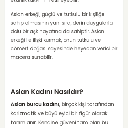
Aslan erkeği, güçlü ve tutkulu bir kişiliğe
sahip olmasının yanı sıra, derin duygularla
dolu bir aşk hayatına da sahiptir. Aslan
erkeği ile ilişki kurmak, onun tutkulu ve
cömert doğası sayesinde heyecan verici bir
macera sunabilir.
Aslan Kadını Nasıldır?
Aslan burcu kadını
, birçok kişi tarafından
karizmatik ve büyüleyici bir figür olarak
tanımlanır. Kendine güveni tam olan bu