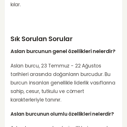
kılar.
Sık Sorulan Sorular
Aslan burcunun genel özellikleri nelerdir?
Aslan burcu, 23 Temmuz - 22 Ağustos
tarihleri arasında doğanların burcudur. Bu
burcun insanları genellikle liderlik vasıflarına
sahip, cesur, tutkulu ve cömert
karakterleriyle tanınır.
Aslan burcunun olumlu özellikleri nelerdir?