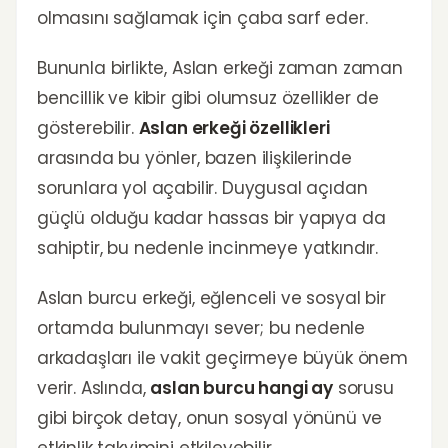
olmasını sağlamak için çaba sarf eder.
Bununla birlikte, Aslan erkeği zaman zaman
bencillik ve kibir gibi olumsuz özellikler de
gösterebilir.
Aslan erkeği özellikleri
arasında bu yönler, bazen ilişkilerinde
sorunlara yol açabilir. Duygusal açıdan
güçlü olduğu kadar hassas bir yapıya da
sahiptir, bu nedenle incinmeye yatkındır.
Aslan burcu erkeği, eğlenceli ve sosyal bir
ortamda bulunmayı sever; bu nedenle
arkadaşları ile vakit geçirmeye büyük önem
verir. Aslında,
aslan burcu hangi ay
sorusu
gibi birçok detay, onun sosyal yönünü ve
etkinlik takvimini etkileyebilir.