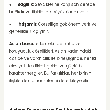
●
Bağlılık
: Sevdiklerine karşı son derece
bağlıdır ve ilişkilerine büyük önem verir.
●
İhtişamlı
: Görselliğe çok önem verir ve
genellikle şık giyinir.
Aslan burcu
erkekteki lider ruhu ve
koruyuculuk özellikleri, Aslan kadınındaki
cazibe ve yaratıcılık ile birleştiğinde, her iki
cinsiyet de dikkat çekici ve güçlü bir
karakter sergiler. Bu farklılıklar, her birinin
ilişkilerdeki dinamiklerini de etkileyebilir.