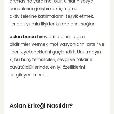
artmasına yardımcı olur. Onların sosyal
becerilerini geliştirmek için grup
aktivitelerine katılmalarını teşvik etmek,
ileride uyumlu ilişkiler kurmalarını sağlar.
aslan burcu
bireylerine olumlu geri
bildirimler vermek, motivasyonlarını artırır ve
liderlik yeteneklerini güçlendirir. Unutmayın
ki, bu burç temsilcileri, sevgi ve takdirle
büyütüldüklerinde, en iyi özelliklerini
sergileyeceklerdir.
Aslan Erkeği Nasıldır?