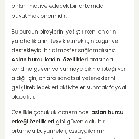
onları motive edecek bir ortamda
büyütmek önemlidir.
Bu burcun bireylerini yetiştirirken, onların
yaratıcılıklarını teşvik etmek için özgür ve
destekleyici bir atmosfer sağlamalısınız.
Aslan burcu kadını özellikleri
arasında
kendine güven ve sahneye çıkma isteği yer
aldığı için, onlara sanatsal yeteneklerini
geliştirebilecekleri aktiviteler sunmak faydalı
olacaktır.
Özellikle çocukluk döneminde,
aslan burcu
erkeği özellikleri
gibi güven dolu bir
ortamda büyümeleri, özsaygılarının