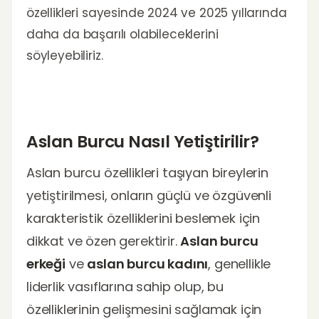
özellikleri sayesinde 2024 ve 2025 yıllarında
daha da başarılı olabileceklerini
söyleyebiliriz.
Aslan Burcu Nasıl Yetiştirilir?
Aslan burcu özellikleri taşıyan bireylerin
yetiştirilmesi, onların güçlü ve özgüvenli
karakteristik özelliklerini beslemek için
dikkat ve özen gerektirir.
Aslan burcu
erkeği
ve
aslan burcu kadını
, genellikle
liderlik vasıflarına sahip olup, bu
özelliklerinin gelişmesini sağlamak için