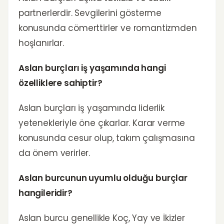
partnerlerdir. Sevgilerini gösterme
konusunda cömerttirler ve romantizmden
hoşlanırlar.
Aslan burçları iş yaşamında hangi
özelliklere sahiptir?
Aslan burçları iş yaşamında liderlik
yetenekleriyle öne çıkarlar. Karar verme
konusunda cesur olup, takım çalışmasına
da önem verirler.
Aslan burcunun uyumlu olduğu burçlar
hangileridir?
Aslan burcu genellikle Koç, Yay ve İkizler