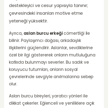
destekleyici ve cesur yapısıyla tanınır;
çevresindeki insanları motive etme
yeteneği yüksektir.
Ayrıca,
aslan burcu erkeği
cömertliği ile
bilinir. Paylaşımcı doğası, arkadaşlık
ilişkilerini güçlendirir. Aslanlar, sevdiklerine
özel bir ilgi göstererek onların mutluluğuna
katkıda bulunmayı severler. Bu sadık ve
koruyucu tutumları, onların sosyal
çevrelerinde sevgiyle anılmalarına sebep
olur.
Aslan burcu bireyleri, yaratıcı yönleri ile
dikkat çekerler. Eğlenceli ve yeniliklere açık