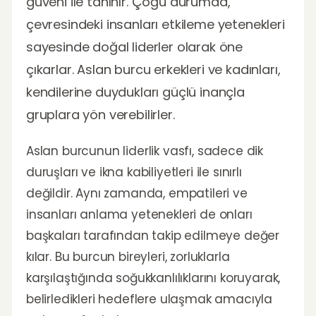
güveni ile tanınır. Çoğu durumda,
çevresindeki insanları etkileme yetenekleri
sayesinde doğal liderler olarak öne
çıkarlar. Aslan burcu erkekleri ve kadınları,
kendilerine duydukları güçlü inançla
gruplara yön verebilirler.
Aslan burcunun liderlik vasfı, sadece dik
duruşları ve ikna kabiliyetleri ile sınırlı
değildir. Aynı zamanda, empatileri ve
insanları anlama yetenekleri de onları
başkaları tarafından takip edilmeye değer
kılar. Bu burcun bireyleri, zorluklarla
karşılaştığında soğukkanlılıklarını koruyarak,
belirledikleri hedeflere ulaşmak amacıyla