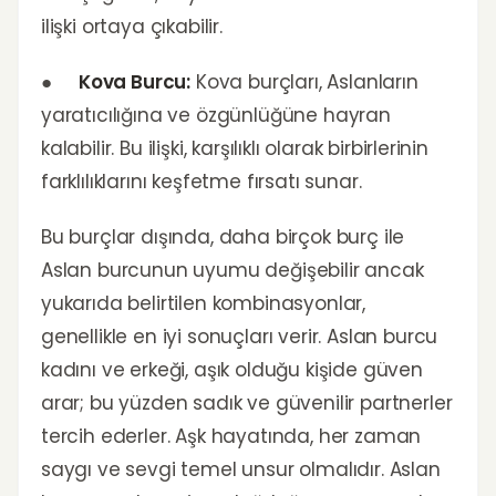
ilişki ortaya çıkabilir.
●
Kova Burcu:
Kova burçları, Aslanların
yaratıcılığına ve özgünlüğüne hayran
kalabilir. Bu ilişki, karşılıklı olarak birbirlerinin
farklılıklarını keşfetme fırsatı sunar.
Bu burçlar dışında, daha birçok burç ile
Aslan burcunun uyumu değişebilir ancak
yukarıda belirtilen kombinasyonlar,
genellikle en iyi sonuçları verir. Aslan burcu
kadını ve erkeği, aşık olduğu kişide güven
arar; bu yüzden sadık ve güvenilir partnerler
tercih ederler. Aşk hayatında, her zaman
saygı ve sevgi temel unsur olmalıdır. Aslan