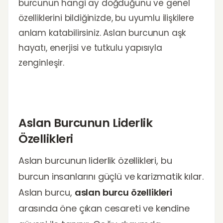
burcunun hangi ay doğduğunu ve genel
özelliklerini bildiğinizde, bu uyumlu ilişkilere
anlam katabilirsiniz. Aslan burcunun aşk
hayatı, enerjisi ve tutkulu yapısıyla
zenginleşir.
Aslan Burcunun Liderlik
Özellikleri
Aslan burcunun liderlik özellikleri, bu
burcun insanlarını güçlü ve karizmatik kılar.
Aslan burcu,
aslan burcu özellikleri
arasında öne çıkan cesareti ve kendine