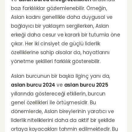
bazı farklılıklar gözlemlenebilir. Örneğin,
Aslan kadını genellikle daha duygusal ve
bağlayıcı bir yaklaşım sergilerken, Aslan
erkeği daha cesur ve kararlı bir tutumla öne
çıkar. Her iki cinsiyet de güçlü liderlik
özelliklerine sahip olsalar da, hayatlarını
yönetme şekilleri farklılık gösterebilir.
Aslan burcunun bir başka ilginç yanı da,
aslan burcu 2024
ve
aslan burcu 2025
yıllarında göstereceği etkilerin, burcun
genel özellikleri ile örtüşmesidir. Bu
dönemlerde, Aslan bireylerinin yaratıcı ve
liderlik niteliklerini daha da aktif bir şekilde
ortaya koyacakları tahmin edilmektedir. Bu