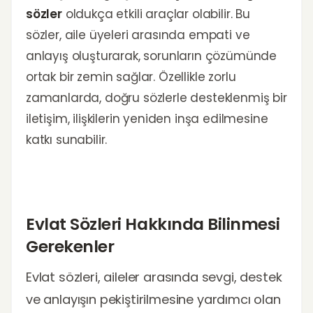
sözler
oldukça etkili araçlar olabilir. Bu
sözler, aile üyeleri arasında empati ve
anlayış oluşturarak, sorunların çözümünde
ortak bir zemin sağlar. Özellikle zorlu
zamanlarda, doğru sözlerle desteklenmiş bir
iletişim, ilişkilerin yeniden inşa edilmesine
katkı sunabilir.
Evlat Sözleri Hakkında Bilinmesi
Gerekenler
Evlat sözleri, aileler arasında sevgi, destek
ve anlayışın pekiştirilmesine yardımcı olan