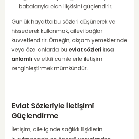
babalarıyla olan ilişkisini güçlendirir.
Günlük hayatta bu sözleri düşünerek ve
hissederek kullanmak, ailevi bağları
kuvvetlendirir. Örneğin, akşam yemeklerinde
veya özel anlarda bu
evlat sözleri kısa
anlamlı
ve etkili cümlelerle iletişimi
zenginleştirmek mümkündür.
Evlat Sözleriyle İletişimi
Güçlendirme
İletişim, aile içinde sağlıklı ilişkilerin