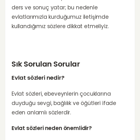
ders ve sonuç yatar; bu nedenle
evlatlarımızla kurduğumuz iletişimde
kullandığımız sözlere dikkat etmeliyiz.
Sık Sorulan Sorular
Evlat sözleri nedir?
Evlat sözleri, ebeveynlerin çocuklarına
duyduğu sevgi, bağlılık ve öğütleri ifade
eden anlamlı sözlerdir.
Evlat sözleri neden önemlidir?