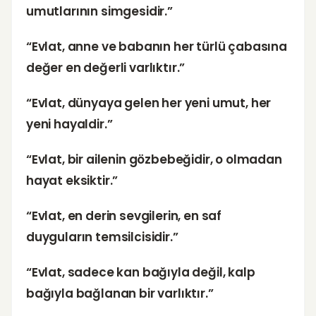
umutlarının simgesidir.”
“Evlat, anne ve babanın her türlü çabasına
değer en değerli varlıktır.”
“Evlat, dünyaya gelen her yeni umut, her
yeni hayaldir.”
“Evlat, bir ailenin gözbebeğidir, o olmadan
hayat eksiktir.”
“Evlat, en derin sevgilerin, en saf
duyguların temsilcisidir.”
“Evlat, sadece kan bağıyla değil, kalp
bağıyla bağlanan bir varlıktır.”