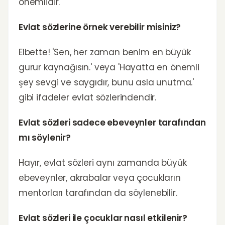
önemlidir.
Evlat sözlerine örnek verebilir misiniz?
Elbette! 'Sen, her zaman benim en büyük
gurur kaynağısın.' veya 'Hayatta en önemli
şey sevgi ve saygıdır, bunu asla unutma.'
gibi ifadeler evlat sözlerindendir.
Evlat sözleri sadece ebeveynler tarafından
mı söylenir?
Hayır, evlat sözleri aynı zamanda büyük
ebeveynler, akrabalar veya çocukların
mentorları tarafından da söylenebilir.
Evlat sözleri ile çocuklar nasıl etkilenir?