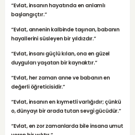
“Evlat, insanın hayatında en anlamlı
başlangıçtır.”
“Evlat, annenin kalbinde taşınan, babanın
hayallerini süsleyen bir yıldızdır.”
“Evlat, insanı güçlü kılan, ona en güzel
duyguları yaşatan bir kaynaktır.”
“Evlat, her zaman anne ve babanın en
değerli öğreticisidir.”
“Evlat, insanın en kıymetli varlığıdır; çünkü
o, dünyayı bir arada tutan sevgi gücüdür.”
“Evlat, en zor zamanlarda bile insana umut