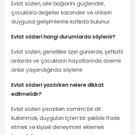
Evlat sözleri, aile bağlarını güçlendirir,
çocuklara değerler kazandırır ve onların
duygusal gelişimlerine katkıda bulunur.
Evlat sözleri hangi durumlarda söylenir?
Evlat sözleri, genellikle özel günlerde, şefkatli
anlarda ve çocukların hayatlarında önemli
anlar yaşandığında söylenir.
Evlat sözleri yazılırken nelere dikkat
edilmelidir?
Evlat sözleri yazarken samimi bir dil
kullanmak, duyguları içten bir şekilde ifade
etmek ve kişisel deneyimler eklemek