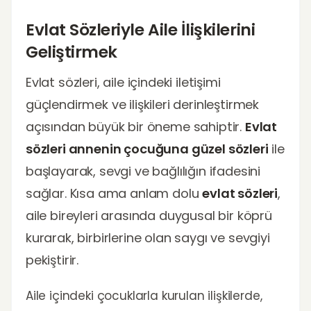
Evlat Sözleriyle Aile İlişkilerini
Geliştirmek
Evlat sözleri, aile içindeki iletişimi
güçlendirmek ve ilişkileri derinleştirmek
açısından büyük bir öneme sahiptir.
Evlat
sözleri annenin çocuğuna güzel sözleri
ile
başlayarak, sevgi ve bağlılığın ifadesini
sağlar. Kısa ama anlam dolu
evlat sözleri
,
aile bireyleri arasında duygusal bir köprü
kurarak, birbirlerine olan saygı ve sevgiyi
pekiştirir.
Aile içindeki çocuklarla kurulan ilişkilerde,