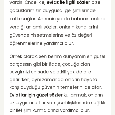
vardır. Öncelikle,
evlat ile ilgili sözler
bize
çocuklarımızın duygusal gelişimlerinde
katkı sağlar. Annenin ya da babanın onlara
verdiği anlamlı sözler, onların kendilerini
güvende hissetmelerine ve öz değeri
öğrenmelerine yardımcı olur.
Örnek olarak, Sen benim dünyamın en güzel
parçasısın gibi bir ifade, çocuğa olan
sevgimizi en sade ve etkili şekilde dile
getirirken, aynı zamanda onların hayata
karşı duyduğu güvenin temellerini de atar.
Evlatlar için güzel sözler
kullanmak, onların
özsaygısını artırır ve kişisel ilişkilerinde sağlıklı
bir iletişim kurmalarına yardımcı olur.