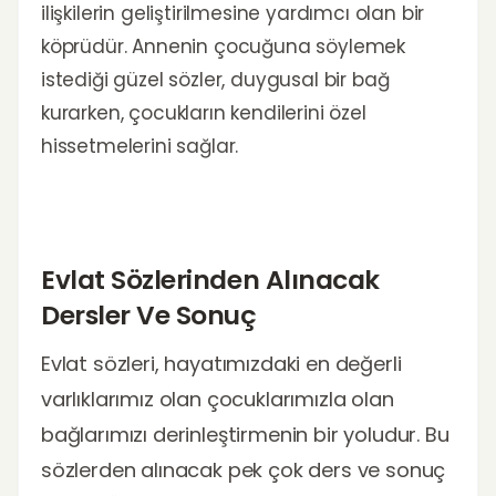
ilişkilerin geliştirilmesine yardımcı olan bir
köprüdür. Annenin çocuğuna söylemek
istediği güzel sözler, duygusal bir bağ
kurarken, çocukların kendilerini özel
hissetmelerini sağlar.
Evlat Sözlerinden Alınacak
Dersler Ve Sonuç
Evlat sözleri, hayatımızdaki en değerli
varlıklarımız olan çocuklarımızla olan
bağlarımızı derinleştirmenin bir yoludur. Bu
sözlerden alınacak pek çok ders ve sonuç