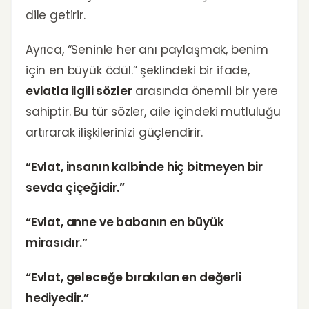
dile getirir.
Ayrıca, “Seninle her anı paylaşmak, benim
için en büyük ödül.” şeklindeki bir ifade,
evlatla ilgili sözler
arasında önemli bir yere
sahiptir. Bu tür sözler, aile içindeki mutluluğu
artırarak ilişkilerinizi güçlendirir.
“Evlat, insanın kalbinde hiç bitmeyen bir
sevda çiçeğidir.”
“Evlat, anne ve babanın en büyük
mirasıdır.”
“Evlat, geleceğe bırakılan en değerli
hediyedir.”