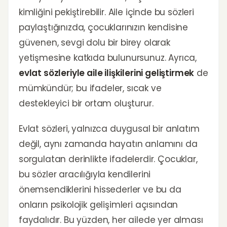
kimliğini pekiştirebilir. Aile içinde bu sözleri
paylaştığınızda, çocuklarınızın kendisine
güvenen, sevgi dolu bir birey olarak
yetişmesine katkıda bulunursunuz. Ayrıca,
evlat sözleriyle aile ilişkilerini geliştirmek
de
mümkündür; bu ifadeler, sıcak ve
destekleyici bir ortam oluşturur.
Evlat sözleri, yalnızca duygusal bir anlatım
değil, aynı zamanda hayatın anlamını da
sorgulatan derinlikte ifadelerdir. Çocuklar,
bu sözler aracılığıyla kendilerini
önemsendiklerini hissederler ve bu da
onların psikolojik gelişimleri açısından
faydalıdır. Bu yüzden, her ailede yer alması