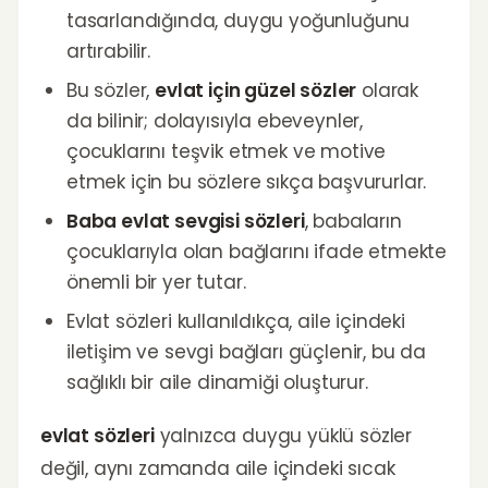
tasarlandığında, duygu yoğunluğunu
artırabilir.
Bu sözler,
evlat için güzel sözler
olarak
da bilinir; dolayısıyla ebeveynler,
çocuklarını teşvik etmek ve motive
etmek için bu sözlere sıkça başvururlar.
Baba evlat sevgisi sözleri
, babaların
çocuklarıyla olan bağlarını ifade etmekte
önemli bir yer tutar.
Evlat sözleri kullanıldıkça, aile içindeki
iletişim ve sevgi bağları güçlenir, bu da
sağlıklı bir aile dinamiği oluşturur.
evlat sözleri
yalnızca duygu yüklü sözler
değil, aynı zamanda aile içindeki sıcak