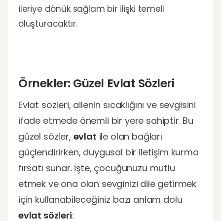
ileriye dönük sağlam bir ilişki temeli
oluşturacaktır.
Örnekler: Güzel Evlat Sözleri
Evlat sözleri, ailenin sıcaklığını ve sevgisini
ifade etmede önemli bir yere sahiptir. Bu
güzel sözler,
evlat
ile olan bağları
güçlendirirken, duygusal bir iletişim kurma
fırsatı sunar. İşte, çocuğunuzu mutlu
etmek ve ona olan sevginizi dile getirmek
için kullanabileceğiniz bazı anlam dolu
evlat sözleri
: