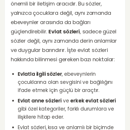
önemli bir iletişim aracıdır. Bu sözler,
yalnızca çocuklara değil, aynı zamanda
ebeveynler arasında da bağları
güçlendirebilir.
Evlat sözleri
, sadece güzel
sözler değil, aynı zamanda derin anlamlar
ve duygular barındırır. İşte evlat sözleri
hakkında bilinmesi gereken bazı noktalar:
Evlatla ilgili sözler
, ebeveynlerin
çocuklarına olan sevgisini ve bağlılığını
ifade etmek için güçlü bir araçtır.
Evlat anne sözleri
ve
erkek evlat sözleri
gibi özel kategoriler, farklı durumlara ve
ilişkilere hitap eder.
Evlat sözleri, kısa ve anlamlı bir biçimde