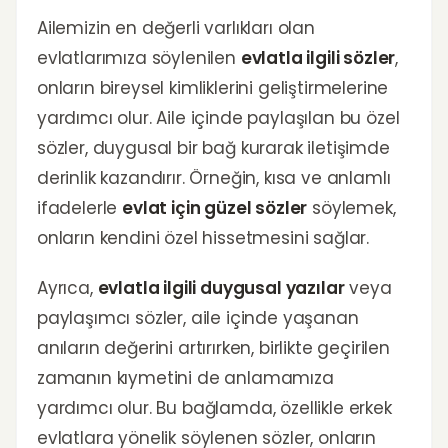
Ailemizin en değerli varlıkları olan
evlatlarımıza söylenilen
evlatla ilgili sözler
,
onların bireysel kimliklerini geliştirmelerine
yardımcı olur. Aile içinde paylaşılan bu özel
sözler, duygusal bir bağ kurarak iletişimde
derinlik kazandırır. Örneğin, kısa ve anlamlı
ifadelerle
evlat için güzel sözler
söylemek,
onların kendini özel hissetmesini sağlar.
Ayrıca,
evlatla ilgili duygusal yazılar
veya
paylaşımcı sözler, aile içinde yaşanan
anıların değerini artırırken, birlikte geçirilen
zamanın kıymetini de anlamamıza
yardımcı olur. Bu bağlamda, özellikle erkek
evlatlara yönelik söylenen sözler, onların