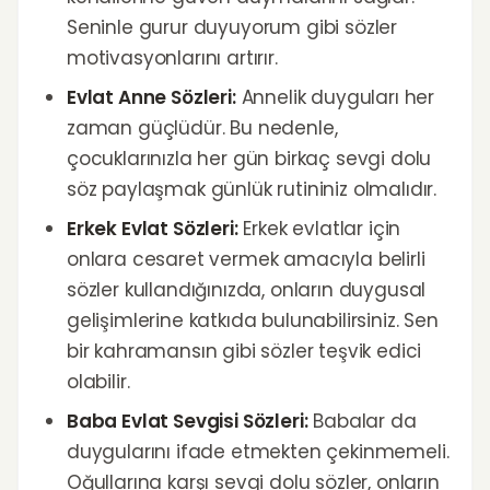
Seninle gurur duyuyorum gibi sözler
motivasyonlarını artırır.
Evlat Anne Sözleri:
Annelik duyguları her
zaman güçlüdür. Bu nedenle,
çocuklarınızla her gün birkaç sevgi dolu
söz paylaşmak günlük rutininiz olmalıdır.
Erkek Evlat Sözleri:
Erkek evlatlar için
onlara cesaret vermek amacıyla belirli
sözler kullandığınızda, onların duygusal
gelişimlerine katkıda bulunabilirsiniz. Sen
bir kahramansın gibi sözler teşvik edici
olabilir.
Baba Evlat Sevgisi Sözleri:
Babalar da
duygularını ifade etmekten çekinmemeli.
Oğullarına karşı sevgi dolu sözler, onların