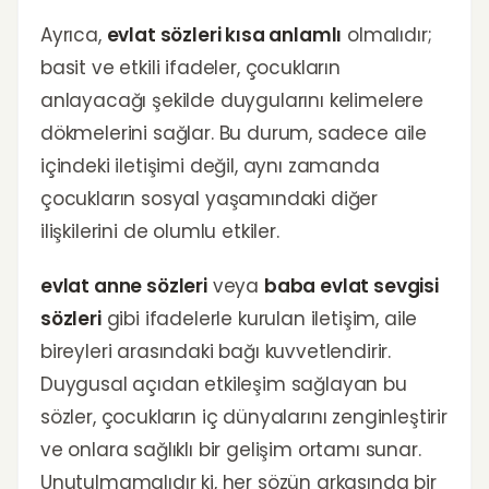
Ayrıca,
evlat sözleri kısa anlamlı
olmalıdır;
basit ve etkili ifadeler, çocukların
anlayacağı şekilde duygularını kelimelere
dökmelerini sağlar. Bu durum, sadece aile
içindeki iletişimi değil, aynı zamanda
çocukların sosyal yaşamındaki diğer
ilişkilerini de olumlu etkiler.
evlat anne sözleri
veya
baba evlat sevgisi
sözleri
gibi ifadelerle kurulan iletişim, aile
bireyleri arasındaki bağı kuvvetlendirir.
Duygusal açıdan etkileşim sağlayan bu
sözler, çocukların iç dünyalarını zenginleştirir
ve onlara sağlıklı bir gelişim ortamı sunar.
Unutulmamalıdır ki, her sözün arkasında bir