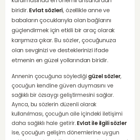
kurulmasında en önemli unsurlardan
biridir.
Evlat sözleri
, özellikle anne ve
babaların çocuklarıyla olan bağlarını
güçlendirmek için etkili bir araç olarak
karşımıza çıkar. Bu sözler, çocuğunuza
olan sevginizi ve desteklerinizi ifade
etmenin en güzel yollarından biridir.
Annenin çocuğuna söylediği
güzel sözler
,
çocuğun kendine güven duymasını ve
sağlıklı bir özsaygı geliştirmesini sağlar.
Ayrıca, bu sözlerin düzenli olarak
kullanılması, çocuğun aile içindeki iletişimi
daha sağlıklı hale getirir.
Evlat ile ilgili sözler
ise, çocuğun gelişim dönemlerine uygun