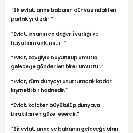
“Bir evlat, anne babanın dünyasındaki en
parlak yıldızdır.”
“Evlat, insanın en değerli varlığı ve
hayatının anlamıdır.”
“Evlat, sevgiyle büyütülüp umutla
geleceğe gönderilen birer umuttur.”
“Evlat, tüm dünyayı unutturacak kadar
kıymetli bir hazinedir.”
“Evlat, kalpten büyütülüp dünyaya
bırakılan en güzel eserdir.”
“Bir evlat, anne ve babanın geleceğe olan