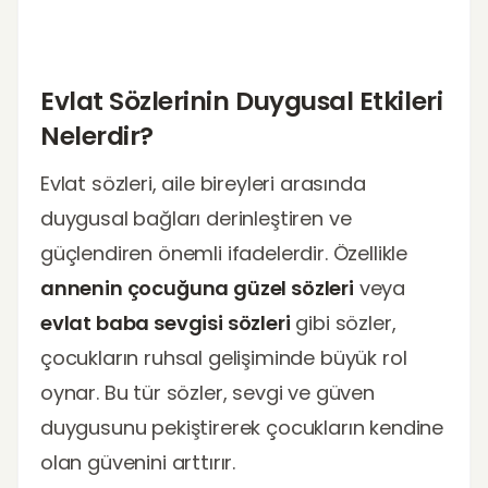
Evlat Sözlerinin Duygusal Etkileri
Nelerdir?
Evlat sözleri, aile bireyleri arasında
duygusal bağları derinleştiren ve
güçlendiren önemli ifadelerdir. Özellikle
annenin çocuğuna güzel sözleri
veya
evlat baba sevgisi sözleri
gibi sözler,
çocukların ruhsal gelişiminde büyük rol
oynar. Bu tür sözler, sevgi ve güven
duygusunu pekiştirerek çocukların kendine
olan güvenini arttırır.