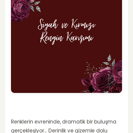
Renklerin evreninde, dramatik bir buluşma
gerçekleşiyor… Derinlik ve gizemle dolu