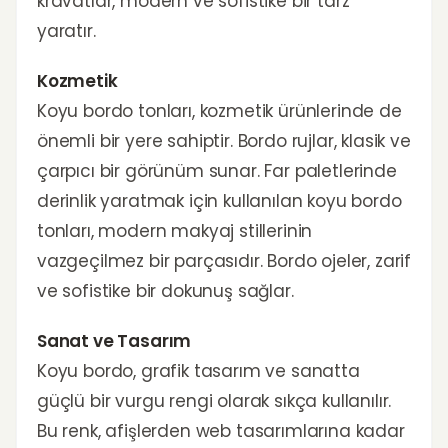
kravatlar, modern ve sofistike bir tarz
yaratır.
Kozmetik
Koyu bordo tonları, kozmetik ürünlerinde de
önemli bir yere sahiptir. Bordo rujlar, klasik ve
çarpıcı bir görünüm sunar. Far paletlerinde
derinlik yaratmak için kullanılan koyu bordo
tonları, modern makyaj stillerinin
vazgeçilmez bir parçasıdır. Bordo ojeler, zarif
ve sofistike bir dokunuş sağlar.
Sanat ve Tasarım
Koyu bordo, grafik tasarım ve sanatta
güçlü bir vurgu rengi olarak sıkça kullanılır.
Bu renk, afişlerden web tasarımlarına kadar