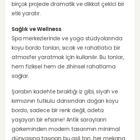
birçok projede dramatik ve dikkat çekici bir
etki yaratır.
Sağlık ve Wellness
Spa merkezlerinde ve yoga stüdyolarında
koyu bordo tonları, sıcak ve rahatlatıcı bir
atmosfer yaratmak için kullanılır. Bu tonlar,
hem fiziksel hem de zihinsel rahatlama
sağlar.
Şarabın kadehte bıraktığı iz gibi, siyah ve
kırmızının tutkulu dansından doğan koyu
bordo, sadece bir renk değil, adeta
yaşayan bir efsane! Antik sarayların
görkeminden modern tasarımın minimal
dünyasına taşınan bu asil ton, her mekana