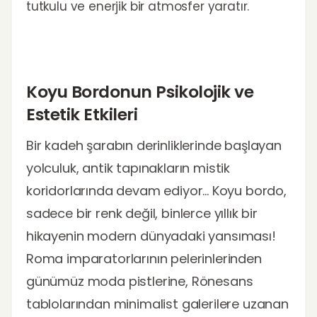
tutkulu ve enerjik bir atmosfer yaratır.
Koyu Bordonun Psikolojik ve
Estetik Etkileri
Bir kadeh şarabın derinliklerinde başlayan
yolculuk, antik tapınakların mistik
koridorlarında devam ediyor... Koyu bordo,
sadece bir renk değil, binlerce yıllık bir
hikayenin modern dünyadaki yansıması!
Roma imparatorlarının pelerinlerinden
günümüz moda pistlerine, Rönesans
tablolarından minimalist galerilere uzanan