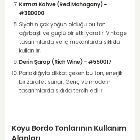
Kırmızı Kahve (Red Mahogany) -
#3B0000
Siyahın çok yoğun olduğu bu ton,
ağırbaşlı ve güçlü bir etki yaratır. Vintage
tasarımlarda ve iç mekanlarda sıklıkla
kullanılır.
Derin Şarap (Rich Wine) - #550017
Parlaklığıyla dikkat çeken bu ton, enerjik
bir zarafet sunar. Genç ve modern
tasarımlarda sıklıkla tercih edilir.
Koyu Bordo Tonlarının Kullanım
Alanları