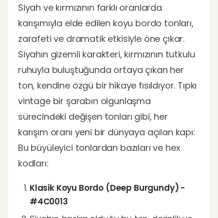
Siyah ve kırmızının farklı oranlarda
karışımıyla elde edilen koyu bordo tonları,
zarafeti ve dramatik etkisiyle öne çıkar.
Siyahın gizemli karakteri, kırmızının tutkulu
ruhuyla buluştuğunda ortaya çıkan her
ton, kendine özgü bir hikaye fısıldıyor. Tıpkı
vintage bir şarabın olgunlaşma
sürecindeki değişen tonları gibi, her
karışım oranı yeni bir dünyaya açılan kapı:
Bu büyüleyici tonlardan bazıları ve hex
kodları:
Klasik Koyu Bordo (Deep Burgundy) -
#4C0013