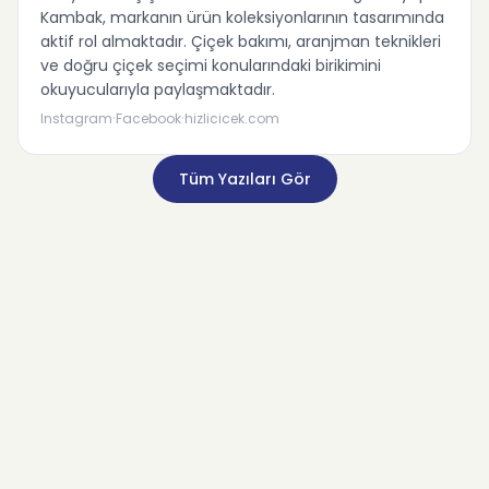
Kambak, markanın ürün koleksiyonlarının tasarımında
aktif rol almaktadır. Çiçek bakımı, aranjman teknikleri
ve doğru çiçek seçimi konularındaki birikimini
okuyucularıyla paylaşmaktadır.
·
·
Instagram
Facebook
hizlicicek.com
Tüm Yazıları Gör