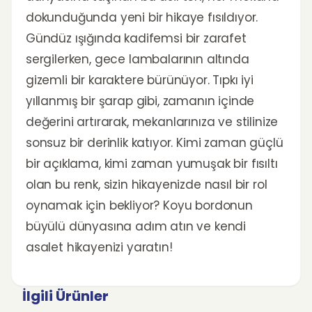
dokunduğunda yeni bir hikaye fısıldıyor.
Gündüz ışığında kadifemsi bir zarafet
sergilerken, gece lambalarının altında
gizemli bir karaktere bürünüyor. Tıpkı iyi
yıllanmış bir şarap gibi, zamanın içinde
değerini artırarak, mekanlarınıza ve stilinize
sonsuz bir derinlik katıyor. Kimi zaman güçlü
bir açıklama, kimi zaman yumuşak bir fısıltı
olan bu renk, sizin hikayenizde nasıl bir rol
oynamak için bekliyor? Koyu bordonun
büyülü dünyasına adım atın ve kendi
asalet hikayenizi yaratın!
İlgili Ürünler