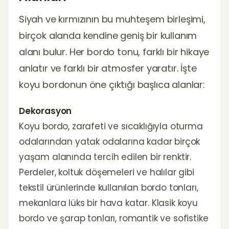
Siyah ve kırmızının bu muhteşem birleşimi,
birçok alanda kendine geniş bir kullanım
alanı bulur. Her bordo tonu, farklı bir hikaye
anlatır ve farklı bir atmosfer yaratır. İşte
koyu bordonun öne çıktığı başlıca alanlar:
Dekorasyon
Koyu bordo, zarafeti ve sıcaklığıyla oturma
odalarından yatak odalarına kadar birçok
yaşam alanında tercih edilen bir renktir.
Perdeler, koltuk döşemeleri ve halılar gibi
tekstil ürünlerinde kullanılan bordo tonları,
mekanlara lüks bir hava katar. Klasik koyu
bordo ve şarap tonları, romantik ve sofistike