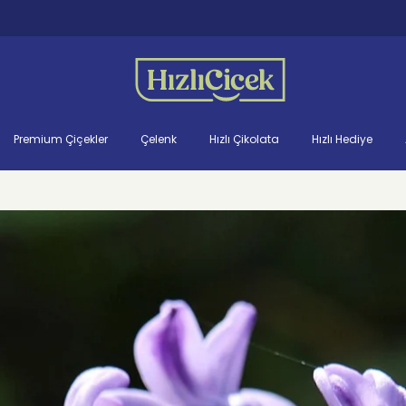
Premium Çiçekler
Çelenk
Hızlı Çikolata
Hızlı Hediye