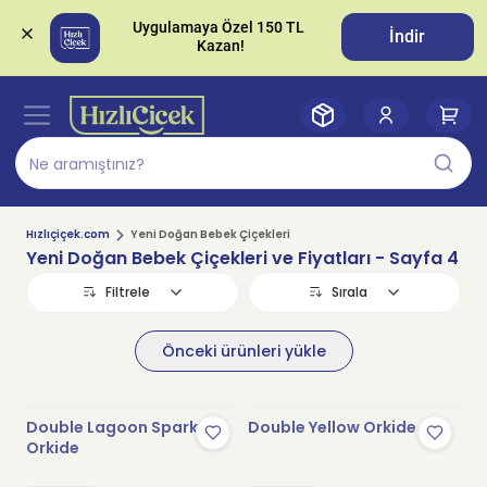
Uygulamaya Özel 150 TL 
İndir
Hızlıçiçek.com
Yeni Doğan Bebek Çiçekleri
Yeni Doğan Bebek Çiçekleri ve Fiyatları
- Sayfa 4
Filtrele
Sırala
Önceki ürünleri yükle
Double Lagoon Spark
Double Yellow Orkide
Orkide