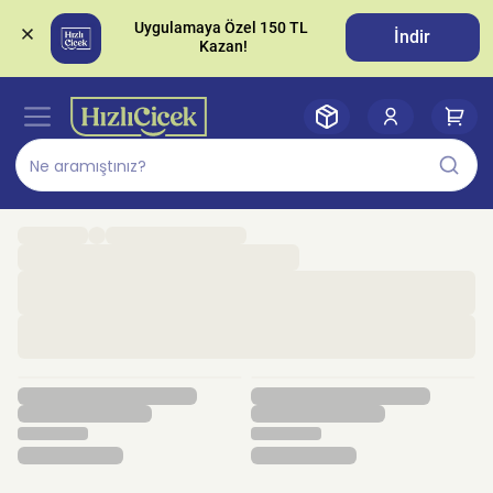
Uygulamaya Özel 150 TL 
İndir