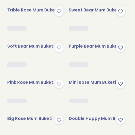
Trible Rose Mum Buketi
Sweet Bear Mum Buketi
Stokta Yok
Stokta Yok
Soft Bear Mum Buketi
Purple Bear Mum Buketi
Stokta Yok
Stokta Yok
Pink Rose Mum Buketi
Mini Rose Mum Buketi
Stokta Yok
Stokta Yok
Big Rose Mum Buketi
Double Happy Mum Buketi