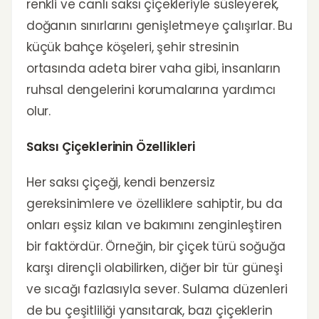
renkli ve canlı saksı çiçekleriyle süsleyerek,
doğanın sınırlarını genişletmeye çalışırlar. Bu
küçük bahçe köşeleri, şehir stresinin
ortasında adeta birer vaha gibi, insanların
ruhsal dengelerini korumalarına yardımcı
olur.
Saksı Çiçeklerinin Özellikleri
Her saksı çiçeği, kendi benzersiz
gereksinimlere ve özelliklere sahiptir, bu da
onları eşsiz kılan ve bakımını zenginleştiren
bir faktördür. Örneğin, bir çiçek türü soğuğa
karşı dirençli olabilirken, diğer bir tür güneşi
ve sıcağı fazlasıyla sever. Sulama düzenleri
de bu çeşitliliği yansıtarak, bazı çiçeklerin