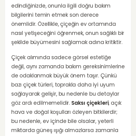
edindiğinizde, onunla ilgili doğru bakım
bilgilerini temin etmek son derece
önemlidir. Özellikle, çiçeğin ev ortamında
nasıl yetişeceğini öğrenmek, onun sağlıklı bir
şekilde büyümesini sağlamak adına kritiktir.
Çiçek alımında sadece görsel estetiğe
değil, aynı zamanda bakım gereksinimlerine
de odaklanmak büyük önem taşır. Çünkü
bazı çiçek türleri, toprakla daha iyi uyum
sağlayarak gelişir, bu nedenle bu detaylar
göz ardı edilmemelidir.
Saksı çiçekleri
, açık
hava ve doğal koşulları özleyen bitkilerdir;
bu nedenle, ev içinde bile olsalar, yeterli
miktarda güneş ışığı almazlarsa zamanla