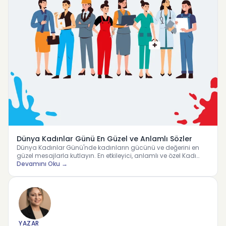
Dünya Kadınlar Günü En Güzel ve Anlamlı Sözler
Dünya Kadınlar Günü'nde kadınların gücünü ve değerini en
güzel mesajlarla kutlayın. En etkileyici, anlamlı ve özel Kadı…
Devamını Oku →
YAZAR