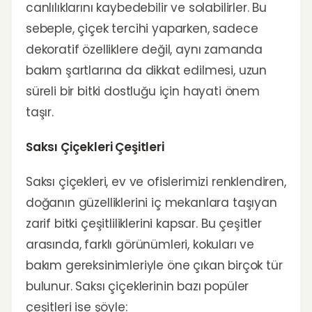
canlılıklarını kaybedebilir ve solabilirler. Bu
sebeple, çiçek tercihi yaparken, sadece
dekoratif özelliklere değil, aynı zamanda
bakım şartlarına da dikkat edilmesi, uzun
süreli bir bitki dostluğu için hayati önem
taşır.
Saksı Çiçekleri Çeşitleri
Saksı çiçekleri, ev ve ofislerimizi renklendiren,
doğanın güzelliklerini iç mekanlara taşıyan
zarif bitki çeşitliliklerini kapsar. Bu çeşitler
arasında, farklı görünümleri, kokuları ve
bakım gereksinimleriyle öne çıkan birçok tür
bulunur. Saksı çiçeklerinin bazı popüler
çeşitleri ise şöyle: