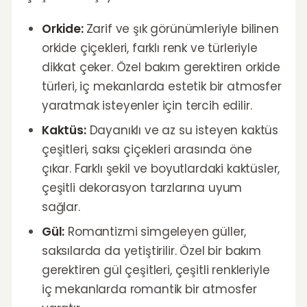
Orkide:
Zarif ve şık görünümleriyle bilinen
orkide çiçekleri, farklı renk ve türleriyle
dikkat çeker. Özel bakım gerektiren orkide
türleri, iç mekanlarda estetik bir atmosfer
yaratmak isteyenler için tercih edilir.
Kaktüs:
Dayanıklı ve az su isteyen kaktüs
çeşitleri, saksı çiçekleri arasında öne
çıkar. Farklı şekil ve boyutlardaki kaktüsler,
çeşitli dekorasyon tarzlarına uyum
sağlar.
Gül:
Romantizmi simgeleyen güller,
saksılarda da yetiştirilir. Özel bir bakım
gerektiren gül çeşitleri, çeşitli renkleriyle
iç mekanlarda romantik bir atmosfer