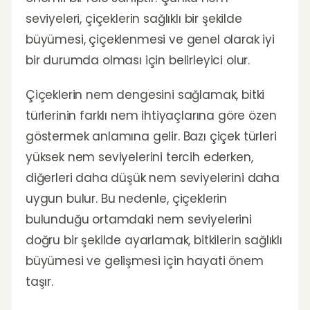
seviyeleri, çiçeklerin sağlıklı bir şekilde
büyümesi, çiçeklenmesi ve genel olarak iyi
bir durumda olması için belirleyici olur.
Çiçeklerin nem dengesini sağlamak, bitki
türlerinin farklı nem ihtiyaçlarına göre özen
göstermek anlamına gelir. Bazı çiçek türleri
yüksek nem seviyelerini tercih ederken,
diğerleri daha düşük nem seviyelerini daha
uygun bulur. Bu nedenle, çiçeklerin
bulunduğu ortamdaki nem seviyelerini
doğru bir şekilde ayarlamak, bitkilerin sağlıklı
büyümesi ve gelişmesi için hayati önem
taşır.