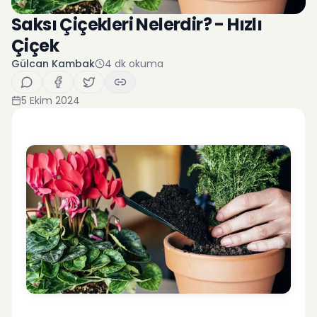
Saksı Çiçekleri Nelerdir? - Hızlı
Çiçek
Gülcan Kambak
4
dk okuma
5 Ekim 2024