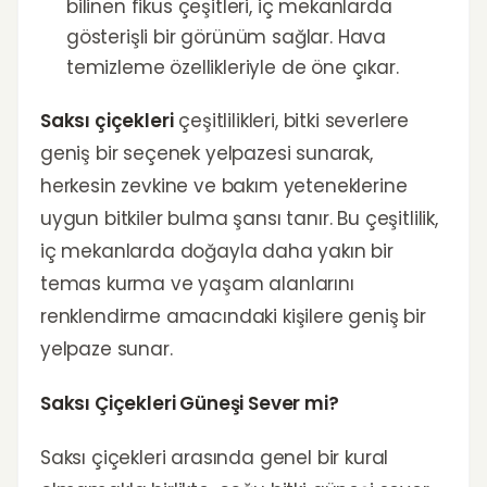
bilinen fikus çeşitleri, iç mekanlarda
gösterişli bir görünüm sağlar. Hava
temizleme özellikleriyle de öne çıkar.
Saksı çiçekleri
çeşitlilikleri, bitki severlere
geniş bir seçenek yelpazesi sunarak,
herkesin zevkine ve bakım yeteneklerine
uygun bitkiler bulma şansı tanır. Bu çeşitlilik,
iç mekanlarda doğayla daha yakın bir
temas kurma ve yaşam alanlarını
renklendirme amacındaki kişilere geniş bir
yelpaze sunar.
Saksı Çiçekleri Güneşi Sever mi?
Saksı çiçekleri arasında genel bir kural