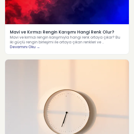
Mavi ve Kırmızı Rengin Karışımı Hangi Renk Olur?
Mavi ve kırmızı rengin karışımıyla hangi renk ortaya çıkar? Bu
iki güçlü rengin birleşimi ile ortaya çıkan renkleri ve …
Devamını Oku →