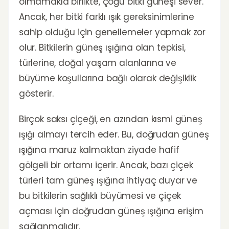
olmamakla birlikte, çoğu bitki güneşi sever.
Ancak, her bitki farklı ışık gereksinimlerine
sahip olduğu için genellemeler yapmak zor
olur. Bitkilerin güneş ışığına olan tepkisi,
türlerine, doğal yaşam alanlarına ve
büyüme koşullarına bağlı olarak değişiklik
gösterir.
Birçok saksı çiçeği, en azından kısmi güneş
ışığı almayı tercih eder. Bu, doğrudan güneş
ışığına maruz kalmaktan ziyade hafif
gölgeli bir ortamı içerir. Ancak, bazı çiçek
türleri tam güneş ışığına ihtiyaç duyar ve
bu bitkilerin sağlıklı büyümesi ve çiçek
açması için doğrudan güneş ışığına erişim
sağlanmalıdır.