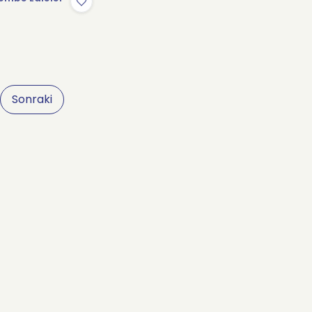
Sonraki