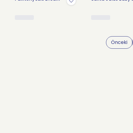
Önceki